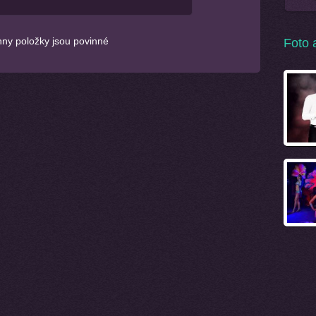
ny položky jsou povinné
Foto 