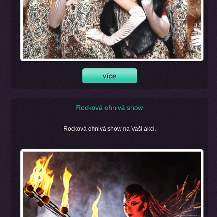
Rocková ohnivá show
Rocková ohnivá show na Vaši akci.