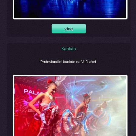
Kankán
Profesionální kankán na Vaši akci.