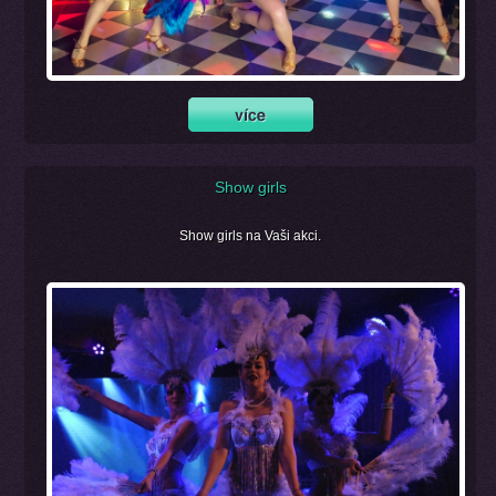
Show girls
Show girls na Vaši akci.