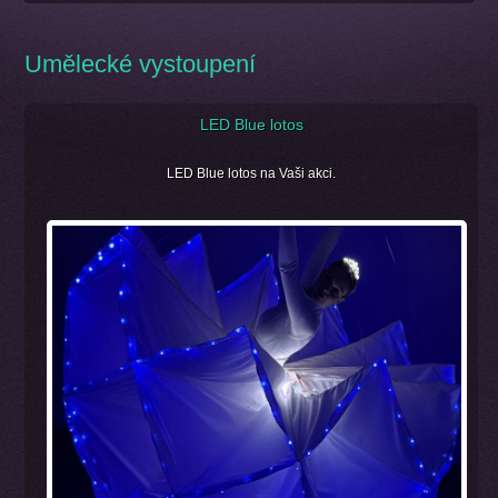
Umělecké vystoupení
LED Blue lotos
LED Blue lotos na Vaši akci.