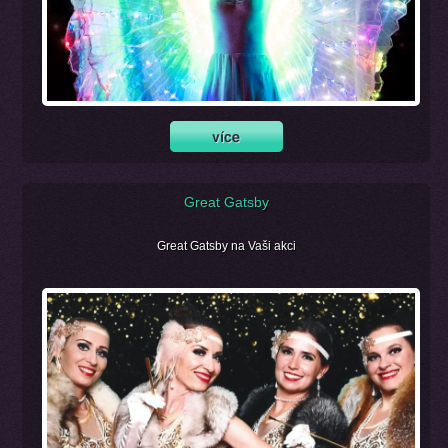
Great Gatsby
Great Gatsby na Vaši akci