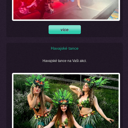
Havajské tance
Havajské tance na Vaši akci.