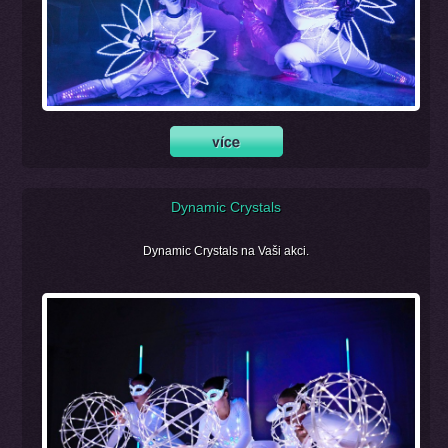
Dynamic Crystals
Dynamic Crystals na Vaši akci.