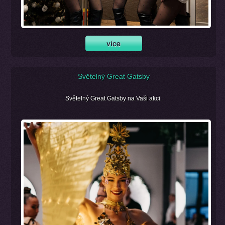
Světelný Great Gatsby
Světelný Great Gatsby na Vaši akci.