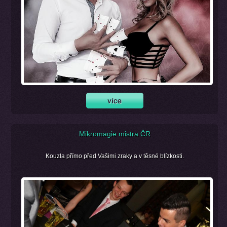
Mikromagie mistra ČR
Kouzla přímo před Vašimi zraky a v těsné blízkosti.