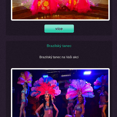
Brazilský tanec
Brazilský tanec na Vaši akci