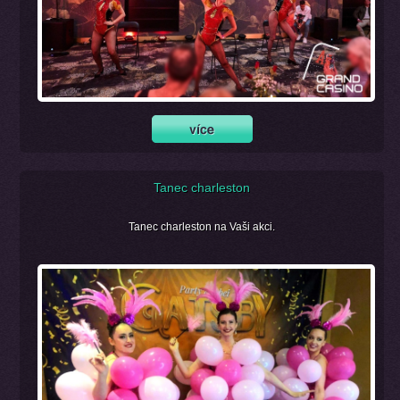
Tanec charleston
Tanec charleston na Vaši akci.