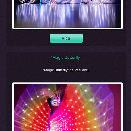
“Magic Butterfly”
“Magic Butterfly” na Vaši akci.