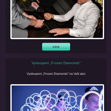
Vystoupení „Frozen Diamonds"
Vystoupení „Frozen Diamonds" na Vaši akci