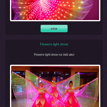
Flowers light show
Flowers light show na Vaši akci