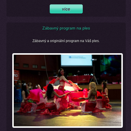
Zábavný program na ples
Zábavný a originální program na Váš ples.