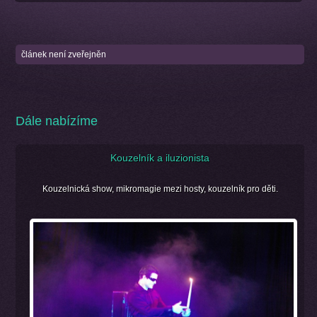
článek není zveřejněn
Dále nabízíme
Kouzelník a iluzionista
Kouzelnická show, mikromagie mezi hosty, kouzelník pro děti.