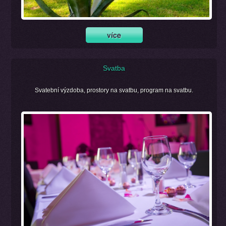
Svatba
Svatební výzdoba, prostory na svatbu, program na svatbu.