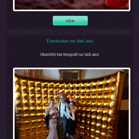
Fotokoutek na Vaši akci
Okamžitý tisk fotografií na Vaši akci.