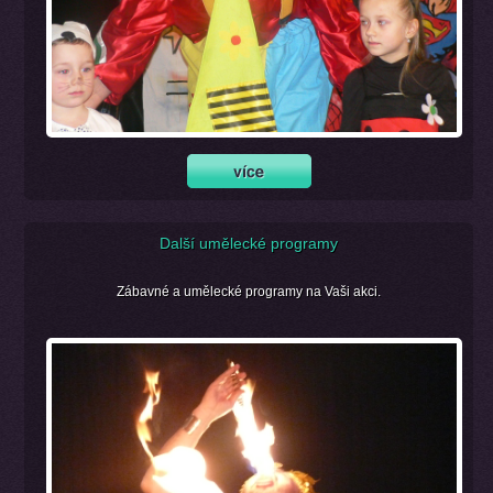
Další umělecké programy
Zábavné a umělecké programy na Vaši akci.