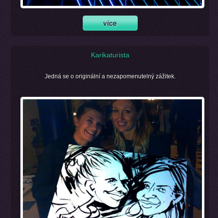
Karikaturista
Jedná se o originální a nezapomenutelný zážitek.