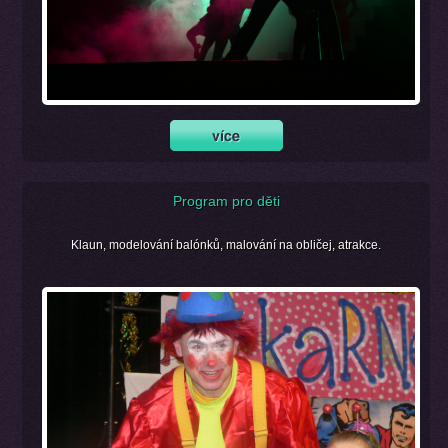
Program pro děti
Klaun, modelování balónků, malování na obličej, atrakce.