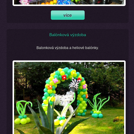
Balónková výzdoba
Balonková výzdoba a heliové balónky.