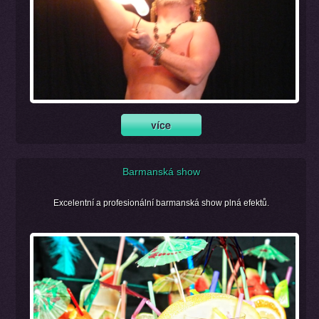
Barmanská show
Excelentní a profesionální barmanská show plná efektů.