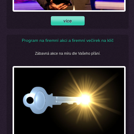
Program na firemní akci a firemní večírek na klíč
Zábavná akce na míru dle Vašeho přání.