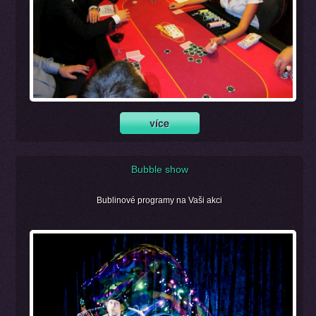
Bubble show
Bublinové programy na Vaši akci