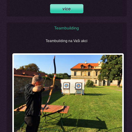
Teambuilding
Teambuilding na Vaši akci