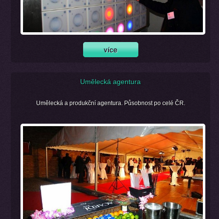
Umělecká agentura
Umělecká a produkční agentura. Působnost po celé ČR.