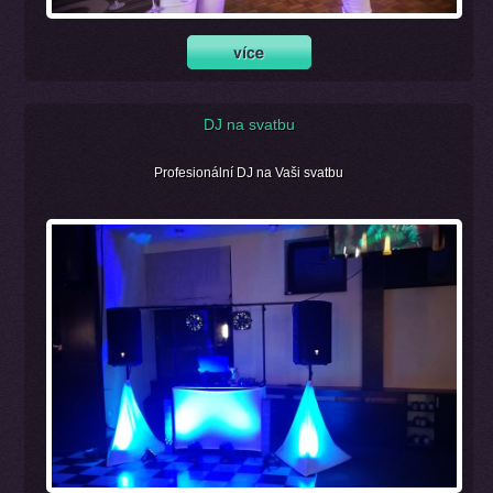
DJ na svatbu
Profesionální DJ na Vaši svatbu