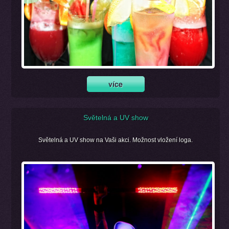
Světelná a UV show
Světelná a UV show na Vaši akci. Možnost vložení loga.