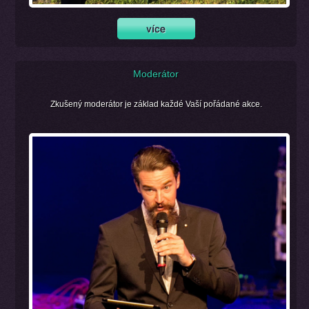
Moderátor
Zkušený moderátor je základ každé Vaší pořádané akce.