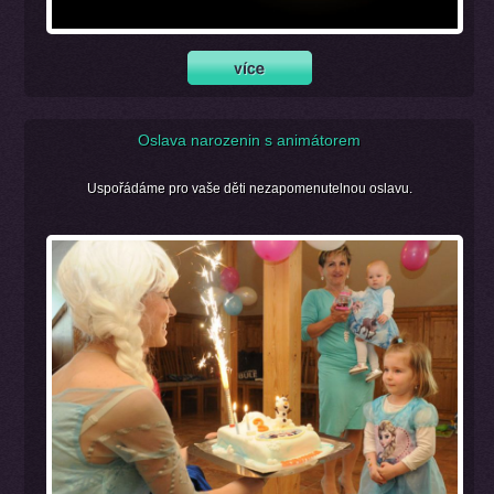
Oslava narozenin s animátorem
Uspořádáme pro vaše děti nezapomenutelnou oslavu.