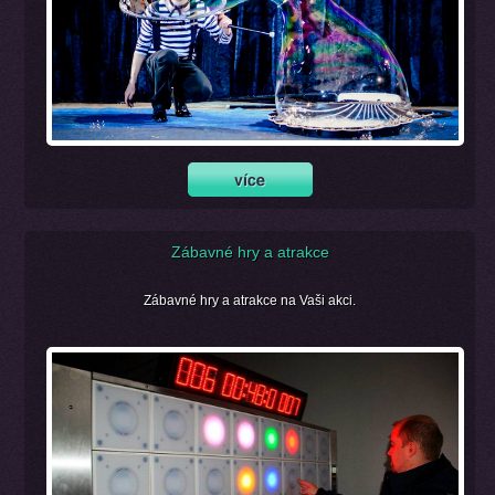
Zábavné hry a atrakce
Zábavné hry a atrakce na Vaši akci.