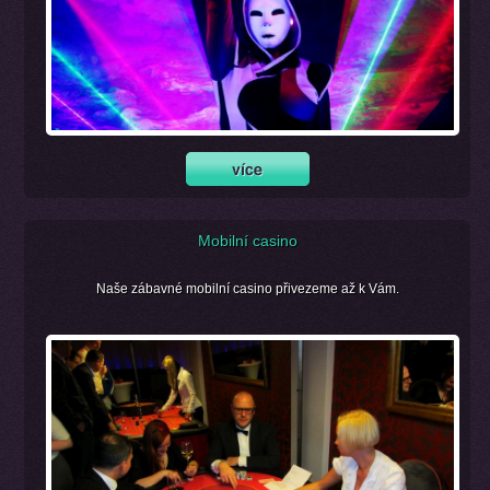
Mobilní casino
Naše zábavné mobilní casino přivezeme až k Vám.