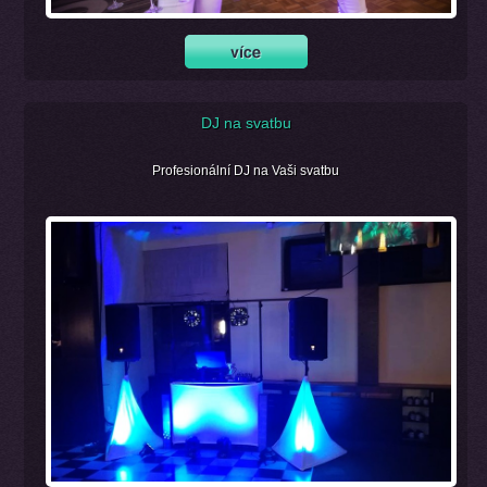
DJ na svatbu
Profesionální DJ na Vaši svatbu