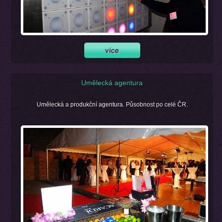
Umělecká agentura
Umělecká a produkční agentura. Působnost po celé ČR.