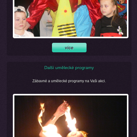
Další umělecké programy
Zábavné a umělecké programy na Vaši akci.