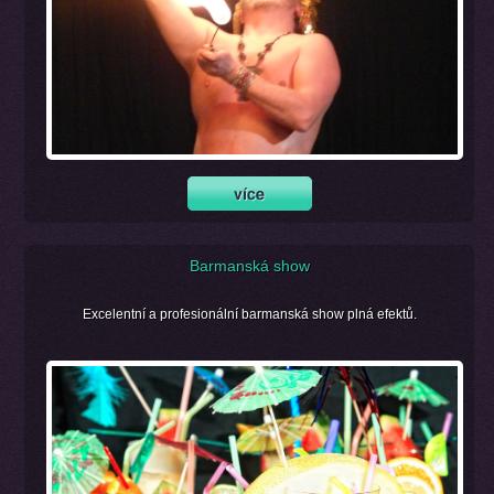
Barmanská show
Excelentní a profesionální barmanská show plná efektů.