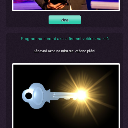
Program na firemní akci a firemní večírek na klíč
Zábavná akce na míru dle Vašeho přání.