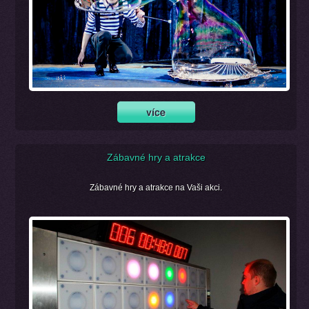
Zábavné hry a atrakce
Zábavné hry a atrakce na Vaši akci.