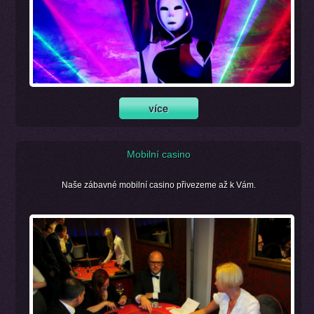
Mobilní casino
Naše zábavné mobilní casino přivezeme až k Vám.