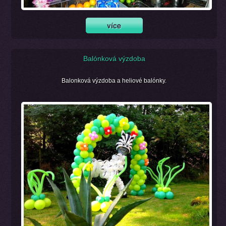
Balónková výzdoba
Balonková výzdoba a heliové balónky.