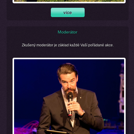
Moderátor
Zkušený moderátor je základ každé Vaší pořádané akce.