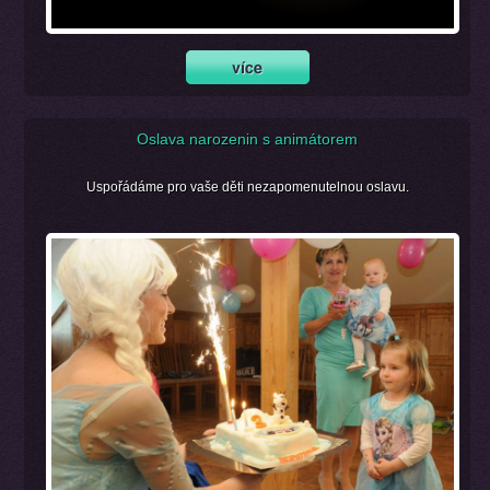
Oslava narozenin s animátorem
Uspořádáme pro vaše děti nezapomenutelnou oslavu.