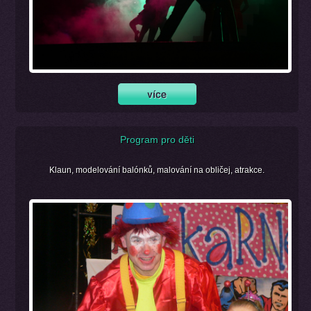
Program pro děti
Klaun, modelování balónků, malování na obličej, atrakce.