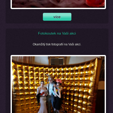
Fotokoutek na Vaši akci
Okamžitý tisk fotografií na Vaši akci.