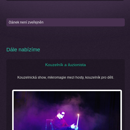
článek není zveřejněn
Dále nabízíme
Kouzelník a iluzionista
Kouzelnická show, mikromagie mezi hosty, kouzelník pro děti.