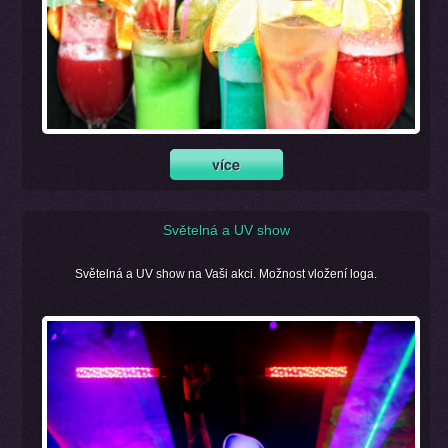
Světelná a UV show
Světelná a UV show na Vaši akci. Možnost vložení loga.