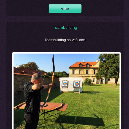
Teambuilding
Teambuilding na Vaši akci