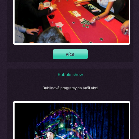
Bubble show
Bublinové programy na Vaši akci