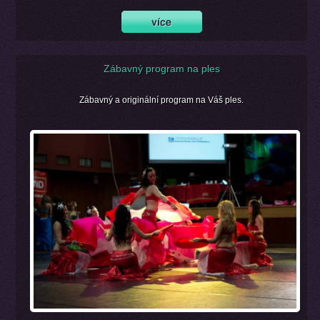
Zábavný program na ples
Zábavný a originální program na Váš ples.