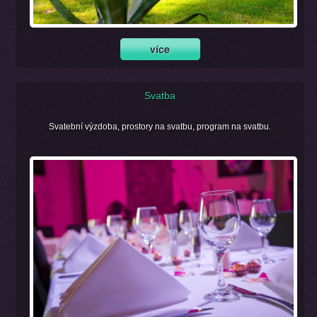
Svatba
Svatební výzdoba, prostory na svatbu, program na svatbu.