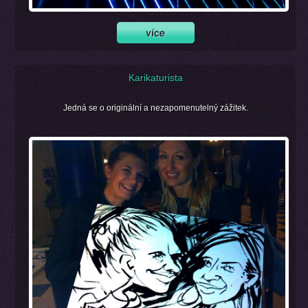
Karikaturista
Jedná se o originální a nezapomenutelný zážitek.