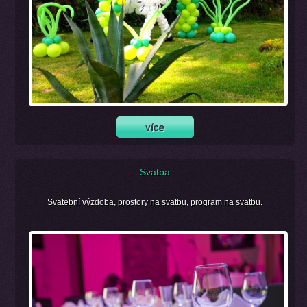
Svatba
Svatební výzdoba, prostory na svatbu, program na svatbu.