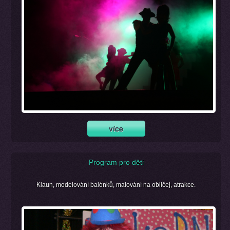
Program pro děti
Klaun, modelování balónků, malování na obličej, atrakce.