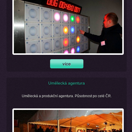
Umělecká agentura
Umělecká a produkční agentura. Působnost po celé ČR.