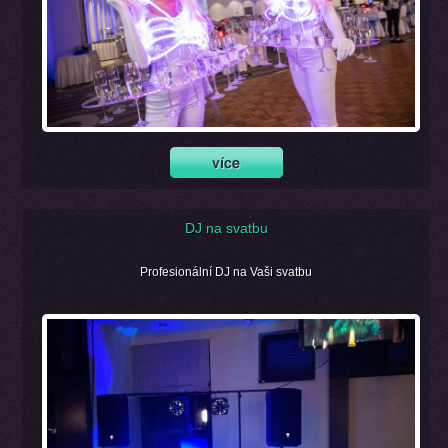
DJ na svatbu
Profesionální DJ na Vaši svatbu