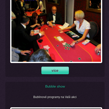
Bubble show
Bublinové programy na Vaši akci