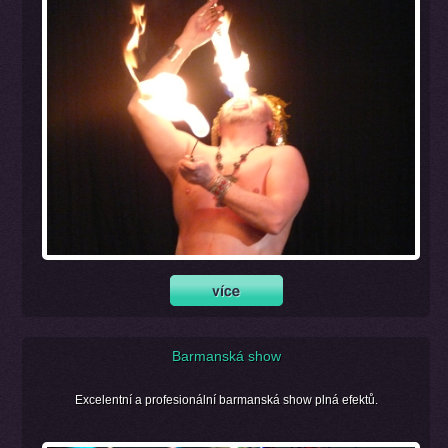
Barmanská show
Excelentní a profesionální barmanská show plná efektů.