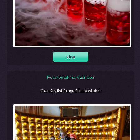
Fotokoutek na Vaši akci
Okamžitý tisk fotografií na Vaši akci.