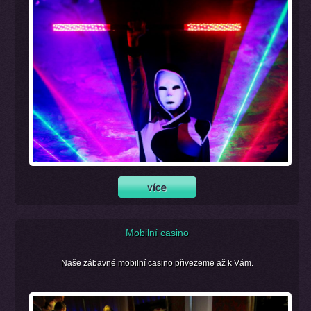
Mobilní casino
Naše zábavné mobilní casino přivezeme až k Vám.