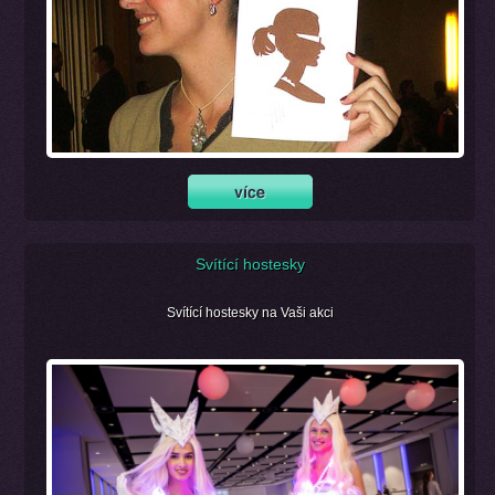
Svítící hostesky
Svítící hostesky na Vaši akci