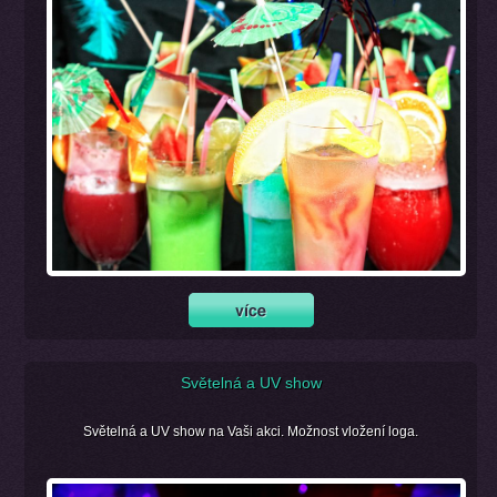
Světelná a UV show
Světelná a UV show na Vaši akci. Možnost vložení loga.