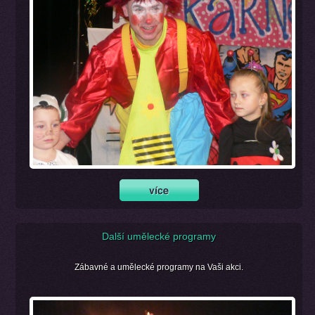
Další umělecké programy
Zábavné a umělecké programy na Vaši akci.