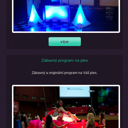
Zábavný program na ples
Zábavný a originální program na Váš ples.