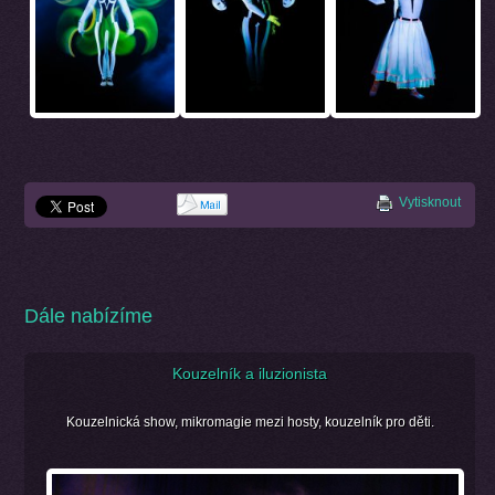
Vytisknout
Dále nabízíme
Kouzelník a iluzionista
Kouzelnická show, mikromagie mezi hosty, kouzelník pro děti.