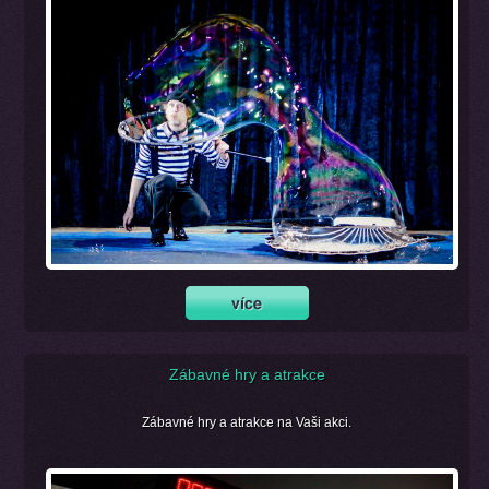
Zábavné hry a atrakce
Zábavné hry a atrakce na Vaši akci.