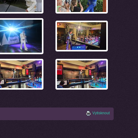
Vytisknout