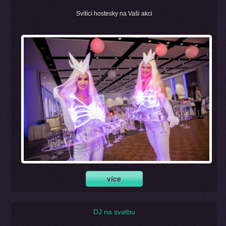
Svítící hostesky na Vaši akci
DJ na svatbu