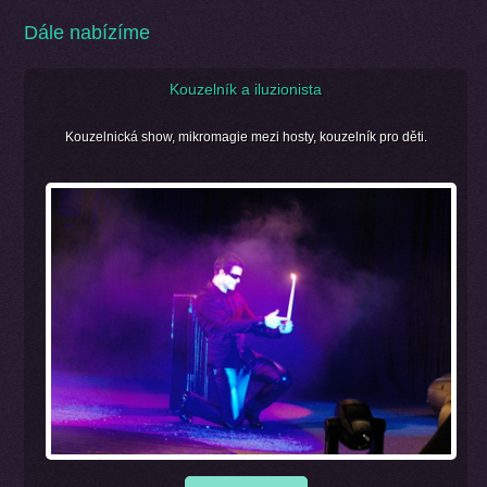
Dále nabízíme
Kouzelník a iluzionista
Kouzelnická show, mikromagie mezi hosty, kouzelník pro děti.