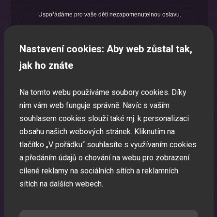
Uspořádáme pro vaše děti nezapomenutelnou oslavu.
Nastavení cookies: Aby web zůstal tak,
jak ho znáte
Na tomto webu používáme soubory cookies. Díky
nim vám web funguje správně. Navíc s vaším
souhlasem cookies slouží také mj. k personalizaci
obsahu našich webových stránek. Kliknutím na
tlačítko „V pořádku“ souhlasíte s využívaním cookies
a předáním údajů o chování na webu pro zobrazení
cílené reklamy na sociálních sítích a reklamních
sítích na dalších webech.
Laser show