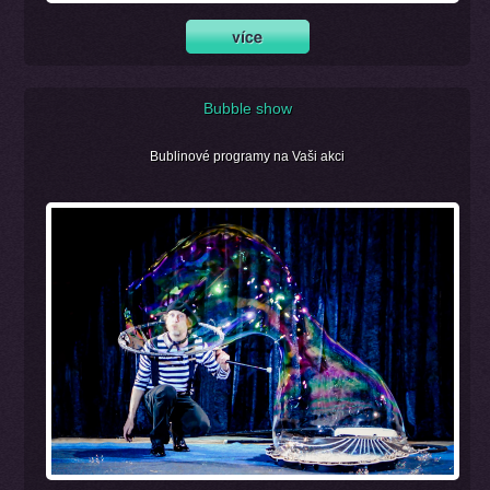
Bubble show
Bublinové programy na Vaši akci