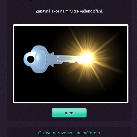
Zábavná akce na míru dle Vašeho přání.
Oslava narozenin s animátorem