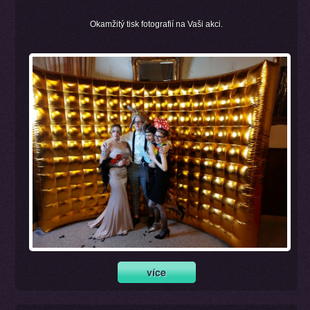
Okamžitý tisk fotografií na Vaši akci.