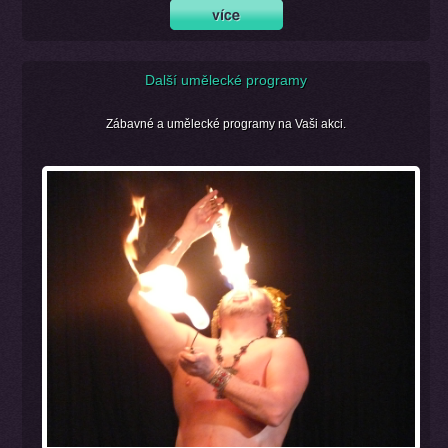
Další umělecké programy
Zábavné a umělecké programy na Vaši akci.