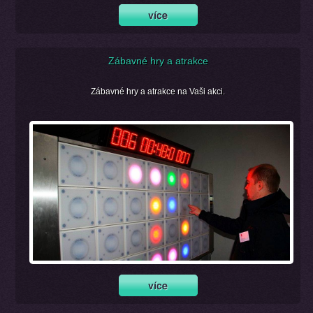
Zábavné hry a atrakce
Zábavné hry a atrakce na Vaši akci.