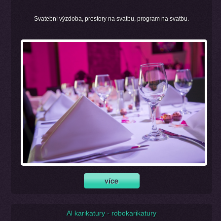
Svatební výzdoba, prostory na svatbu, program na svatbu.
Al karikatury - robokarikatury