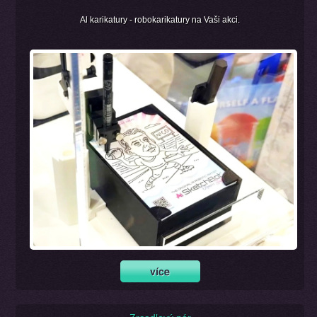
Al karikatury - robokarikatury na Vaši akci.