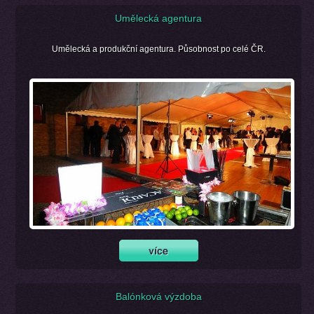
Umělecká agentura
Umělecká a produkční agentura. Působnost po celé ČR.
Balónková výzdoba