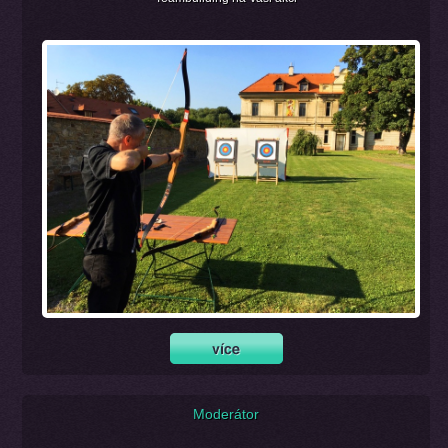
Moderátor