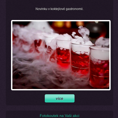
Novinku v koktejlové gastronomii.
Fotokoutek na Vaši akci