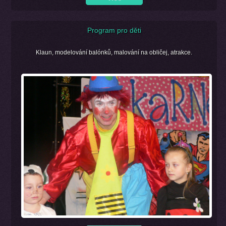
Program pro děti
Klaun, modelování balónků, malování na obličej, atrakce.