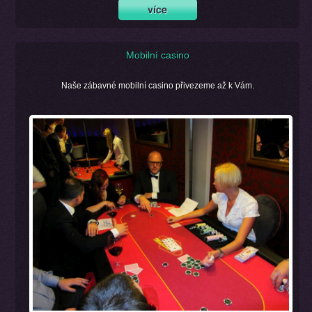
Mobilní casino
Naše zábavné mobilní casino přivezeme až k Vám.