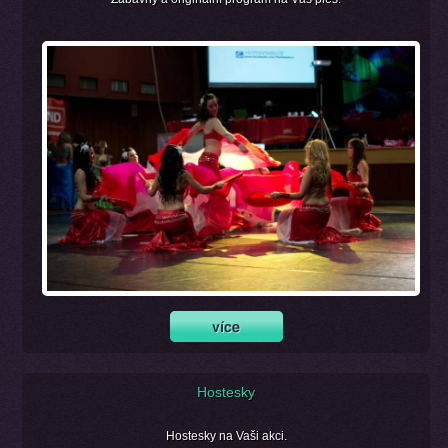
Hostesky
Hostesky na Vaši akci.