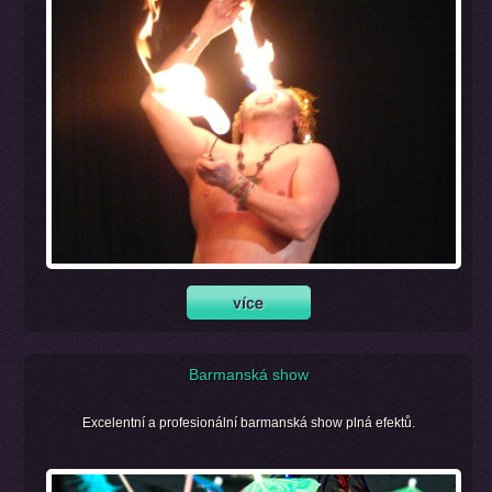
Barmanská show
Excelentní a profesionální barmanská show plná efektů.