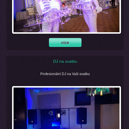
DJ na svatbu
Profesionální DJ na Vaši svatbu