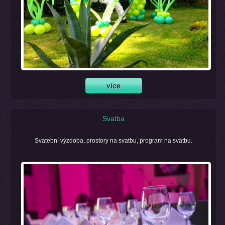
Svatba
Svatební výzdoba, prostory na svatbu, program na svatbu.