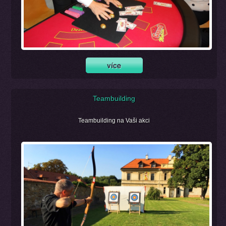
Teambuilding
Teambuilding na Vaši akci