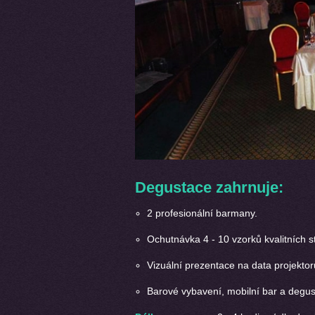
Degustace zahrnuje:
2 profesionální barmany.
Ochutnávka 4 - 10 vzorků kvalitních 
Vizuální prezentace na data projektor
Barové vybavení, mobilní bar a degus