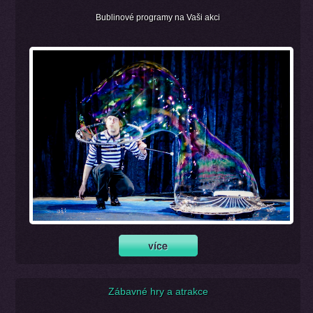
Bublinové programy na Vaši akci
Zábavné hry a atrakce