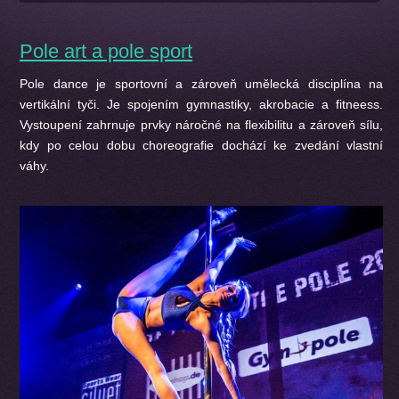
Pole art a pole sport
Pole dance je sportovní a zároveň umělecká disciplína na
vertikální tyči. Je spojením gymnastiky, akrobacie a fitneess.
Vystoupení zahrnuje prvky náročné na flexibilitu a zároveň sílu,
kdy po celou dobu choreografie dochází ke zvedání vlastní
váhy.