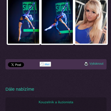
Vytisknout
Dále nabízíme
Kouzelník a iluzionista