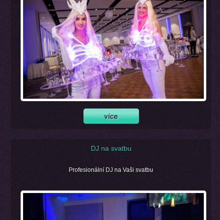
DJ na svatbu
Profesionální DJ na Vaši svatbu