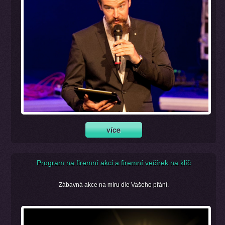
Program na firemní akci a firemní večírek na klíč
Zábavná akce na míru dle Vašeho přání.