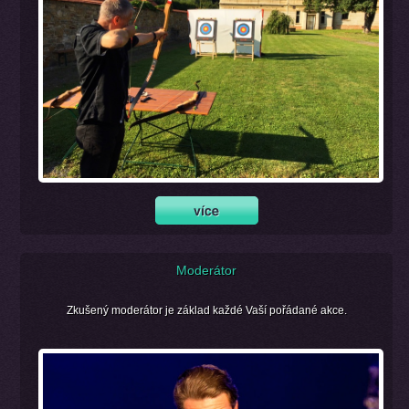
Moderátor
Zkušený moderátor je základ každé Vaší pořádané akce.