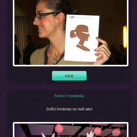
Svítící hostesky
Svítící hostesky na Vaši akci