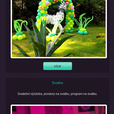
Svatba
Svatební výzdoba, prostory na svatbu, program na svatbu.