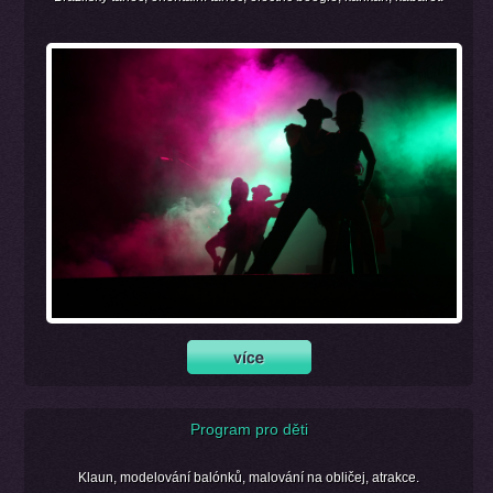
Program pro děti
Klaun, modelování balónků, malování na obličej, atrakce.