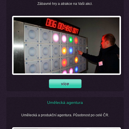
Zábavné hry a atrakce na Vaši akci.
Umělecká agentura
Umělecká a produkční agentura. Působnost po celé ČR.