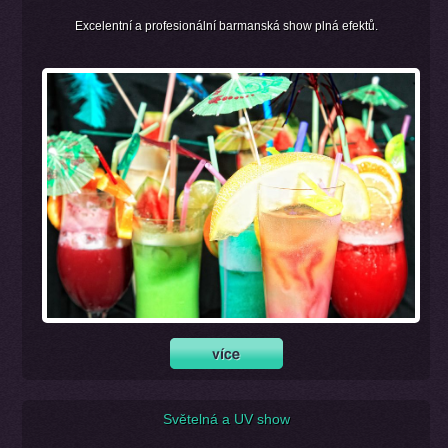
Excelentní a profesionální barmanská show plná efektů.
Světelná a UV show