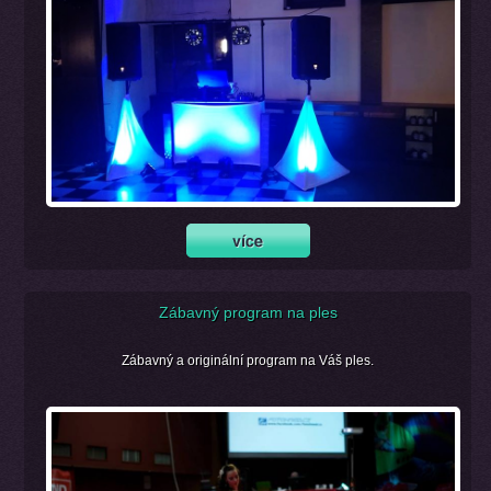
Zábavný program na ples
Zábavný a originální program na Váš ples.