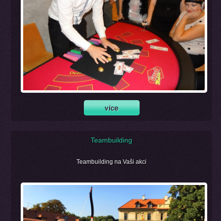
Teambuilding
Teambuilding na Vaši akci