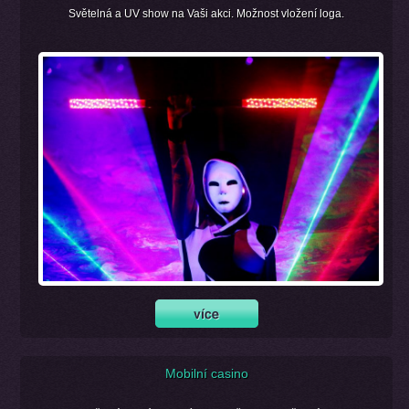
Světelná a UV show na Vaši akci. Možnost vložení loga.
Mobilní casino