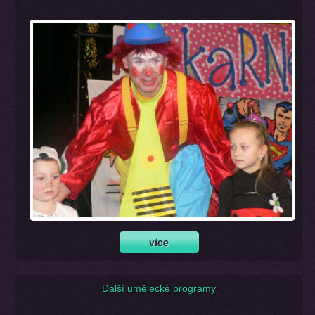
Další umělecké programy