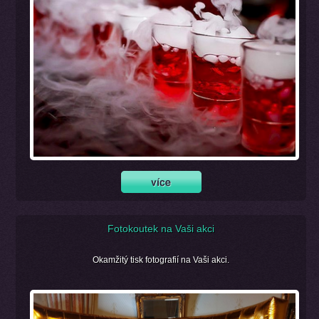
Fotokoutek na Vaši akci
Okamžitý tisk fotografií na Vaši akci.