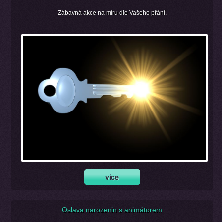
Zábavná akce na míru dle Vašeho přání.
Oslava narozenin s animátorem