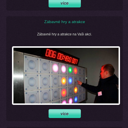
Zábavné hry a atrakce
Zábavné hry a atrakce na Vaši akci.