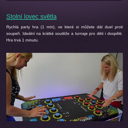
Stolní lovec světla
Rychlá party hra (1 min), ve které si můžete dát duel proti
soupeři. Ideální na krátké soutěže a turnaje pro děti i dospělé.
Hra trvá 1 minutu.