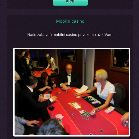
Mobilní casino
Naše zábavné mobilní casino přivezeme až k Vám.