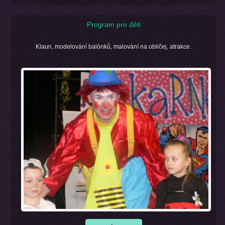
Program pro děti
Klaun, modelování balónků, malování na obličej, atrakce.