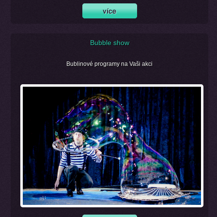
Bubble show
Bublinové programy na Vaši akci