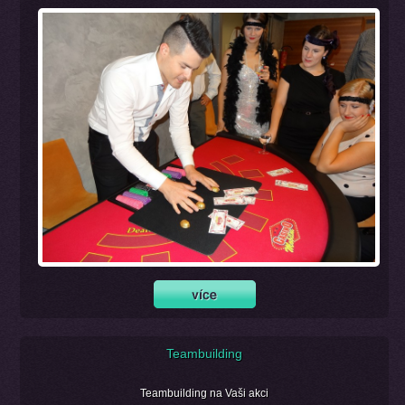
Teambuilding
Teambuilding na Vaši akci