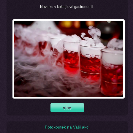
Novinku v koktejlové gastronomii.
Fotokoutek na Vaši akci