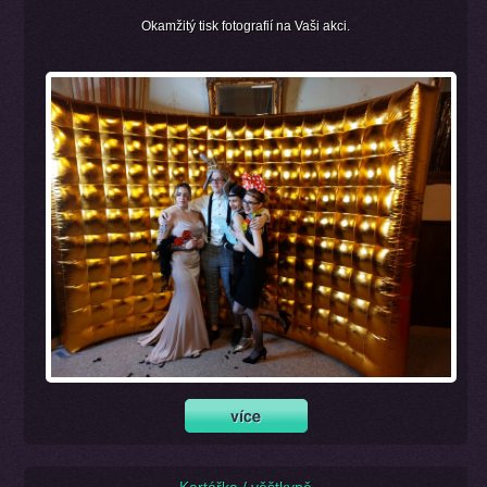
Okamžitý tisk fotografií na Vaši akci.