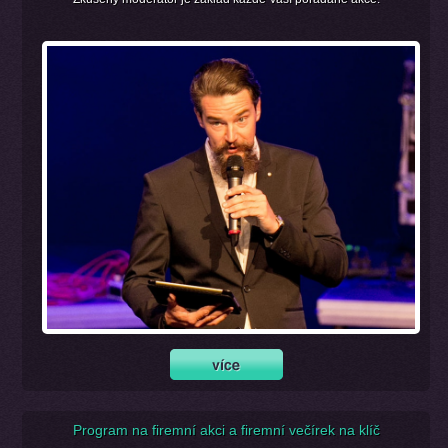
Program na firemní akci a firemní večírek na klíč