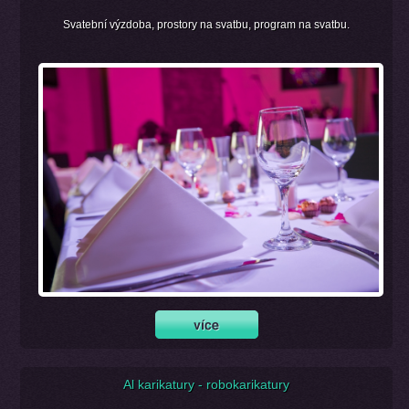
Svatební výzdoba, prostory na svatbu, program na svatbu.
Al karikatury - robokarikatury