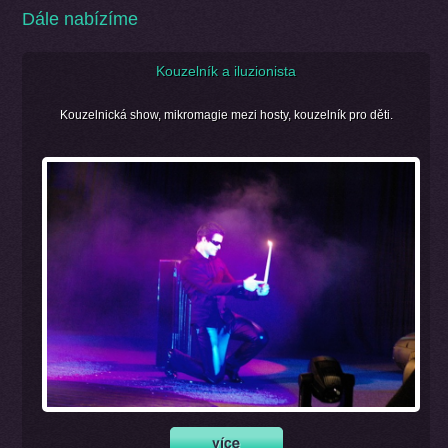
Dále nabízíme
Kouzelník a iluzionista
Kouzelnická show, mikromagie mezi hosty, kouzelník pro děti.