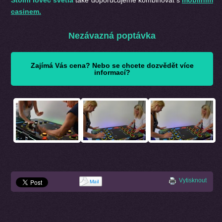
casinem.
Nezávazná poptávka
Zajímá Vás cena? Nebo se chcete dozvědět více
informací?
Vytisknout