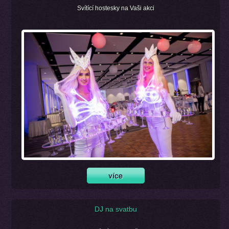
Svítící hostesky na Vaši akci
DJ na svatbu