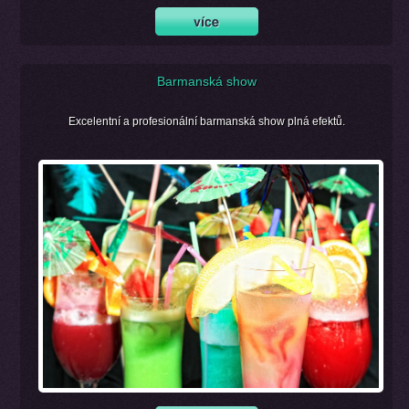
Barmanská show
Excelentní a profesionální barmanská show plná efektů.