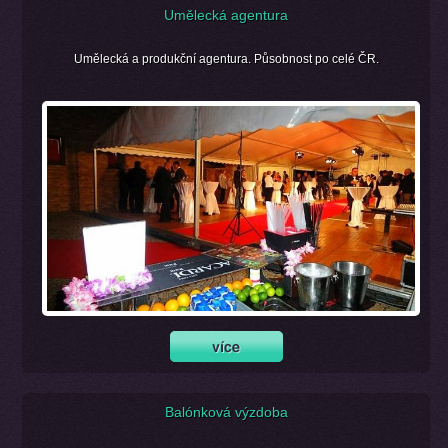
Umělecká agentura
Umělecká a produkční agentura. Působnost po celé ČR.
Balónková výzdoba