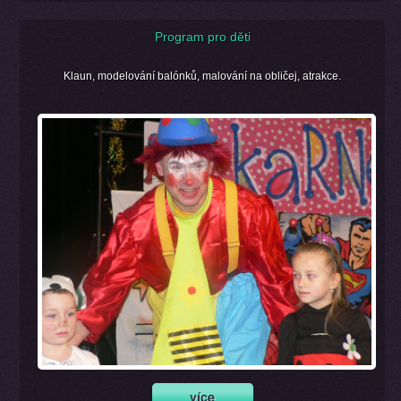
Program pro děti
Klaun, modelování balónků, malování na obličej, atrakce.