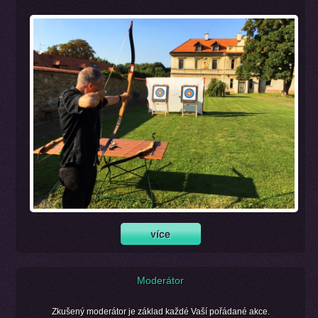
Moderátor
Zkušený moderátor je základ každé Vaší pořádané akce.