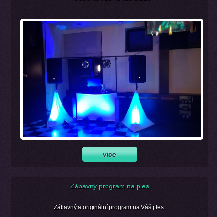
Zábavný program na ples
Zábavný a originální program na Váš ples.