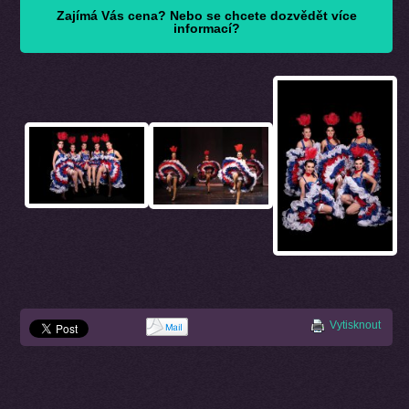
Zajímá Vás cena? Nebo se chcete dozvědět více
informací?
Vytisknout