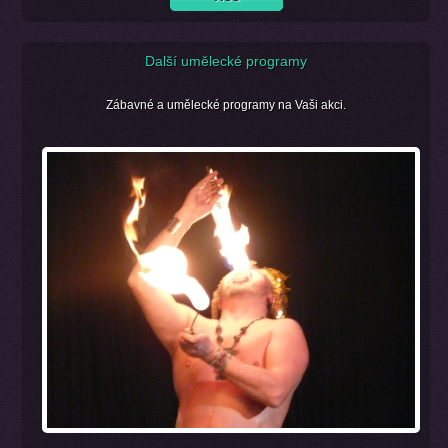
Další umělecké programy
Zábavné a umělecké programy na Vaši akci.