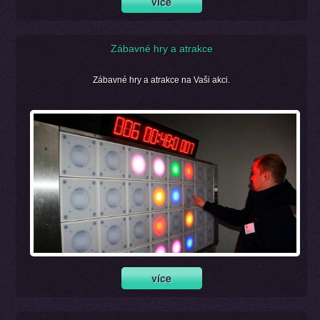
Zábavné hry a atrakce
Zábavné hry a atrakce na Vaši akci.