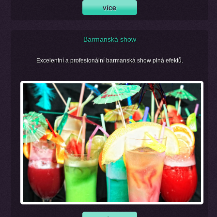
Barmanská show
Excelentní a profesionální barmanská show plná efektů.