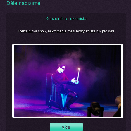
Dále nabízíme
Kouzelník a iluzionista
Kouzelnická show, mikromagie mezi hosty, kouzelník pro děti.