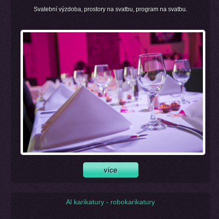
Svatební výzdoba, prostory na svatbu, program na svatbu.
Al karikatury - robokarikatury