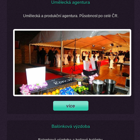
Umělecká agentura
Umělecká a produkční agentura. Působnost po celé ČR.
Balónková výzdoba