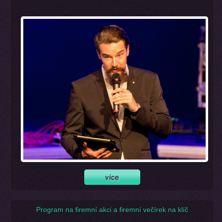
Program na firemní akci a firemní večírek na klíč