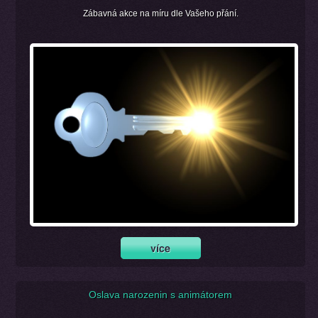
Zábavná akce na míru dle Vašeho přání.
Oslava narozenin s animátorem