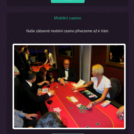
Mobilní casino
Naše zábavné mobilní casino přivezeme až k Vám.