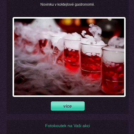
Novinku v koktejlové gastronomii.
Fotokoutek na Vaši akci