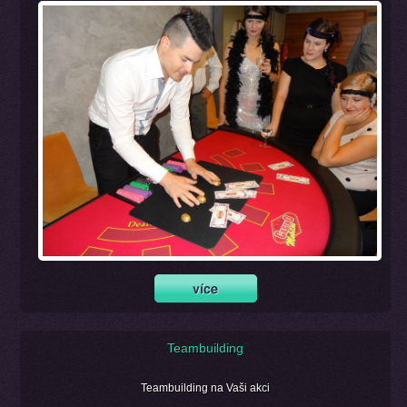
Teambuilding
Teambuilding na Vaši akci