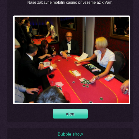
Naše zábavné mobilní casino přivezeme až k Vám.
Bubble show