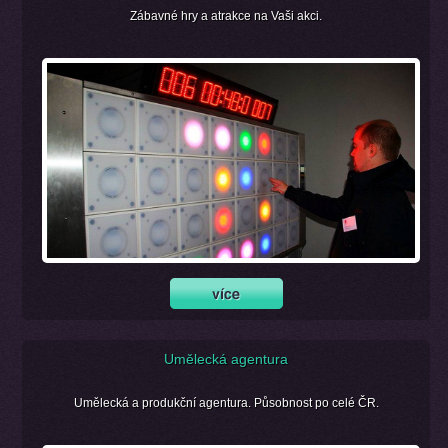
Zábavné hry a atrakce na Vaši akci.
Umělecká agentura
Umělecká a produkční agentura. Působnost po celé ČR.