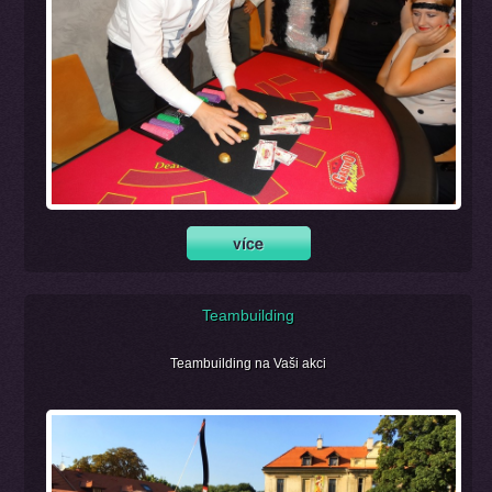
Teambuilding
Teambuilding na Vaši akci