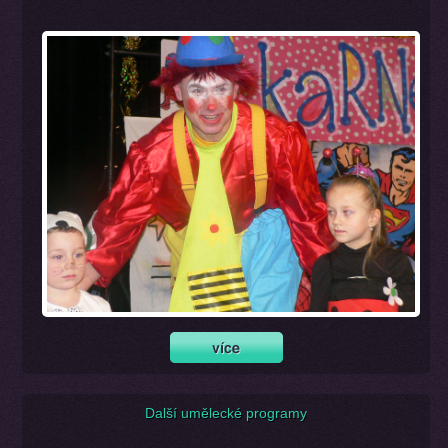
Další umělecké programy