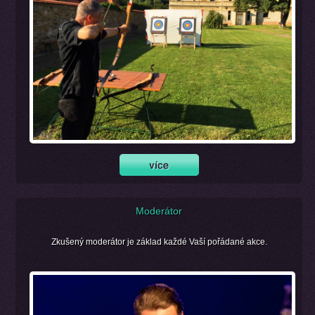
Moderátor
Zkušený moderátor je základ každé Vaší pořádané akce.