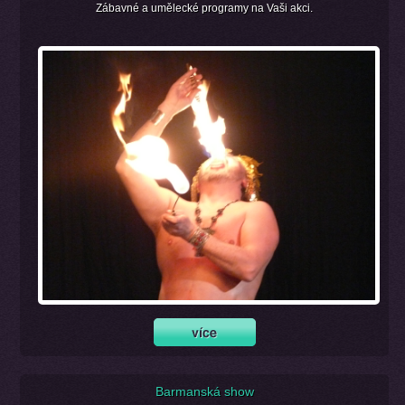
Zábavné a umělecké programy na Vaši akci.
Barmanská show