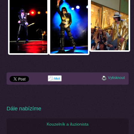
Vytisknout
Dále nabízíme
Kouzelník a iluzionista