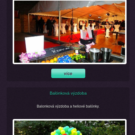
Balónková výzdoba
Balonková výzdoba a heliové balónky.