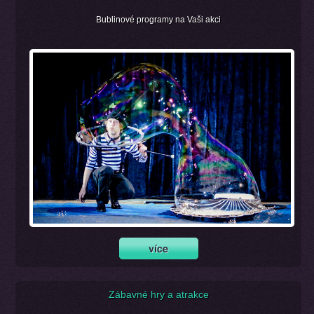
Bublinové programy na Vaši akci
Zábavné hry a atrakce