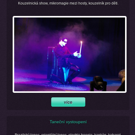
Kouzelnická show, mikromagie mezi hosty, kouzelník pro děti.
Taneční vystoupení