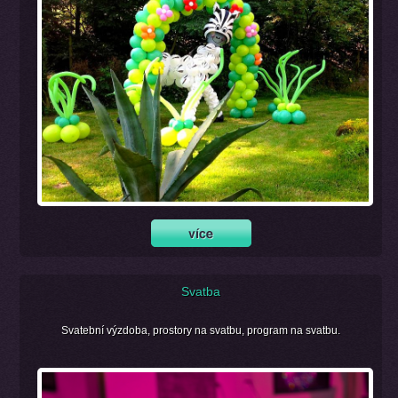
Svatba
Svatební výzdoba, prostory na svatbu, program na svatbu.