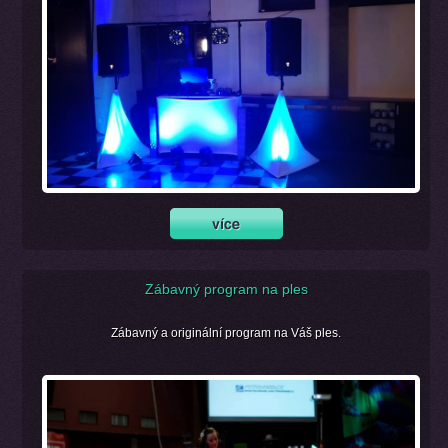
Zábavný program na ples
Zábavný a originální program na Váš ples.