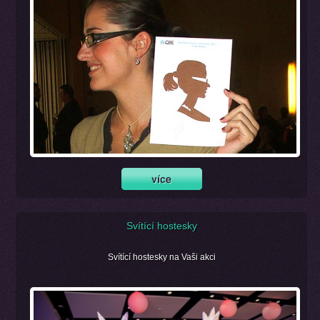
Svítící hostesky
Svítící hostesky na Vaši akci