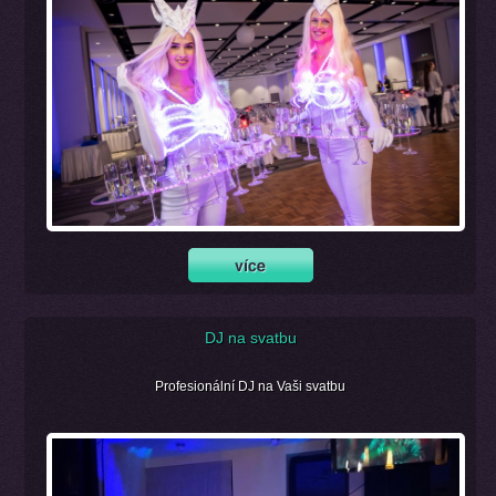
DJ na svatbu
Profesionální DJ na Vaši svatbu