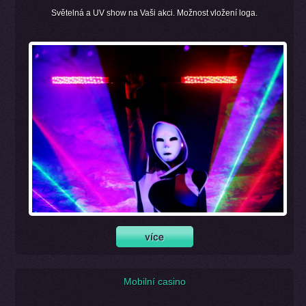
Světelná a UV show na Vaši akci. Možnost vložení loga.
Mobilní casino