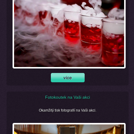
Fotokoutek na Vaši akci
Okamžitý tisk fotografií na Vaši akci.