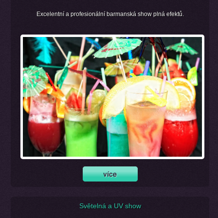
Excelentní a profesionální barmanská show plná efektů.
Světelná a UV show