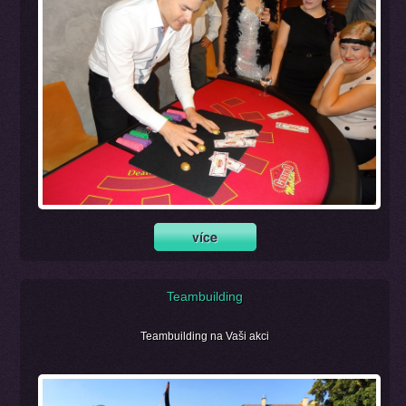
Teambuilding
Teambuilding na Vaši akci