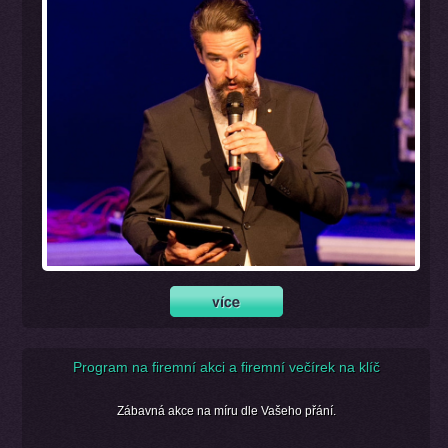
Program na firemní akci a firemní večírek na klíč
Zábavná akce na míru dle Vašeho přání.