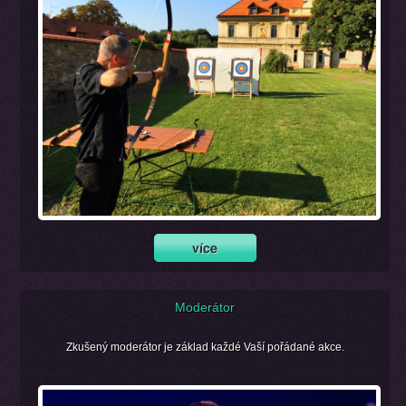
Moderátor
Zkušený moderátor je základ každé Vaší pořádané akce.