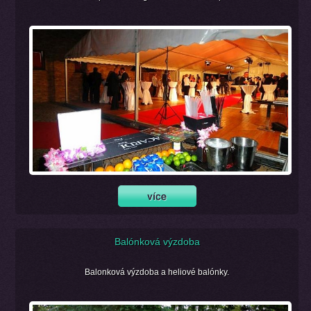
Balónková výzdoba
Balonková výzdoba a heliové balónky.