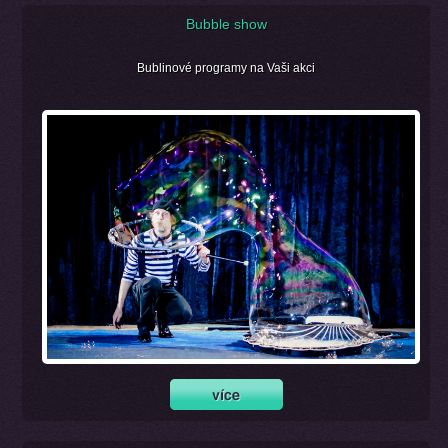
Bubble show
Bublinové programy na Vaši akci