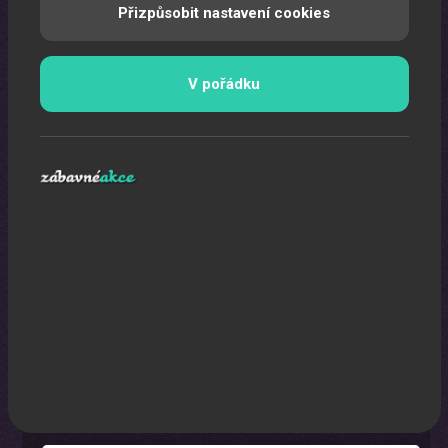
Přizpůsobit nastavení cookies
V pořádku
Laser show
Pomocí laserů Vám vytvoříme exkluzivní laser show.