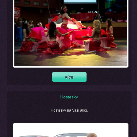
Hostesky
Hostesky na Vaši akci.