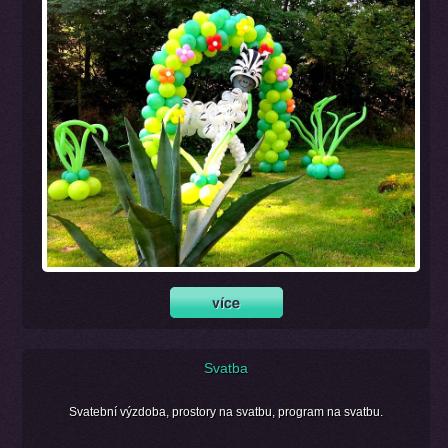
Svatba
Svatební výzdoba, prostory na svatbu, program na svatbu.