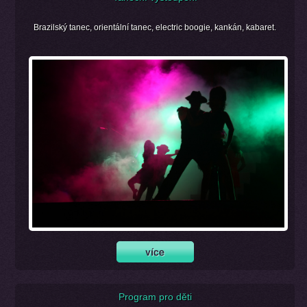
Brazilský tanec, orientální tanec, electric boogie, kankán, kabaret.
Program pro děti