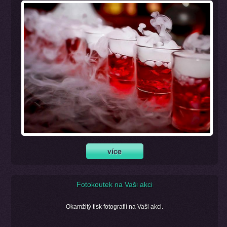
Fotokoutek na Vaši akci
Okamžitý tisk fotografií na Vaši akci.