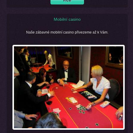
Mobilní casino
Naše zábavné mobilní casino přivezeme až k Vám.