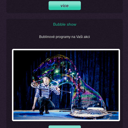
Bubble show
Bublinové programy na Vaši akci