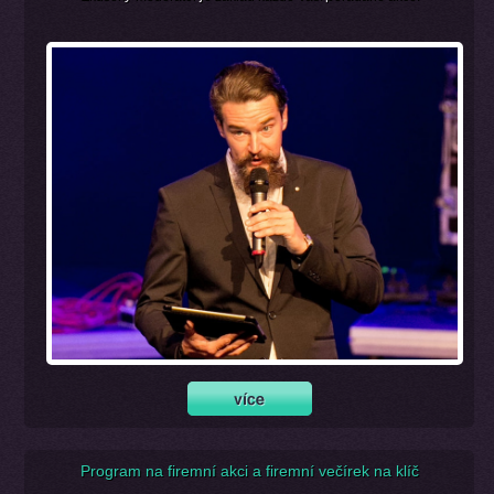
Program na firemní akci a firemní večírek na klíč