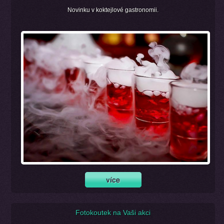
Novinku v koktejlové gastronomii.
Fotokoutek na Vaši akci