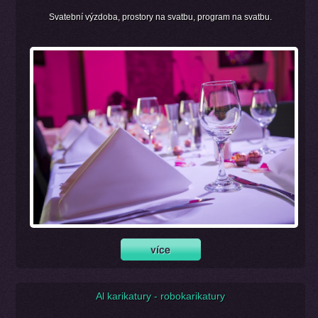
Svatební výzdoba, prostory na svatbu, program na svatbu.
Al karikatury - robokarikatury