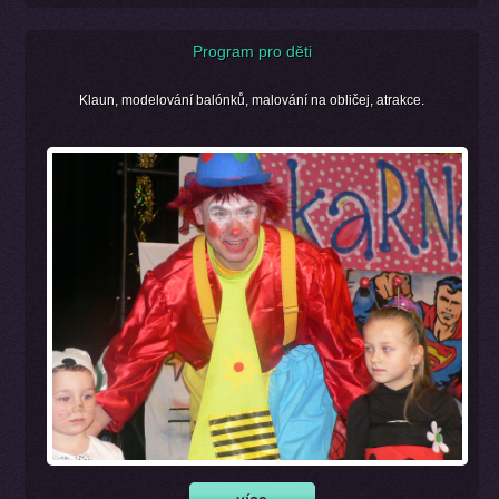
Program pro děti
Klaun, modelování balónků, malování na obličej, atrakce.