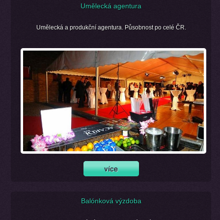
Umělecká agentura
Umělecká a produkční agentura. Působnost po celé ČR.
Balónková výzdoba