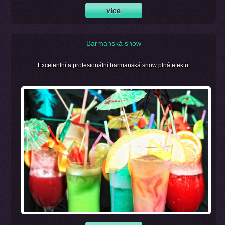
Barmanská show
Excelentní a profesionální barmanská show plná efektů.