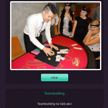
Teambuilding
Teambuilding na Vaši akci