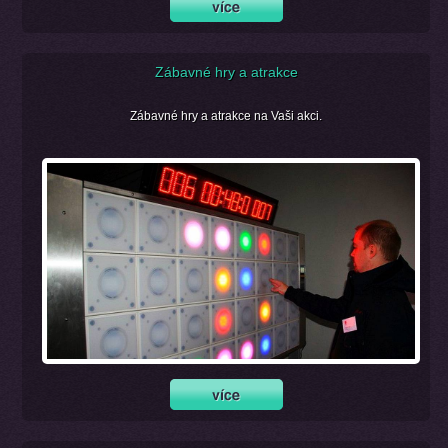
Zábavné hry a atrakce
Zábavné hry a atrakce na Vaši akci.