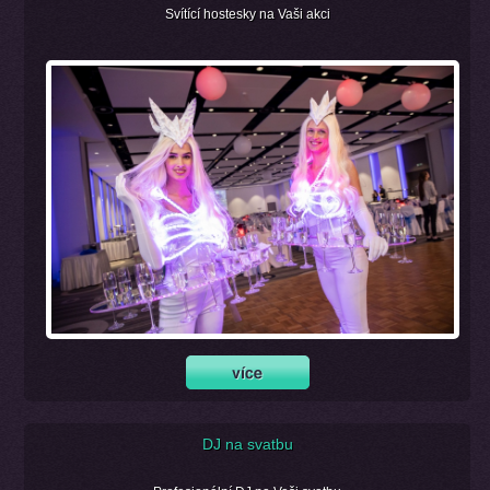
Svítící hostesky na Vaši akci
DJ na svatbu