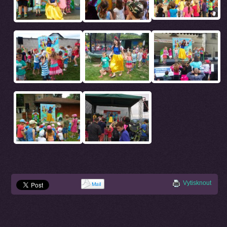
Vytisknout