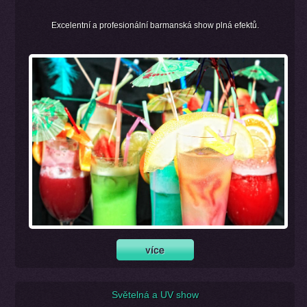
Excelentní a profesionální barmanská show plná efektů.
Světelná a UV show