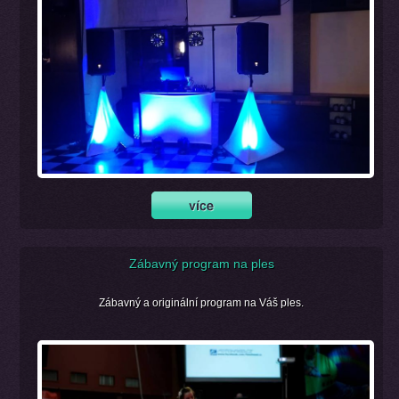
Zábavný program na ples
Zábavný a originální program na Váš ples.