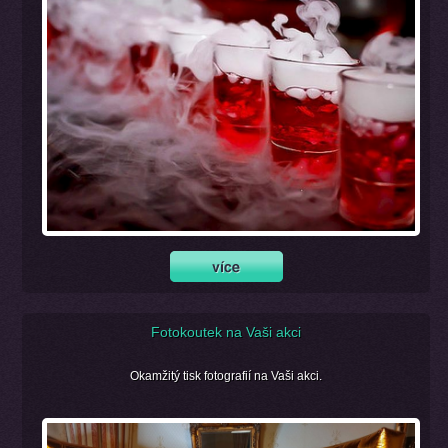
Fotokoutek na Vaši akci
Okamžitý tisk fotografií na Vaši akci.