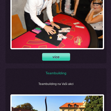
Teambuilding
Teambuilding na Vaši akci