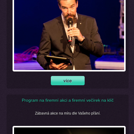
Program na firemní akci a firemní večírek na klíč
Zábavná akce na míru dle Vašeho přání.