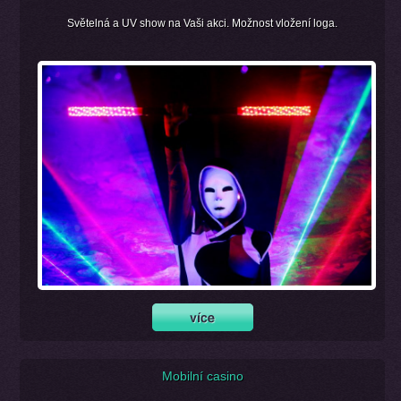
Světelná a UV show na Vaši akci. Možnost vložení loga.
Mobilní casino