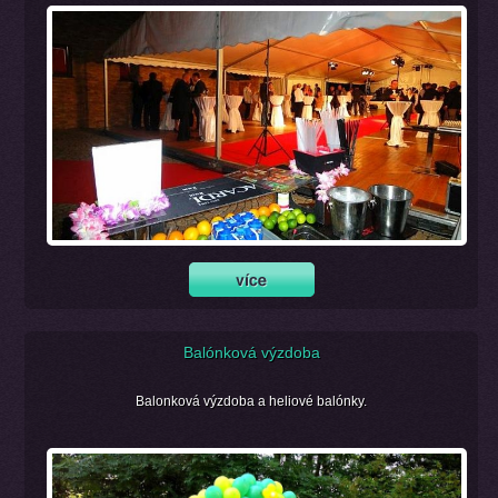
Balónková výzdoba
Balonková výzdoba a heliové balónky.