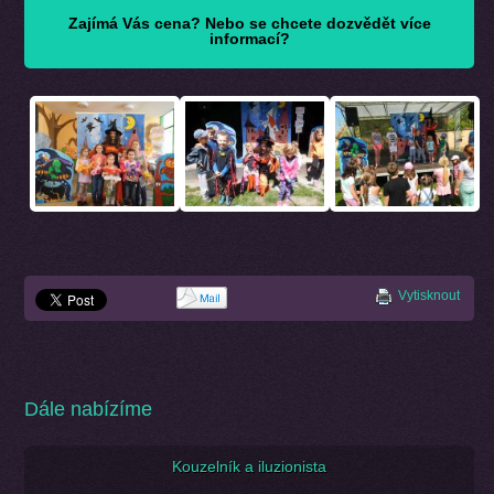
Zajímá Vás cena? Nebo se chcete dozvědět více
informací?
Vytisknout
Dále nabízíme
Kouzelník a iluzionista