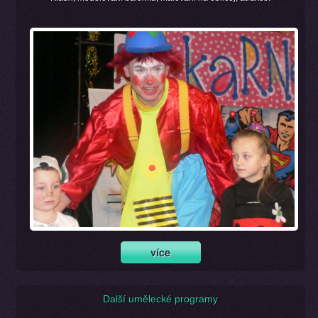
Další umělecké programy