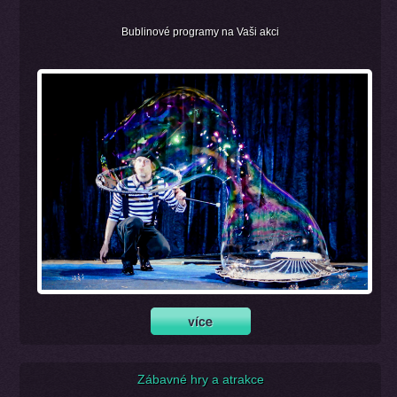
Bublinové programy na Vaši akci
Zábavné hry a atrakce