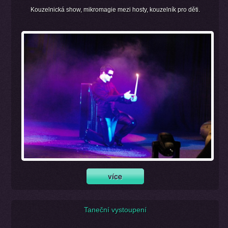
Kouzelnická show, mikromagie mezi hosty, kouzelník pro děti.
Taneční vystoupení