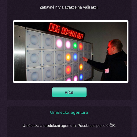
Zábavné hry a atrakce na Vaši akci.
Umělecká agentura
Umělecká a produkční agentura. Působnost po celé ČR.