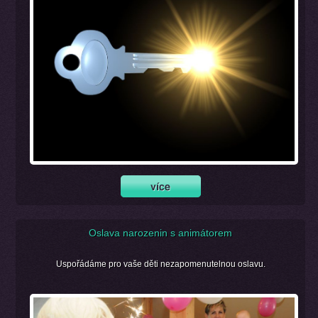
Oslava narozenin s animátorem
Uspořádáme pro vaše děti nezapomenutelnou oslavu.