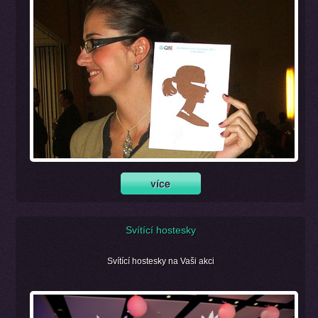
Svítící hostesky
Svítící hostesky na Vaši akci