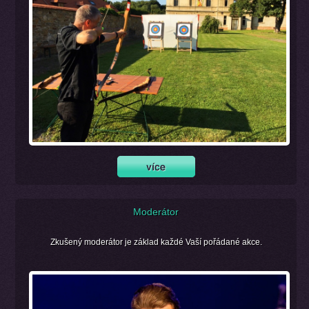
Moderátor
Zkušený moderátor je základ každé Vaší pořádané akce.