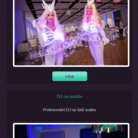
DJ na svatbu
Profesionální DJ na Vaši svatbu