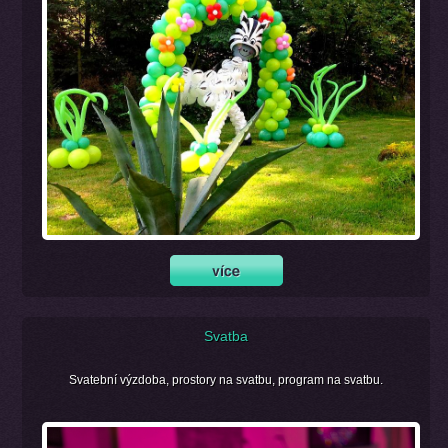
Svatba
Svatební výzdoba, prostory na svatbu, program na svatbu.