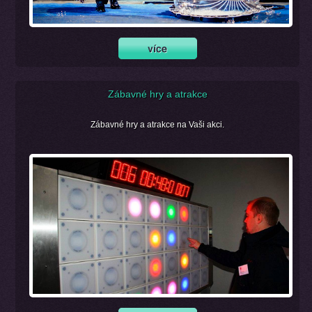
Zábavné hry a atrakce
Zábavné hry a atrakce na Vaši akci.