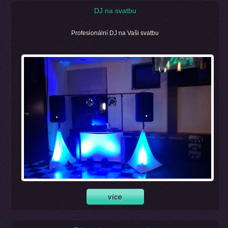
DJ na svatbu
Profesionální DJ na Vaši svatbu