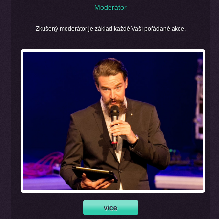
Moderátor
Zkušený moderátor je základ každé Vaší pořádané akce.