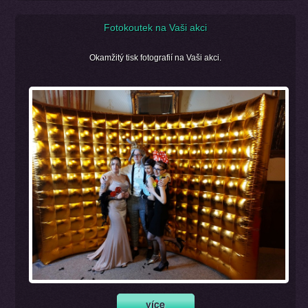
Fotokoutek na Vaši akci
Okamžitý tisk fotografií na Vaši akci.