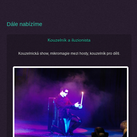
Dále nabízíme
Kouzelník a iluzionista
Kouzelnická show, mikromagie mezi hosty, kouzelník pro děti.