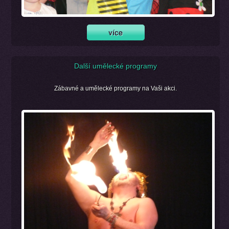
Další umělecké programy
Zábavné a umělecké programy na Vaši akci.