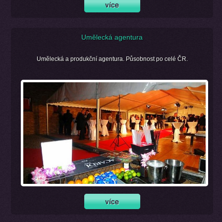
Umělecká agentura
Umělecká a produkční agentura. Působnost po celé ČR.