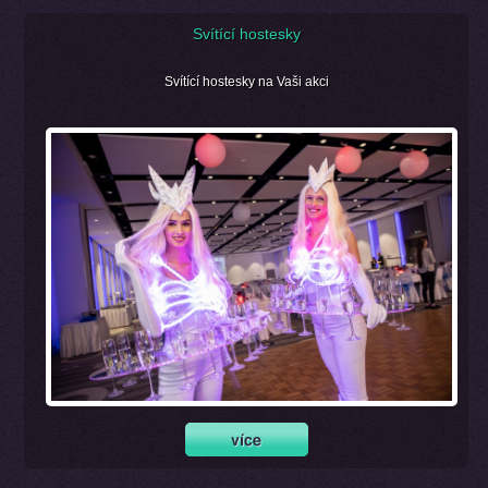
Svítící hostesky
Svítící hostesky na Vaši akci