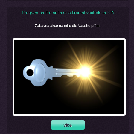
Program na firemní akci a firemní večírek na klíč
Zábavná akce na míru dle Vašeho přání.