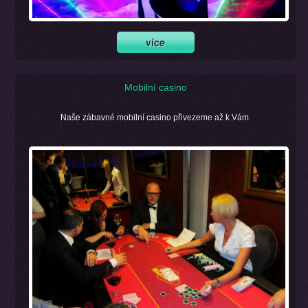
Mobilní casino
Naše zábavné mobilní casino přivezeme až k Vám.