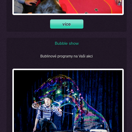
Bubble show
Bublinové programy na Vaši akci