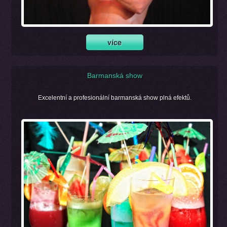
Barmanská show
Excelentní a profesionální barmanská show plná efektů.