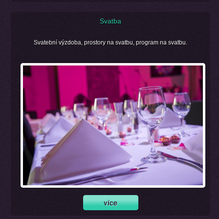
Svatba
Svatební výzdoba, prostory na svatbu, program na svatbu.