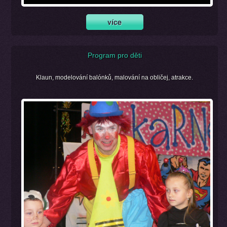
Program pro děti
Klaun, modelování balónků, malování na obličej, atrakce.