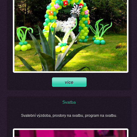
Svatba
Svatební výzdoba, prostory na svatbu, program na svatbu.