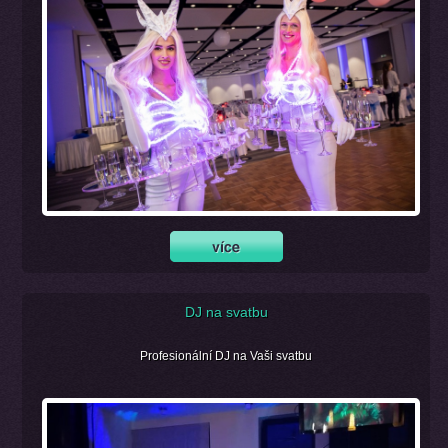
DJ na svatbu
Profesionální DJ na Vaši svatbu