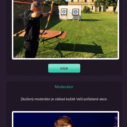
Moderátor
Zkušený moderátor je základ každé Vaší pořádané akce.