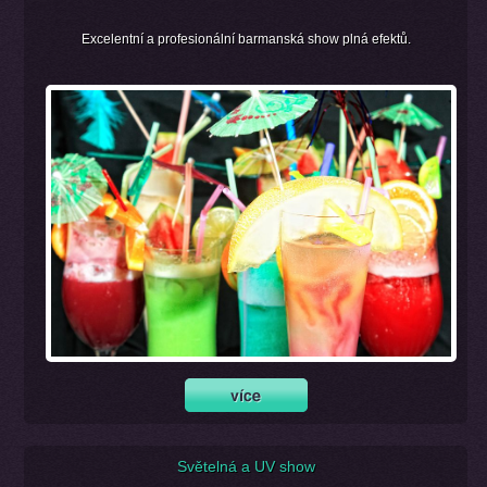
Excelentní a profesionální barmanská show plná efektů.
Světelná a UV show