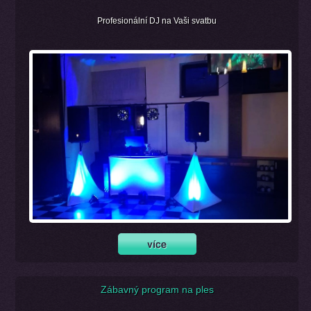
Profesionální DJ na Vaši svatbu
Zábavný program na ples