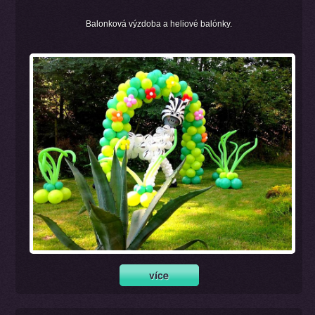
Balonková výzdoba a heliové balónky.