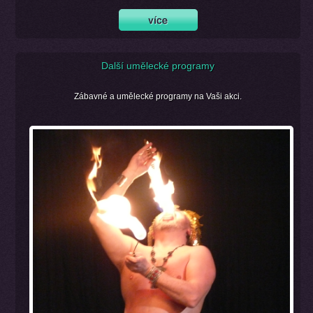
Další umělecké programy
Zábavné a umělecké programy na Vaši akci.