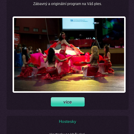
Zábavný a originální program na Váš ples.
Hostesky