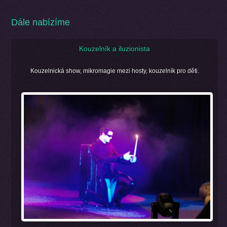
Dále nabízíme
Kouzelník a iluzionista
Kouzelnická show, mikromagie mezi hosty, kouzelník pro děti.