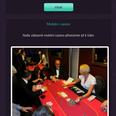
Mobilní casino
Naše zábavné mobilní casino přivezeme až k Vám.