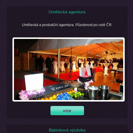
Umělecká agentura
Umělecká a produkční agentura. Působnost po celé ČR.
Balónková výzdoba