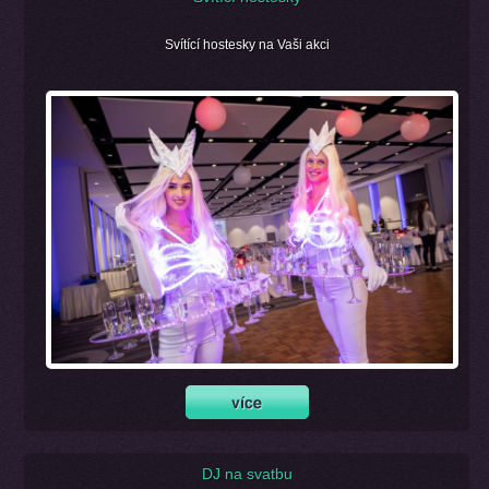
Svítící hostesky na Vaši akci
DJ na svatbu