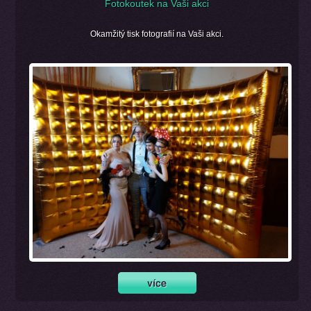
Fotokoutek na Vaši akci
Okamžitý tisk fotografií na Vaši akci.