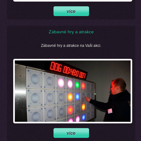
Zábavné hry a atrakce
Zábavné hry a atrakce na Vaši akci.