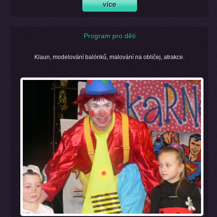
Program pro děti
Klaun, modelování balónků, malování na obličej, atrakce.