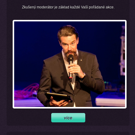
Zkušený moderátor je základ každé Vaší pořádané akce.