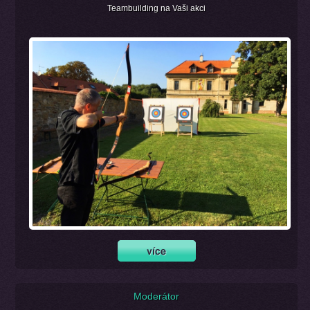
Teambuilding na Vaši akci
Moderátor