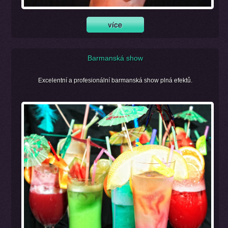
Barmanská show
Excelentní a profesionální barmanská show plná efektů.