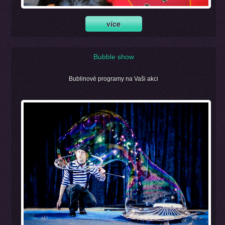
Bubble show
Bublinové programy na Vaši akci