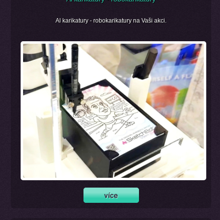
Al karikatury - robokarikatury na Vaši akci.