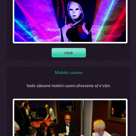
Mobilní casino
Naše zábavné mobilní casino přivezeme až k Vám.