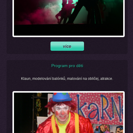
Program pro děti
Klaun, modelování balónků, malování na obličej, atrakce.