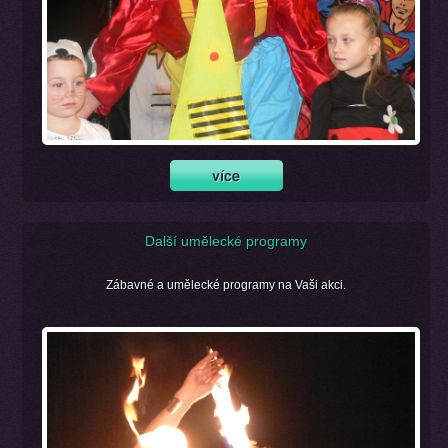
Další umělecké programy
Zábavné a umělecké programy na Vaši akci.