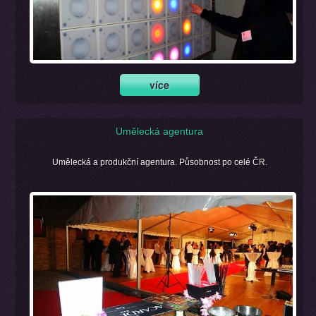
Umělecká agentura
Umělecká a produkční agentura. Působnost po celé ČR.