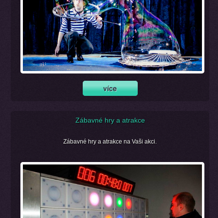
Zábavné hry a atrakce
Zábavné hry a atrakce na Vaši akci.