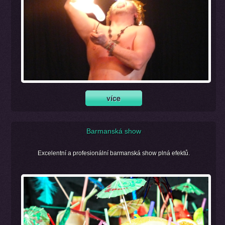
Barmanská show
Excelentní a profesionální barmanská show plná efektů.