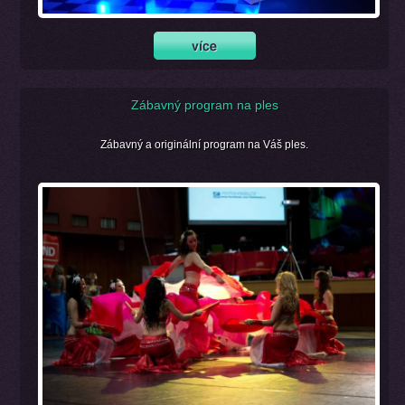
Zábavný program na ples
Zábavný a originální program na Váš ples.