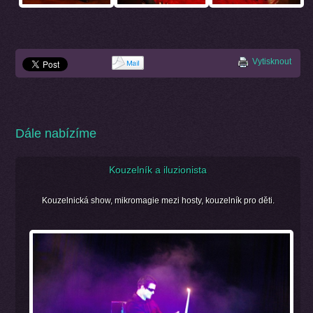
Vytisknout
Dále nabízíme
Kouzelník a iluzionista
Kouzelnická show, mikromagie mezi hosty, kouzelník pro děti.