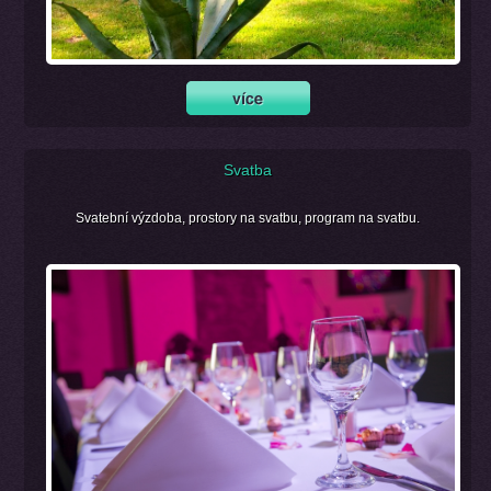
Svatba
Svatební výzdoba, prostory na svatbu, program na svatbu.