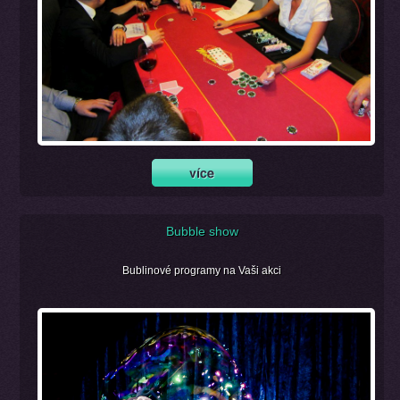
Bubble show
Bublinové programy na Vaši akci