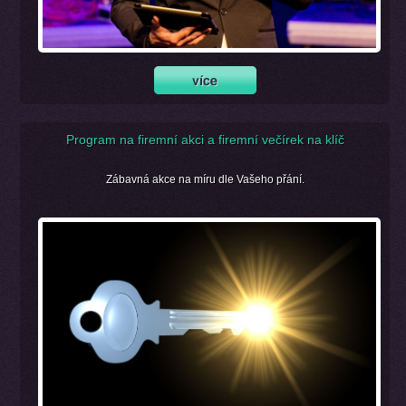
Program na firemní akci a firemní večírek na klíč
Zábavná akce na míru dle Vašeho přání.