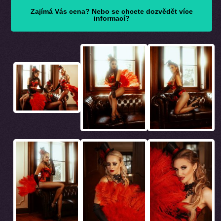
Zajímá Vás cena? Nebo se chcete dozvědět více
informací?