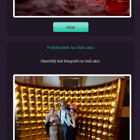
Fotokoutek na Vaši akci
Okamžitý tisk fotografií na Vaši akci.