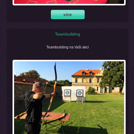
Teambuilding
Teambuilding na Vaši akci