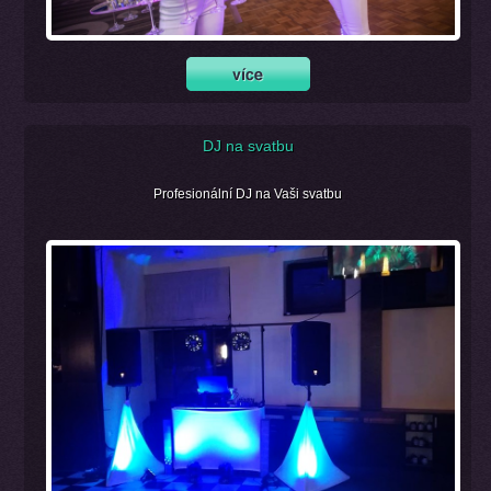
DJ na svatbu
Profesionální DJ na Vaši svatbu