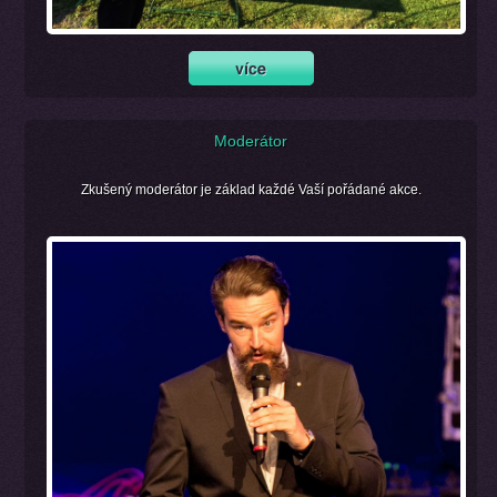
Moderátor
Zkušený moderátor je základ každé Vaší pořádané akce.