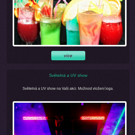
Světelná a UV show
Světelná a UV show na Vaši akci. Možnost vložení loga.