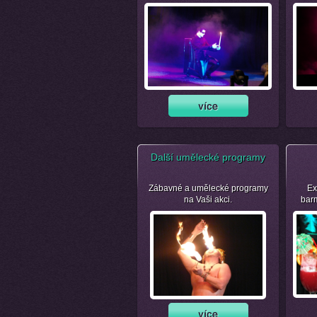
Další umělecké programy
Zábavné a umělecké programy
Ex
na Vaši akci.
bar