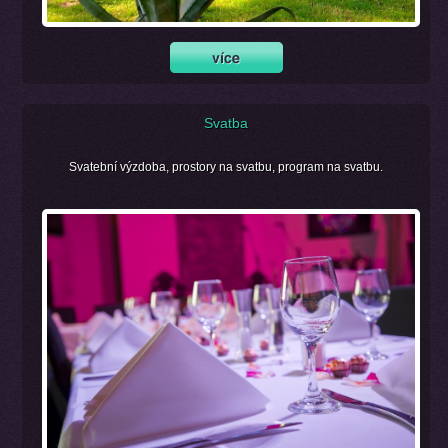
Svatba
Svatební výzdoba, prostory na svatbu, program na svatbu.