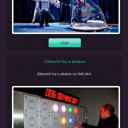
Zábavné hry a atrakce
Zábavné hry a atrakce na Vaši akci.