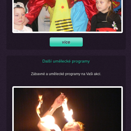
Další umělecké programy
Zábavné a umělecké programy na Vaši akci.