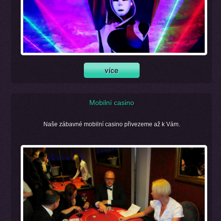
Mobilní casino
Naše zábavné mobilní casino přivezeme až k Vám.