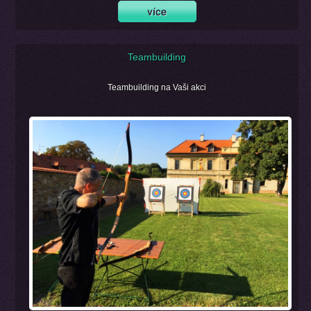
Teambuilding
Teambuilding na Vaši akci