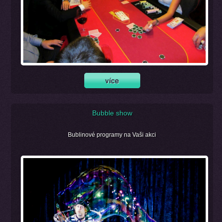
Bubble show
Bublinové programy na Vaši akci