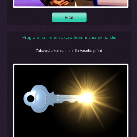
Program na firemní akci a firemní večírek na klíč
Zábavná akce na míru dle Vašeho přání.