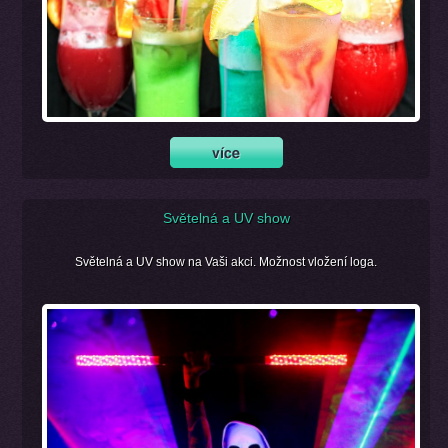
Světelná a UV show
Světelná a UV show na Vaši akci. Možnost vložení loga.