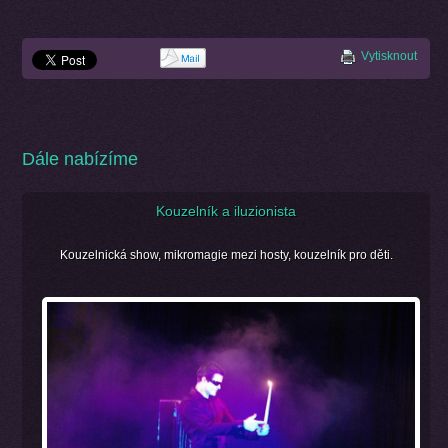
Vytisknout
Dále nabízíme
Kouzelník a iluzionista
Kouzelnická show, mikromagie mezi hosty, kouzelník pro děti.