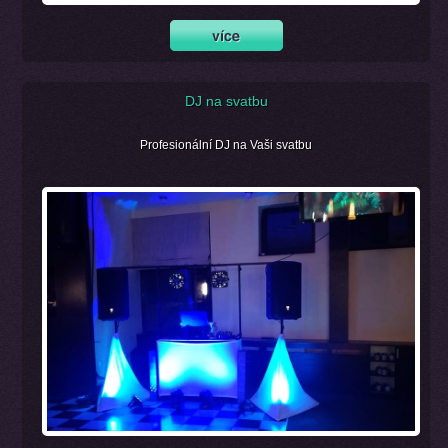
DJ na svatbu
Profesionální DJ na Vaši svatbu