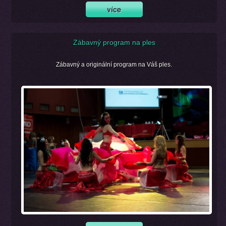
Zábavný program na ples
Zábavný a originální program na Váš ples.