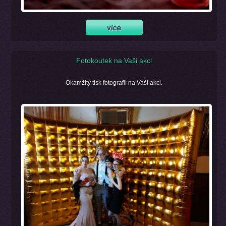
Fotokoutek na Vaši akci
Okamžitý tisk fotografií na Vaši akci.