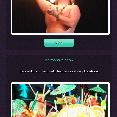
Barmanská show
Excelentní a profesionální barmanská show plná efektů.