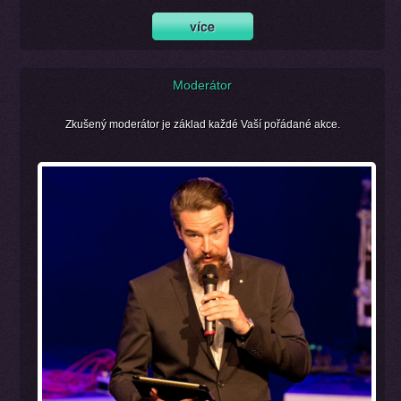
Moderátor
Zkušený moderátor je základ každé Vaší pořádané akce.