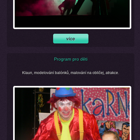
Program pro děti
Klaun, modelování balónků, malování na obličej, atrakce.