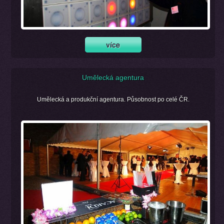
Umělecká agentura
Umělecká a produkční agentura. Působnost po celé ČR.