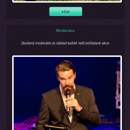
Moderátor
Zkušený moderátor je základ každé Vaší pořádané akce.