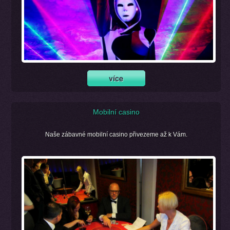
Mobilní casino
Naše zábavné mobilní casino přivezeme až k Vám.