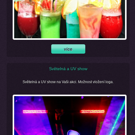
Světelná a UV show
Světelná a UV show na Vaši akci. Možnost vložení loga.