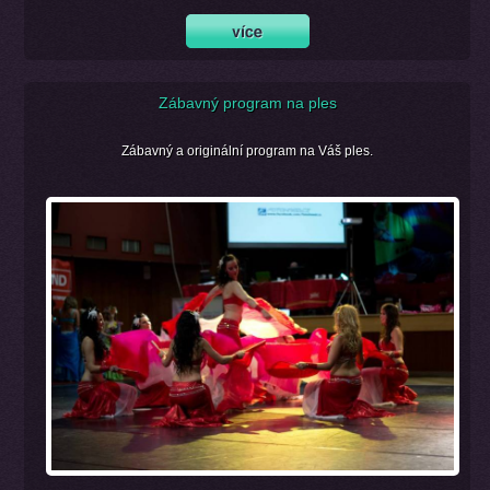
Zábavný program na ples
Zábavný a originální program na Váš ples.