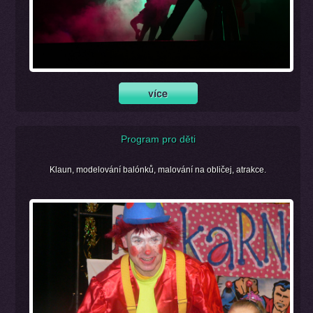
Program pro děti
Klaun, modelování balónků, malování na obličej, atrakce.