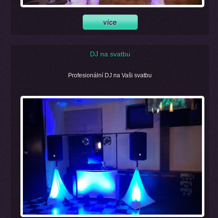
DJ na svatbu
Profesionální DJ na Vaši svatbu