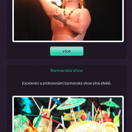
Barmanská show
Excelentní a profesionální barmanská show plná efektů.