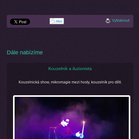
Vytisknout
Dále nabízíme
Kouzelník a iluzionista
Kouzelnická show, mikromagie mezi hosty, kouzelník pro děti.