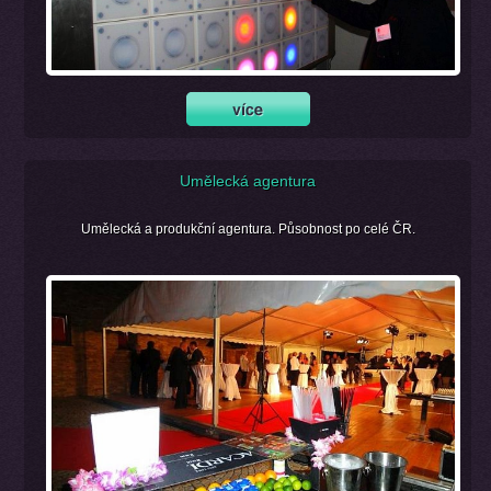
Umělecká agentura
Umělecká a produkční agentura. Působnost po celé ČR.