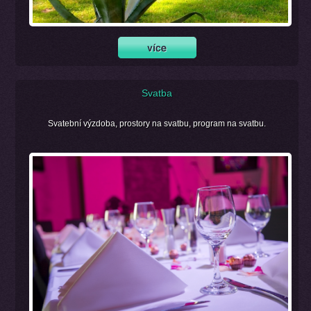
Svatba
Svatební výzdoba, prostory na svatbu, program na svatbu.