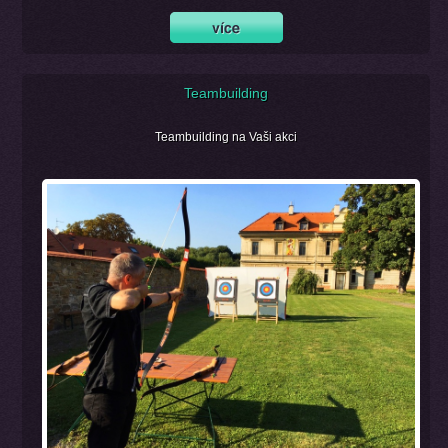
Teambuilding
Teambuilding na Vaši akci