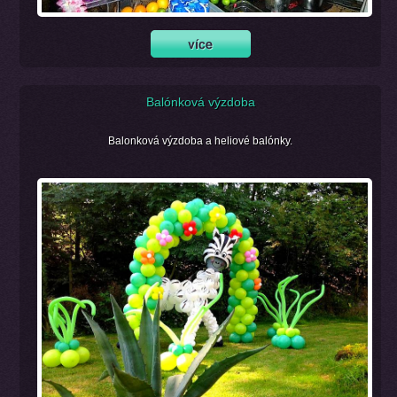
Balónková výzdoba
Balonková výzdoba a heliové balónky.