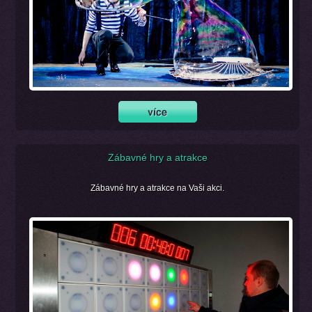
Zábavné hry a atrakce
Zábavné hry a atrakce na Vaši akci.