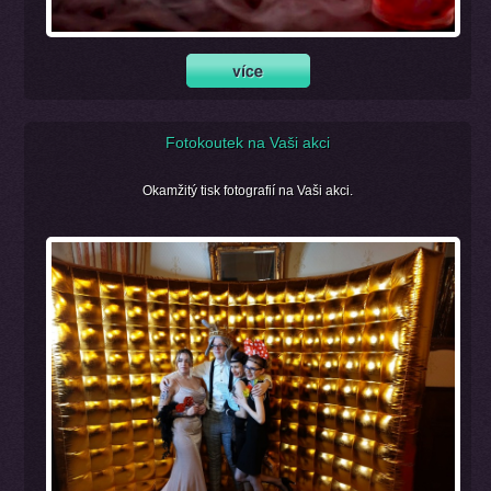
Fotokoutek na Vaši akci
Okamžitý tisk fotografií na Vaši akci.