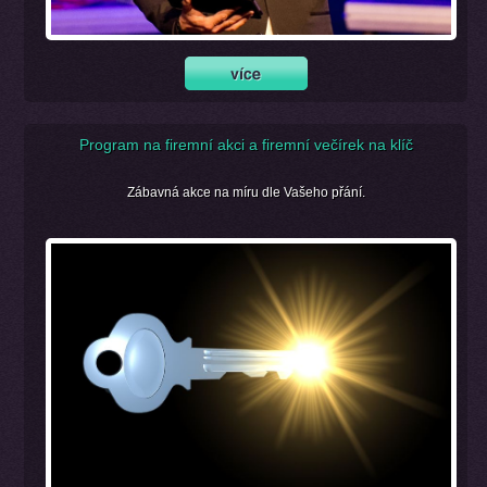
Program na firemní akci a firemní večírek na klíč
Zábavná akce na míru dle Vašeho přání.