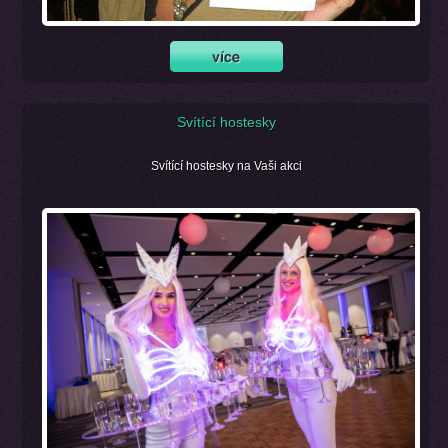
Svítící hostesky
Svítící hostesky na Vaši akci