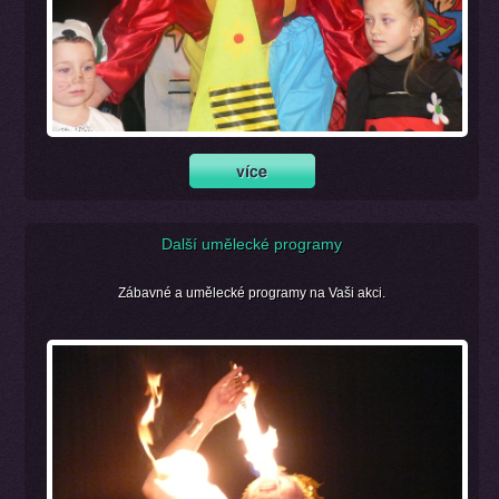
Další umělecké programy
Zábavné a umělecké programy na Vaši akci.