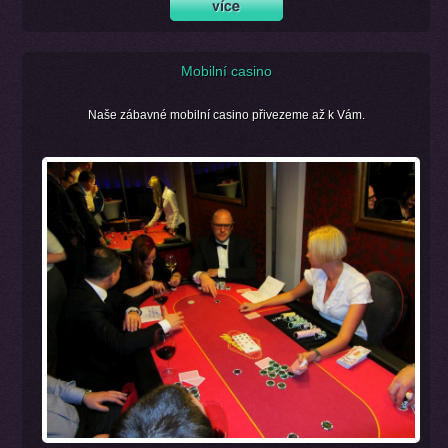
Mobilní casino
Naše zábavné mobilní casino přivezeme až k Vám.