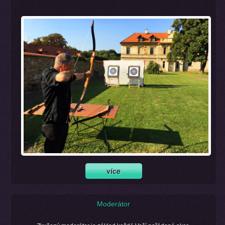
Moderátor