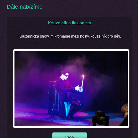
Dále nabízíme
Kouzelník a iluzionista
Kouzelnická show, mikromagie mezi hosty, kouzelník pro děti.