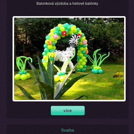
Balonková výzdoba a heliové balónky.
Svatba