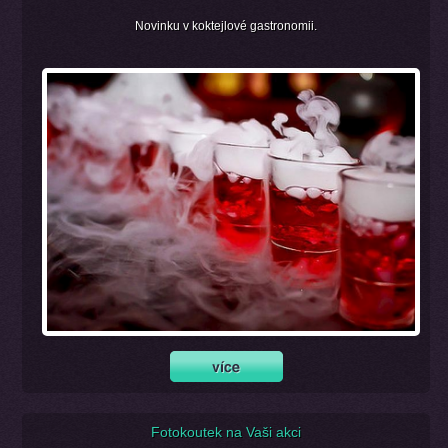
Novinku v koktejlové gastronomii.
Fotokoutek na Vaši akci