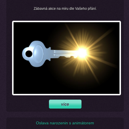
Zábavná akce na míru dle Vašeho přání.
Oslava narozenin s animátorem