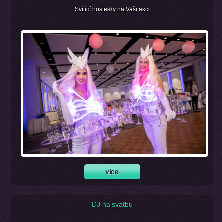
Svítící hostesky na Vaši akci
DJ na svatbu