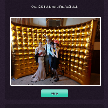
Okamžitý tisk fotografií na Vaši akci.