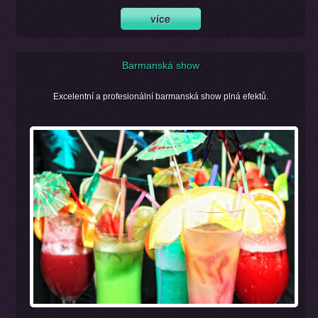
Barmanská show
Excelentní a profesionální barmanská show plná efektů.