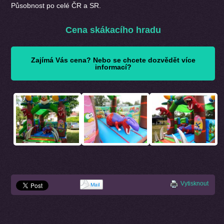
Působnost po celé ČR a SR.
Cena skákacího hradu
Zajímá Vás cena? Nebo se chcete dozvědět více
informací?
Vytisknout