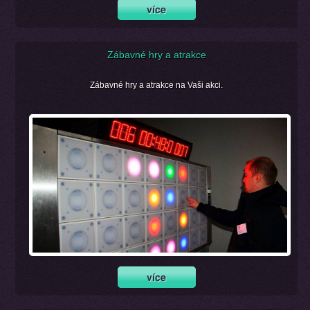
Zábavné hry a atrakce
Zábavné hry a atrakce na Vaši akci.