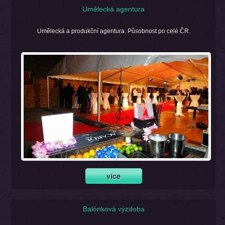
Umělecká agentura
Umělecká a produkční agentura. Působnost po celé ČR.
Balónková výzdoba