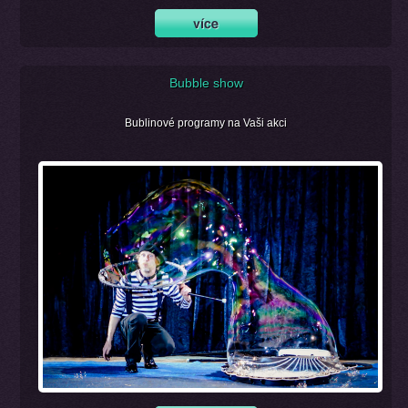
Bubble show
Bublinové programy na Vaši akci