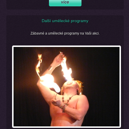
Další umělecké programy
Zábavné a umělecké programy na Vaši akci.