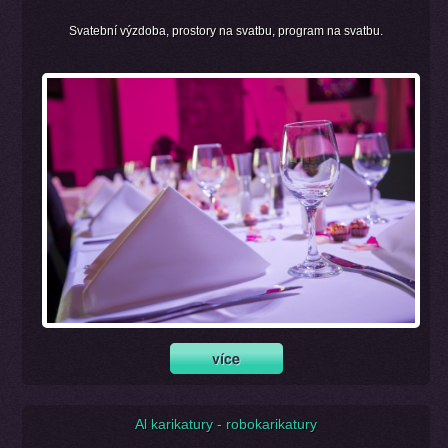
Svatební výzdoba, prostory na svatbu, program na svatbu.
Al karikatury - robokarikatury