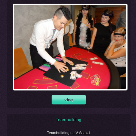
Teambuilding
Teambuilding na Vaši akci