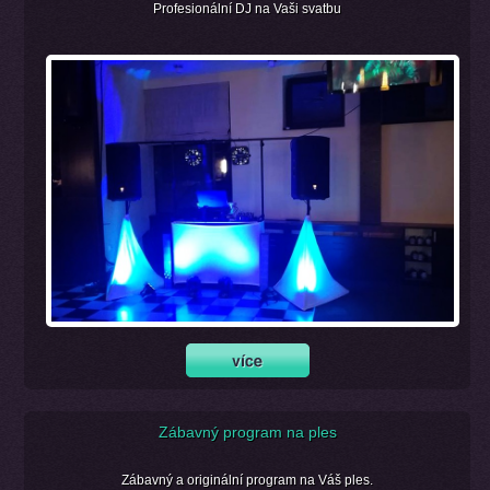
Profesionální DJ na Vaši svatbu
Zábavný program na ples
Zábavný a originální program na Váš ples.