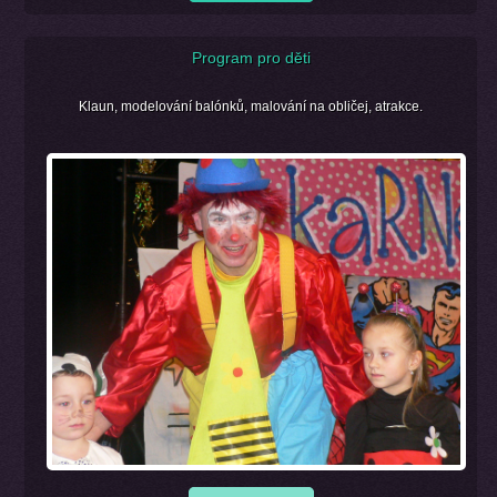
Program pro děti
Klaun, modelování balónků, malování na obličej, atrakce.