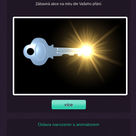
Zábavná akce na míru dle Vašeho přání.
Oslava narozenin s animátorem