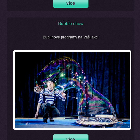
Bubble show
Bublinové programy na Vaši akci