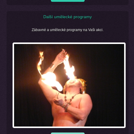
Další umělecké programy
Zábavné a umělecké programy na Vaši akci.