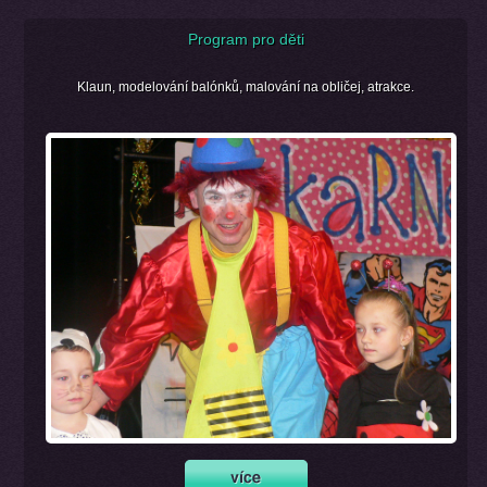
Program pro děti
Klaun, modelování balónků, malování na obličej, atrakce.