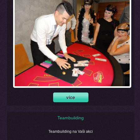
Teambuilding
Teambuilding na Vaši akci