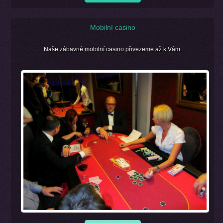
Mobilní casino
Naše zábavné mobilní casino přivezeme až k Vám.