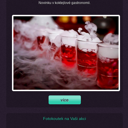
Novinku v koktejlové gastronomii.
Fotokoutek na Vaši akci