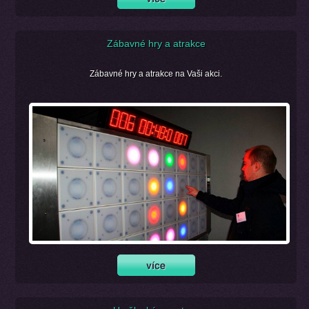
Zábavné hry a atrakce
Zábavné hry a atrakce na Vaši akci.