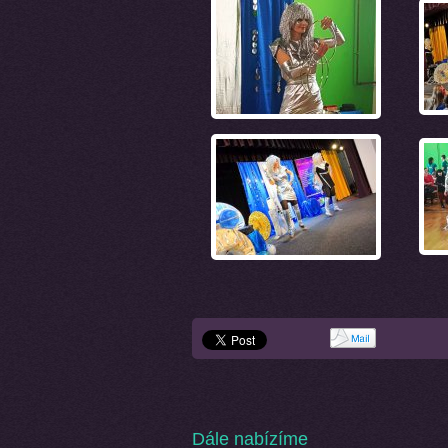
Dále nabízíme