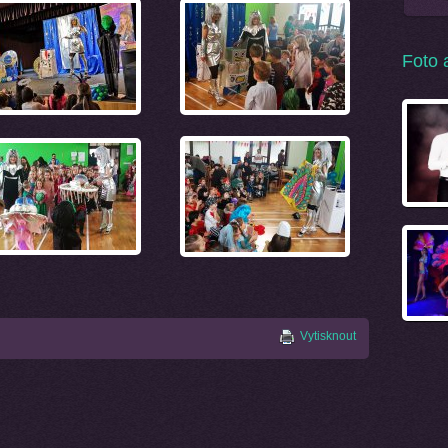
Foto 
Vytisknout