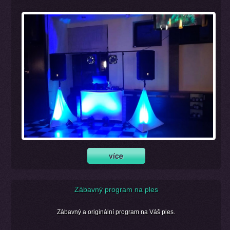
Zábavný program na ples
Zábavný a originální program na Váš ples.