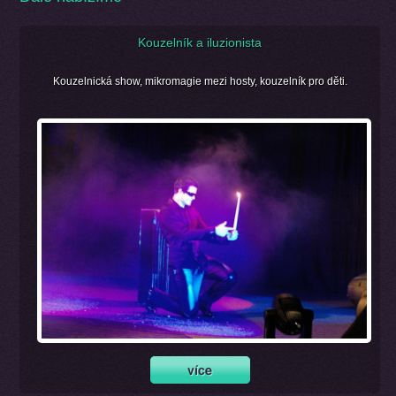
Kouzelník a iluzionista
Kouzelnická show, mikromagie mezi hosty, kouzelník pro děti.