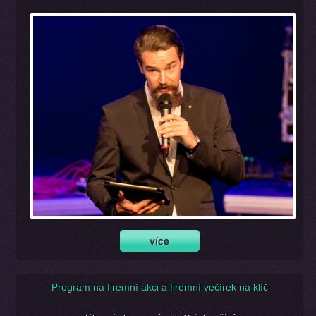
Program na firemní akci a firemní večírek na klíč