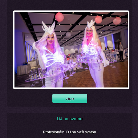
DJ na svatbu
Profesionální DJ na Vaši svatbu