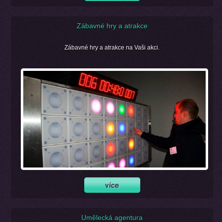
Zábavné hry a atrakce
Zábavné hry a atrakce na Vaši akci.
Umělecká agentura