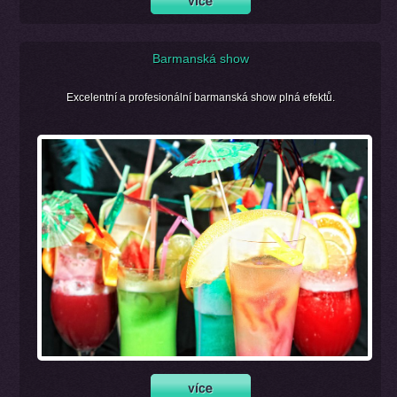
Barmanská show
Excelentní a profesionální barmanská show plná efektů.