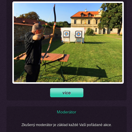
Moderátor
Zkušený moderátor je základ každé Vaší pořádané akce.