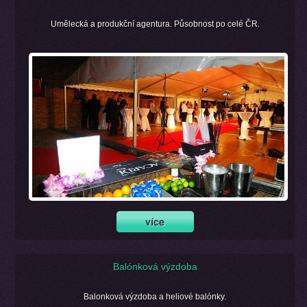
Umělecká a produkční agentura. Působnost po celé ČR.
Balónková výzdoba
Balonková výzdoba a heliové balónky.