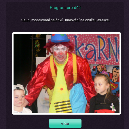
Program pro děti
Klaun, modelování balónků, malování na obličej, atrakce.