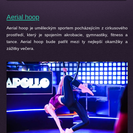
Aerial hoop
Aerial hoop je uměleckým sportem pocházejícím z cirkusového
prostředí, který je spojením akrobacie, gymnastiky, fitness a
tance. Aerial hoop bude patřit mezi ty nejlepší okamžiky a
zážitky večera.