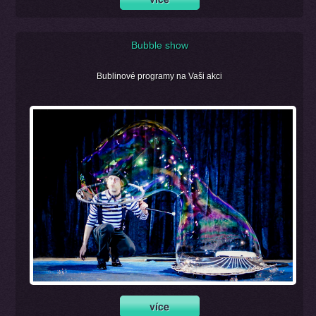
Bubble show
Bublinové programy na Vaši akci