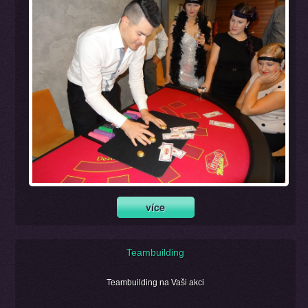
Teambuilding
Teambuilding na Vaši akci