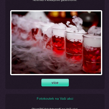
Fotokoutek na Vaši akci