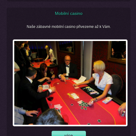
Mobilní casino
Naše zábavné mobilní casino přivezeme až k Vám.