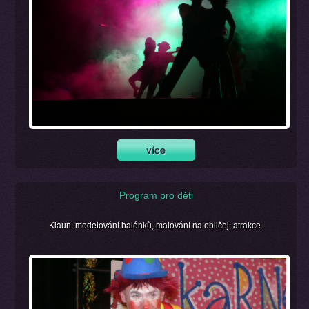
Program pro děti
Klaun, modelování balónků, malování na obličej, atrakce.