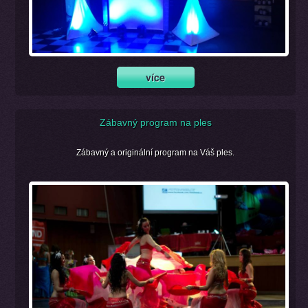
Zábavný program na ples
Zábavný a originální program na Váš ples.