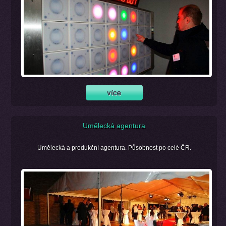
Umělecká agentura
Umělecká a produkční agentura. Působnost po celé ČR.