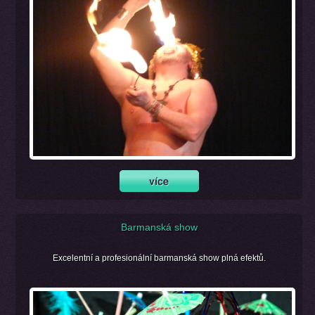
Barmanská show
Excelentní a profesionální barmanská show plná efektů.