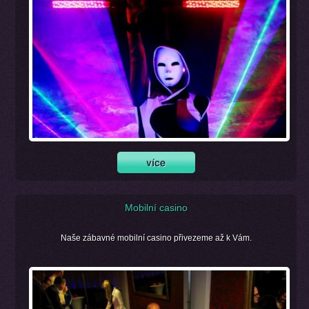
Mobilní casino
Naše zábavné mobilní casino přivezeme až k Vám.