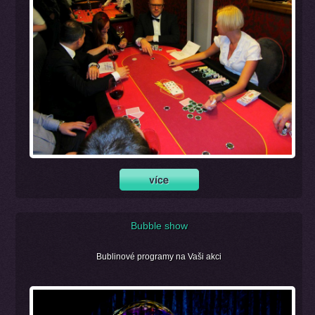
Bubble show
Bublinové programy na Vaši akci