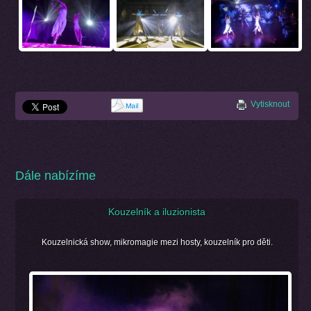
Vytisknout
Dále nabízíme
Kouzelník a iluzionista
Kouzelnická show, mikromagie mezi hosty, kouzelník pro děti.