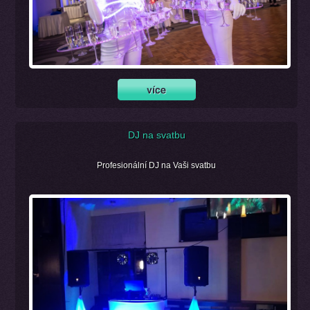
DJ na svatbu
Profesionální DJ na Vaši svatbu