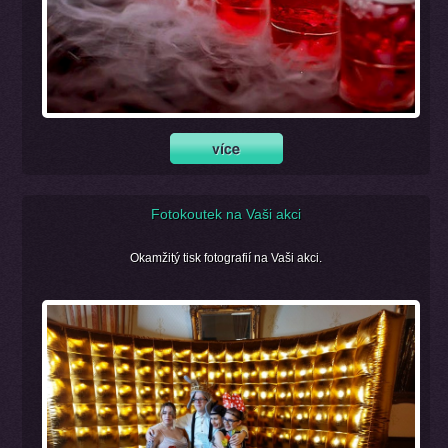
Fotokoutek na Vaši akci
Okamžitý tisk fotografií na Vaši akci.