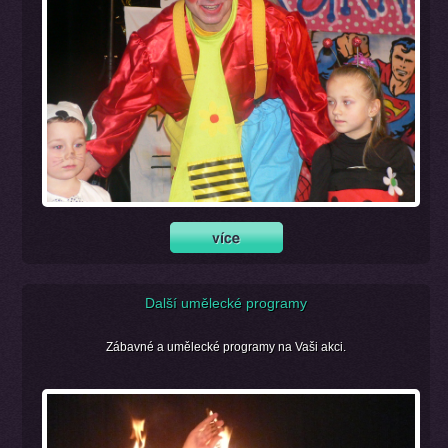
Další umělecké programy
Zábavné a umělecké programy na Vaši akci.