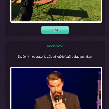
Moderátor
Zkušený moderátor je základ každé Vaší pořádané akce.