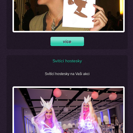
Svítící hostesky
Svítící hostesky na Vaši akci