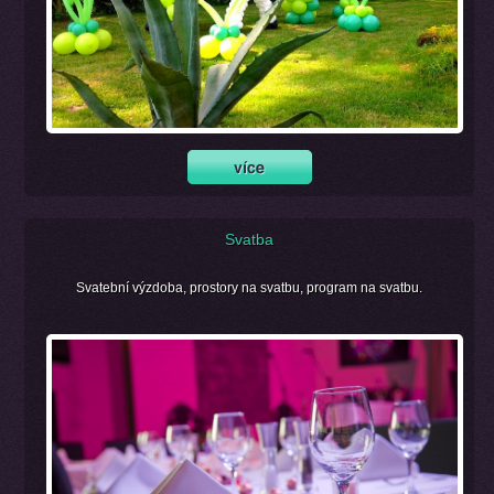
Svatba
Svatební výzdoba, prostory na svatbu, program na svatbu.