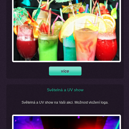
Světelná a UV show
Světelná a UV show na Vaši akci. Možnost vložení loga.