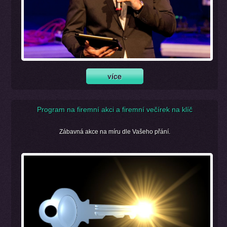
Program na firemní akci a firemní večírek na klíč
Zábavná akce na míru dle Vašeho přání.