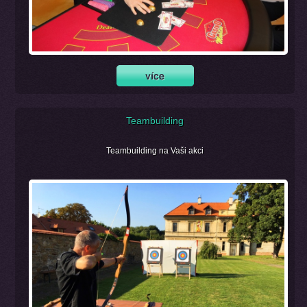
Teambuilding
Teambuilding na Vaši akci