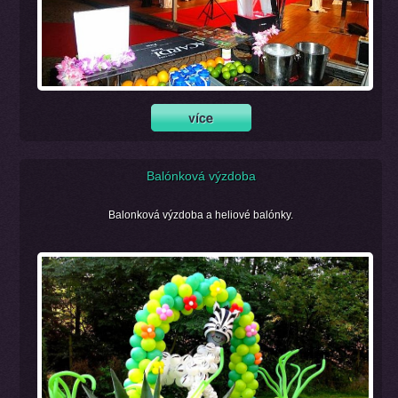
Balónková výzdoba
Balonková výzdoba a heliové balónky.