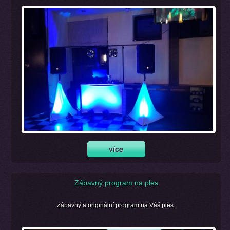
Zábavný program na ples
Zábavný a originální program na Váš ples.