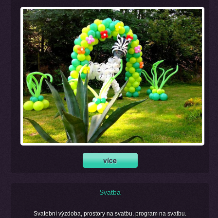
Svatba
Svatební výzdoba, prostory na svatbu, program na svatbu.