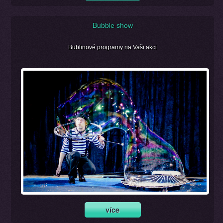
Bubble show
Bublinové programy na Vaši akci