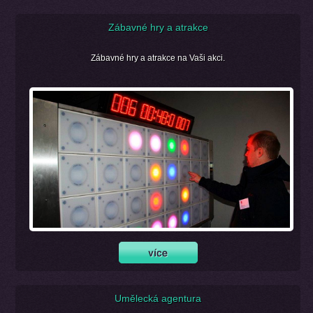
Zábavné hry a atrakce
Zábavné hry a atrakce na Vaši akci.
Umělecká agentura