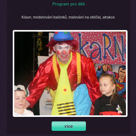
Program pro děti
Klaun, modelování balónků, malování na obličej, atrakce.