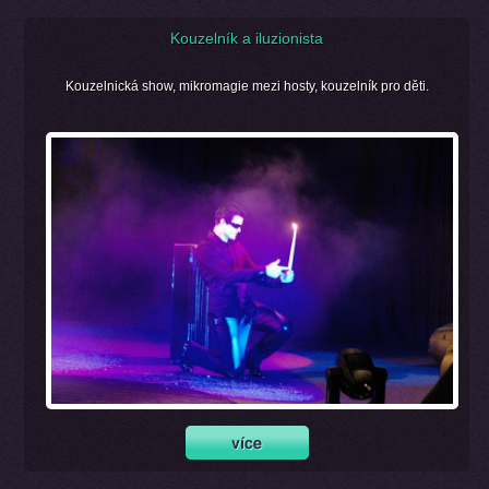
Kouzelník a iluzionista
Kouzelnická show, mikromagie mezi hosty, kouzelník pro děti.