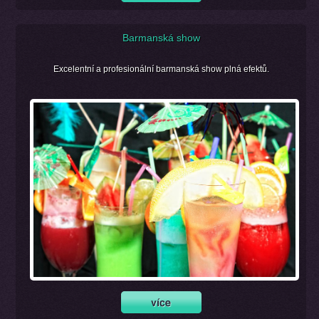
Barmanská show
Excelentní a profesionální barmanská show plná efektů.