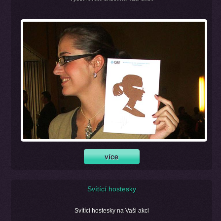
Svítící hostesky
Svítící hostesky na Vaši akci