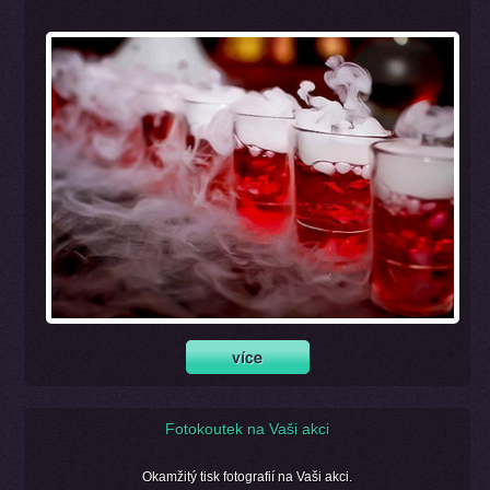
Fotokoutek na Vaši akci
Okamžitý tisk fotografií na Vaši akci.