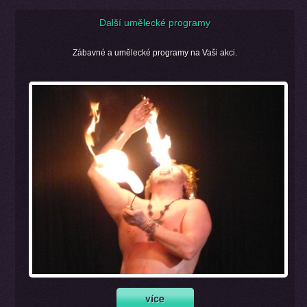
Další umělecké programy
Zábavné a umělecké programy na Vaši akci.