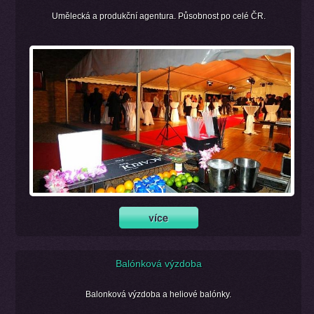
Umělecká a produkční agentura. Působnost po celé ČR.
Balónková výzdoba
Balonková výzdoba a heliové balónky.