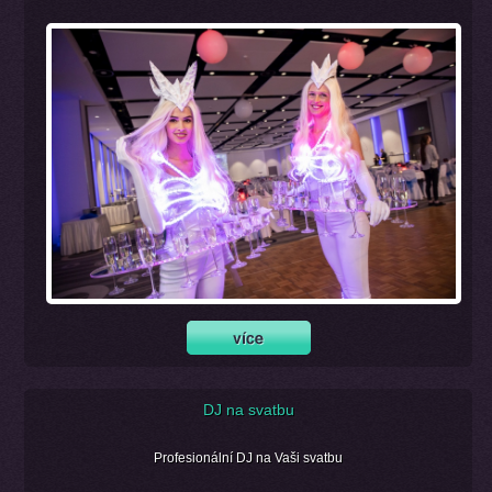
DJ na svatbu
Profesionální DJ na Vaši svatbu