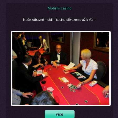
Mobilní casino
Naše zábavné mobilní casino přivezeme až k Vám.