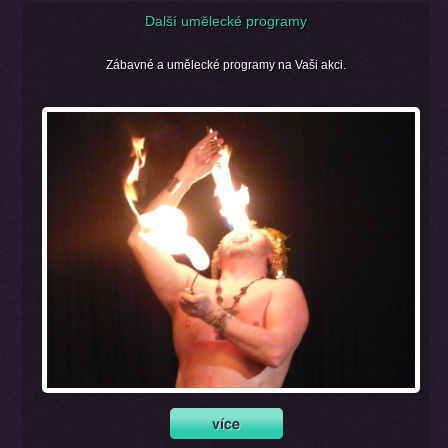
Další umělecké programy
Zábavné a umělecké programy na Vaši akci.