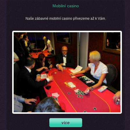
Mobilní casino
Naše zábavné mobilní casino přivezeme až k Vám.