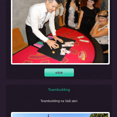
Teambuilding
Teambuilding na Vaši akci