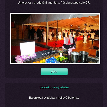
Umělecká a produkční agentura. Působnost po celé ČR.
Balónková výzdoba
Balonková výzdoba a heliové balónky.