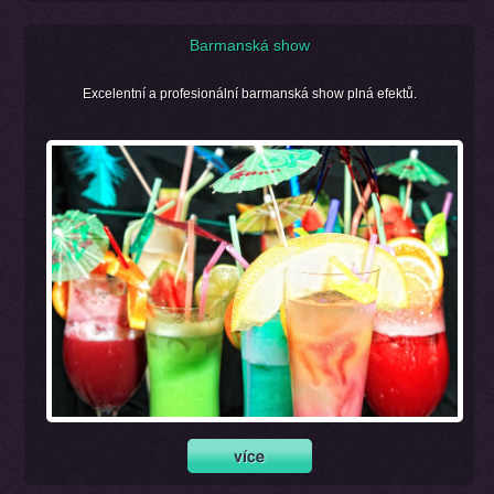
Barmanská show
Excelentní a profesionální barmanská show plná efektů.