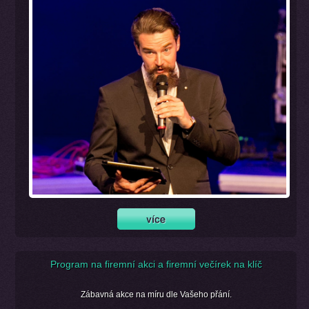
Program na firemní akci a firemní večírek na klíč
Zábavná akce na míru dle Vašeho přání.