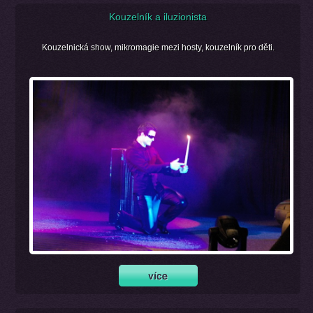
Kouzelník a iluzionista
Kouzelnická show, mikromagie mezi hosty, kouzelník pro děti.