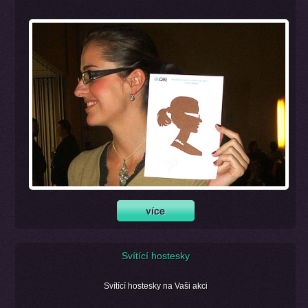
Svítící hostesky
Svítící hostesky na Vaši akci