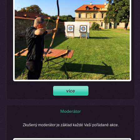
Moderátor
Zkušený moderátor je základ každé Vaší pořádané akce.