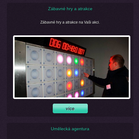
Zábavné hry a atrakce
Zábavné hry a atrakce na Vaši akci.
Umělecká agentura