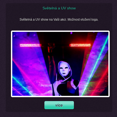
Světelná a UV show
Světelná a UV show na Vaši akci. Možnost vložení loga.