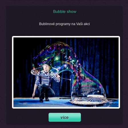
Bubble show
Bublinové programy na Vaši akci