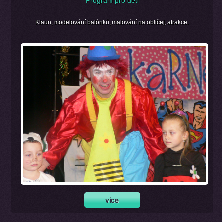
Program pro děti
Klaun, modelování balónků, malování na obličej, atrakce.