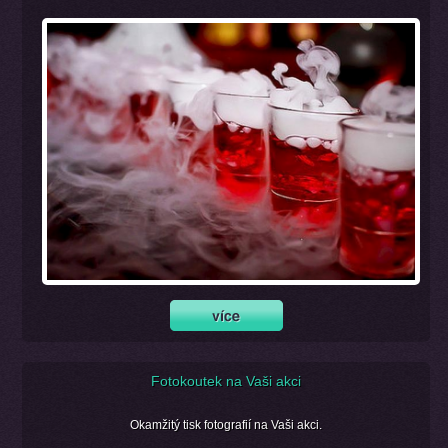
Fotokoutek na Vaši akci
Okamžitý tisk fotografií na Vaši akci.