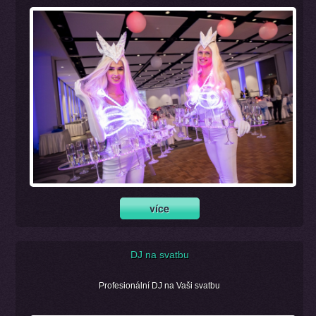
DJ na svatbu
Profesionální DJ na Vaši svatbu