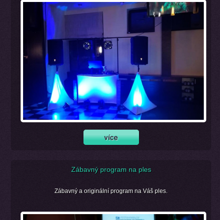
Zábavný program na ples
Zábavný a originální program na Váš ples.