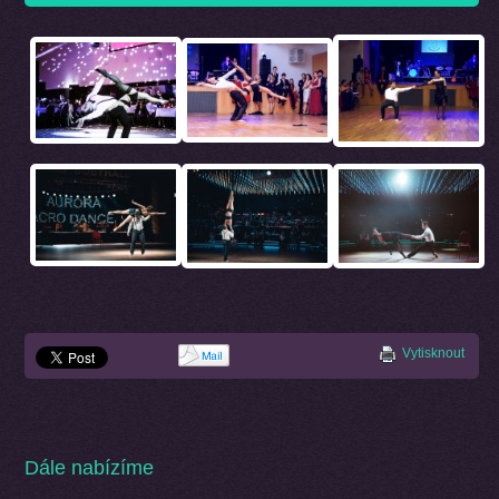
Vytisknout
Dále nabízíme