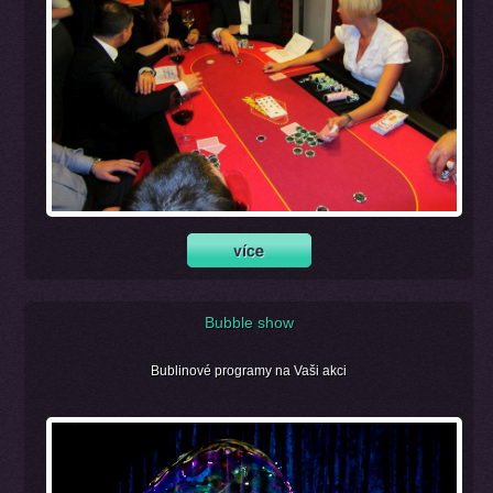
Bubble show
Bublinové programy na Vaši akci