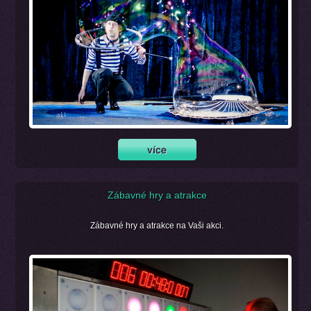
Zábavné hry a atrakce
Zábavné hry a atrakce na Vaši akci.