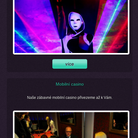
Mobilní casino
Naše zábavné mobilní casino přivezeme až k Vám.