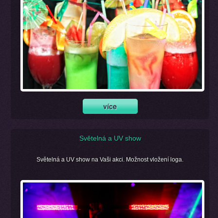
Světelná a UV show
Světelná a UV show na Vaši akci. Možnost vložení loga.