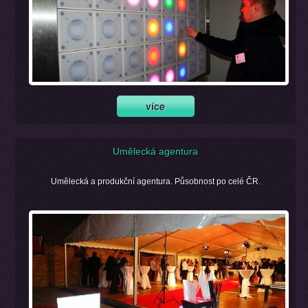
Umělecká agentura
Umělecká a produkční agentura. Působnost po celé ČR.