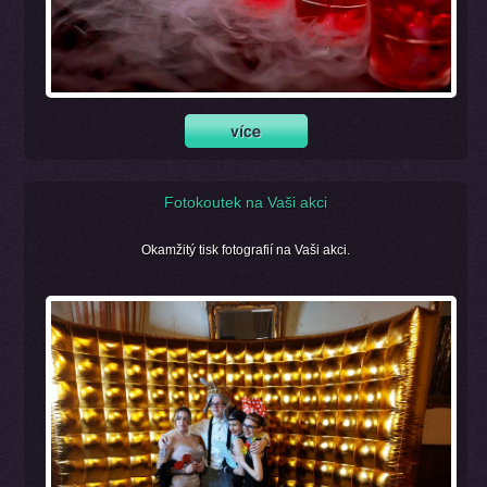
Fotokoutek na Vaši akci
Okamžitý tisk fotografií na Vaši akci.