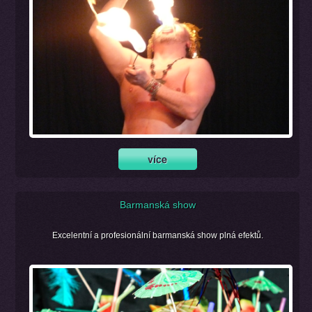
Barmanská show
Excelentní a profesionální barmanská show plná efektů.