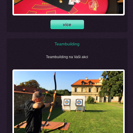
Teambuilding
Teambuilding na Vaši akci