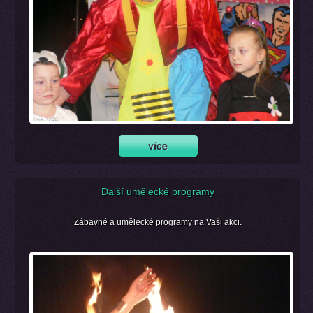
Další umělecké programy
Zábavné a umělecké programy na Vaši akci.