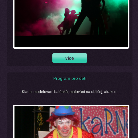
Program pro děti
Klaun, modelování balónků, malování na obličej, atrakce.