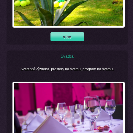
Svatba
Svatební výzdoba, prostory na svatbu, program na svatbu.