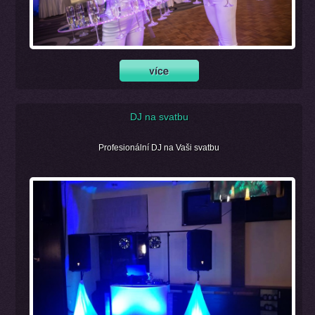
DJ na svatbu
Profesionální DJ na Vaši svatbu