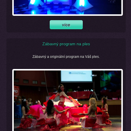
Zábavný program na ples
Zábavný a originální program na Váš ples.