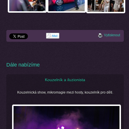
Vytisknout
Dále nabízíme
Kouzelník a iluzionista
Kouzelnická show, mikromagie mezi hosty, kouzelník pro děti.