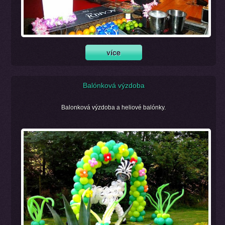
Balónková výzdoba
Balonková výzdoba a heliové balónky.