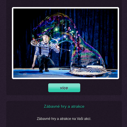
Zábavné hry a atrakce
Zábavné hry a atrakce na Vaši akci.