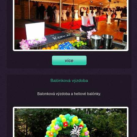
Balónková výzdoba
Balonková výzdoba a heliové balónky.