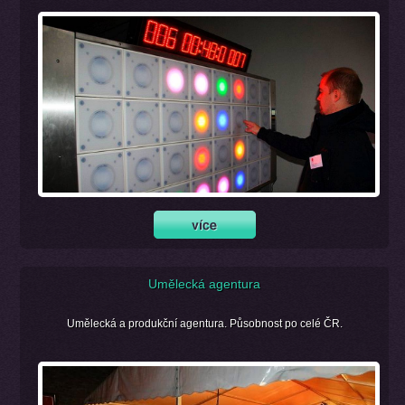
Umělecká agentura
Umělecká a produkční agentura. Působnost po celé ČR.