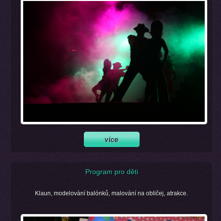
Program pro děti
Klaun, modelování balónků, malování na obličej, atrakce.