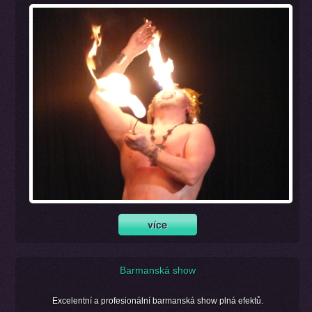
Barmanská show
Excelentní a profesionální barmanská show plná efektů.