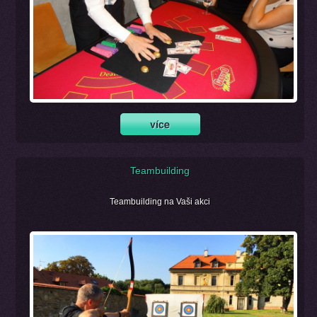
Teambuilding
Teambuilding na Vaši akci