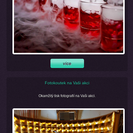
Fotokoutek na Vaši akci
Okamžitý tisk fotografií na Vaši akci.