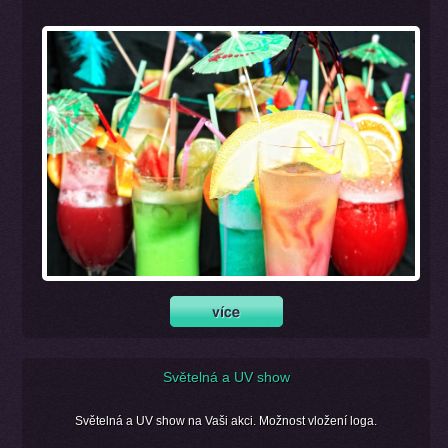
Světelná a UV show
Světelná a UV show na Vaši akci. Možnost vložení loga.