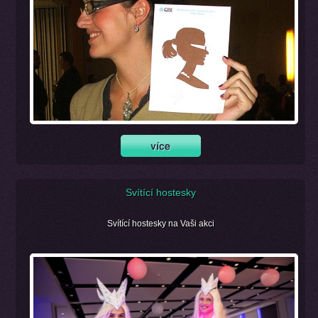
Svítící hostesky
Svítící hostesky na Vaši akci