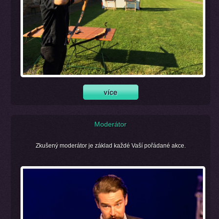
Moderátor
Zkušený moderátor je základ každé Vaší pořádané akce.