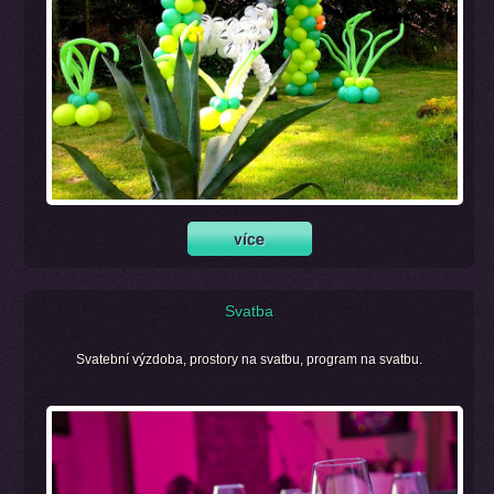
Svatba
Svatební výzdoba, prostory na svatbu, program na svatbu.