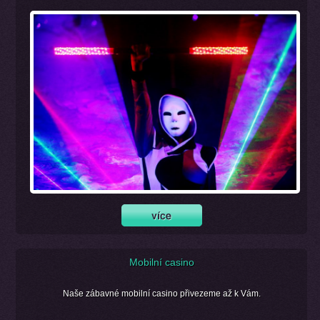
Mobilní casino
Naše zábavné mobilní casino přivezeme až k Vám.