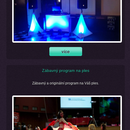
Zábavný program na ples
Zábavný a originální program na Váš ples.