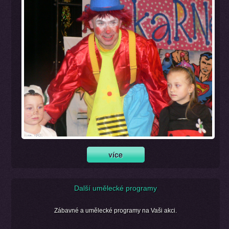
Další umělecké programy
Zábavné a umělecké programy na Vaši akci.