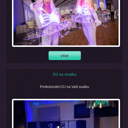
DJ na svatbu
Profesionální DJ na Vaši svatbu