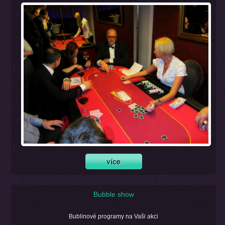
Bubble show
Bublinové programy na Vaši akci