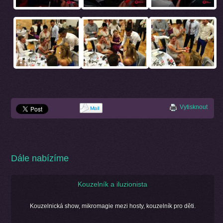
Vytisknout
Dále nabízíme
Kouzelník a iluzionista
Kouzelnická show, mikromagie mezi hosty, kouzelník pro děti.