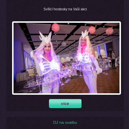
Svítící hostesky na Vaši akci
DJ na svatbu