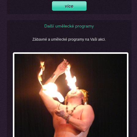
Další umělecké programy
Zábavné a umělecké programy na Vaši akci.