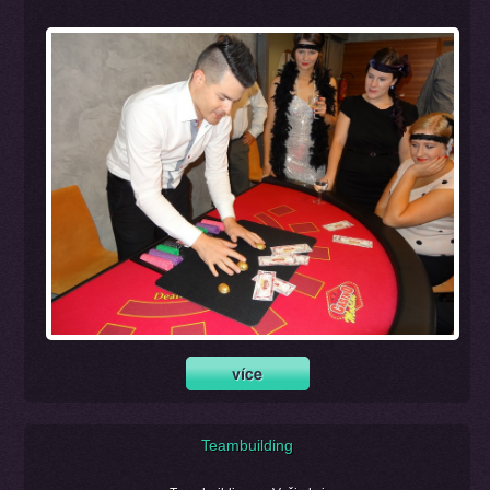
Teambuilding