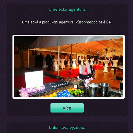
Umělecká agentura
Umělecká a produkční agentura. Působnost po celé ČR.
Balónková výzdoba