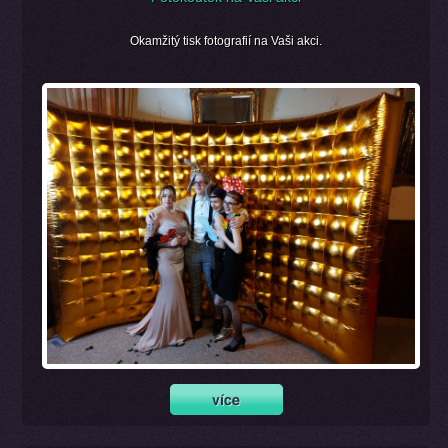
Okamžitý tisk fotografií na Vaši akci.