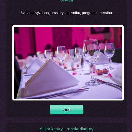
Svatební výzdoba, prostory na svatbu, program na svatbu.
Al karikatury - robokarikatury