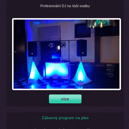
Profesionální DJ na Vaši svatbu
Zábavný program na ples