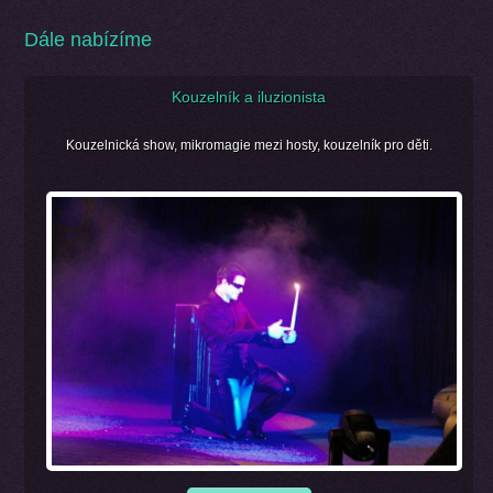
Dále nabízíme
Kouzelník a iluzionista
Kouzelnická show, mikromagie mezi hosty, kouzelník pro děti.