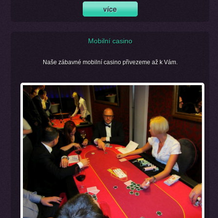
Mobilní casino
Naše zábavné mobilní casino přivezeme až k Vám.