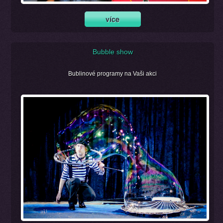
Bubble show
Bublinové programy na Vaši akci