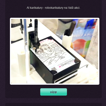
Al karikatury - robokarikatury na Vaši akci.