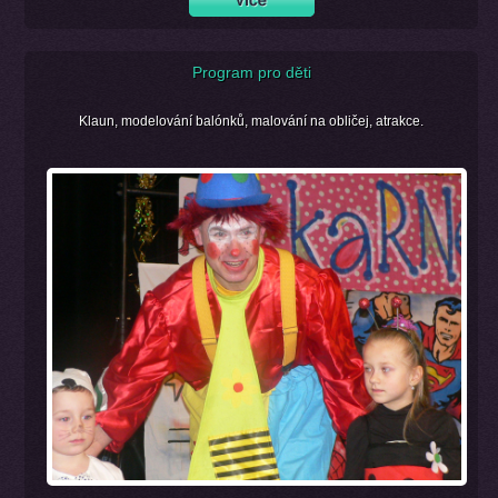
Program pro děti
Klaun, modelování balónků, malování na obličej, atrakce.