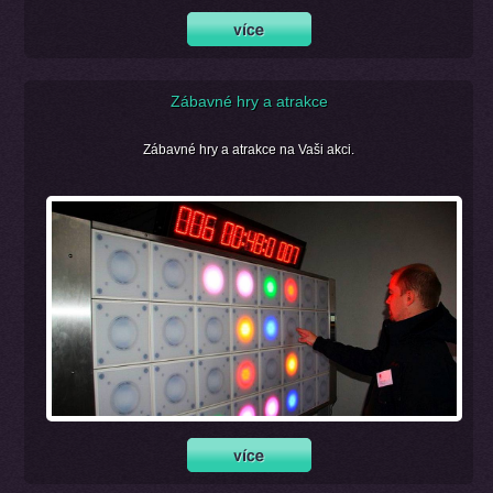
Zábavné hry a atrakce
Zábavné hry a atrakce na Vaši akci.