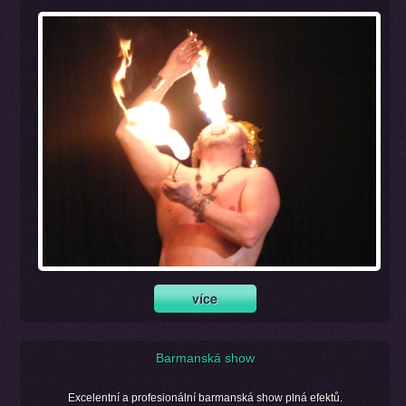
Barmanská show
Excelentní a profesionální barmanská show plná efektů.