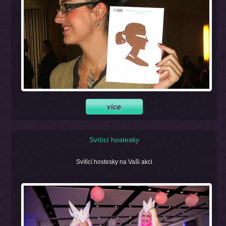
Svítící hostesky
Svítící hostesky na Vaši akci