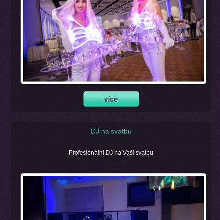
DJ na svatbu
Profesionální DJ na Vaši svatbu