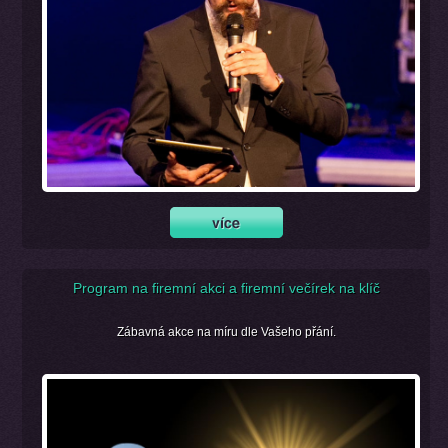
Program na firemní akci a firemní večírek na klíč
Zábavná akce na míru dle Vašeho přání.