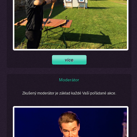
Moderátor
Zkušený moderátor je základ každé Vaší pořádané akce.