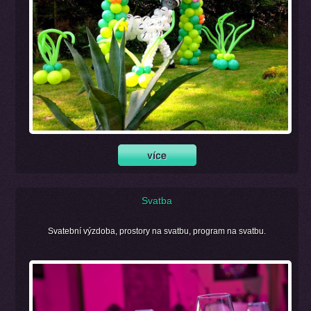
Svatba
Svatební výzdoba, prostory na svatbu, program na svatbu.