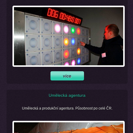
Umělecká agentura
Umělecká a produkční agentura. Působnost po celé ČR.