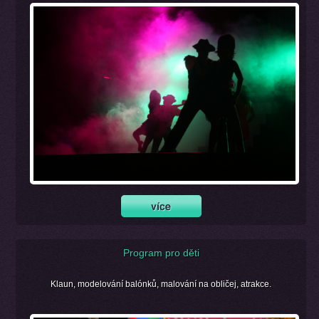
Program pro děti
Klaun, modelování balónků, malování na obličej, atrakce.