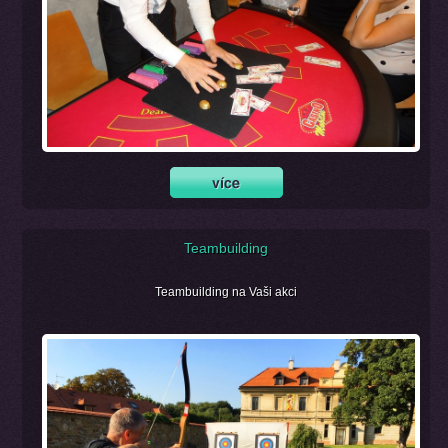
Teambuilding
Teambuilding na Vaši akci