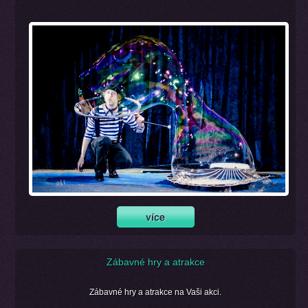
Zábavné hry a atrakce
Zábavné hry a atrakce na Vaši akci.