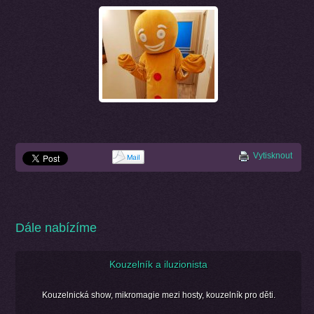
Vytisknout
Dále nabízíme
Kouzelník a iluzionista
Kouzelnická show, mikromagie mezi hosty, kouzelník pro děti.