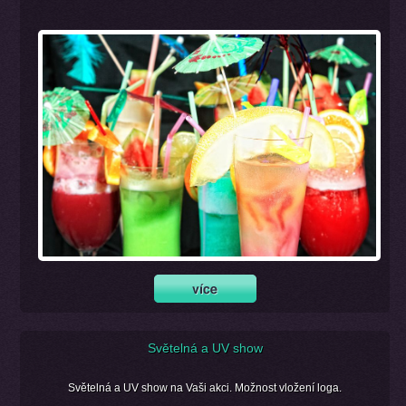
Světelná a UV show
Světelná a UV show na Vaši akci. Možnost vložení loga.