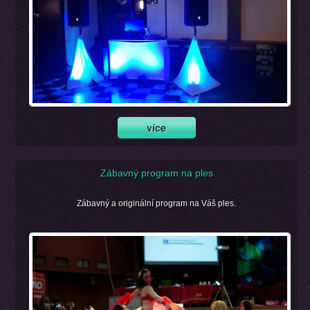
Zábavný program na ples
Zábavný a originální program na Váš ples.