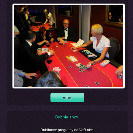
Bubble show
Bublinové programy na Vaši akci