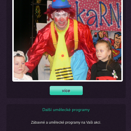
Další umělecké programy
Zábavné a umělecké programy na Vaši akci.