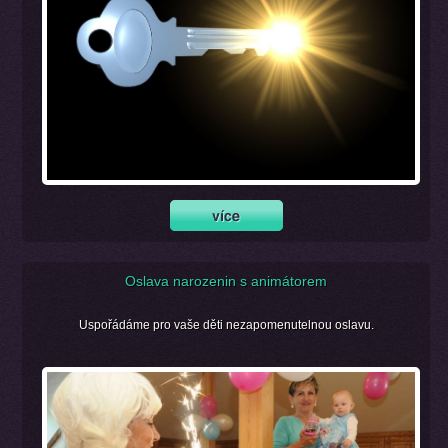
Oslava narozenin s animátorem
Uspořádáme pro vaše děti nezapomenutelnou oslavu.