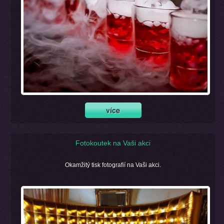
Fotokoutek na Vaši akci
Okamžitý tisk fotografií na Vaši akci.