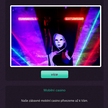
Mobilní casino
Naše zábavné mobilní casino přivezeme až k Vám.