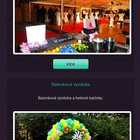
Balónková výzdoba
Balonková výzdoba a heliové balónky.