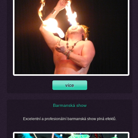
Barmanská show
Excelentní a profesionální barmanská show plná efektů.