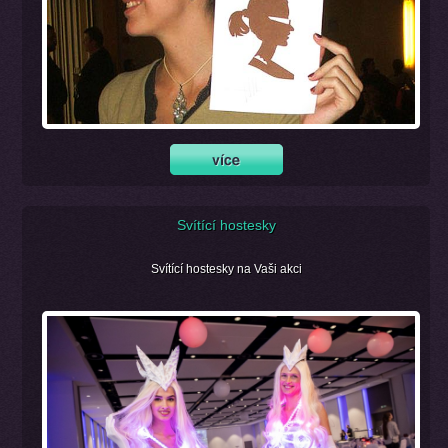
Svítící hostesky
Svítící hostesky na Vaši akci