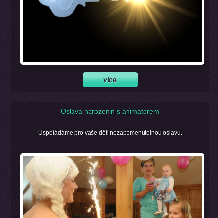
Oslava narozenin s animátorem
Uspořádáme pro vaše děti nezapomenutelnou oslavu.