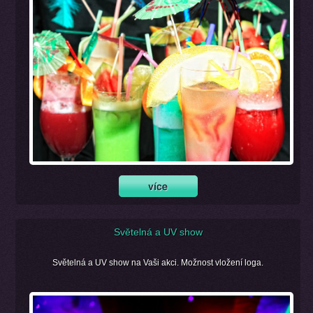
Světelná a UV show
Světelná a UV show na Vaši akci. Možnost vložení loga.