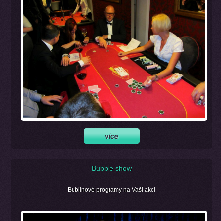
Bubble show
Bublinové programy na Vaši akci