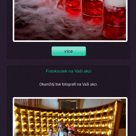
Fotokoutek na Vaši akci
Okamžitý tisk fotografií na Vaši akci.