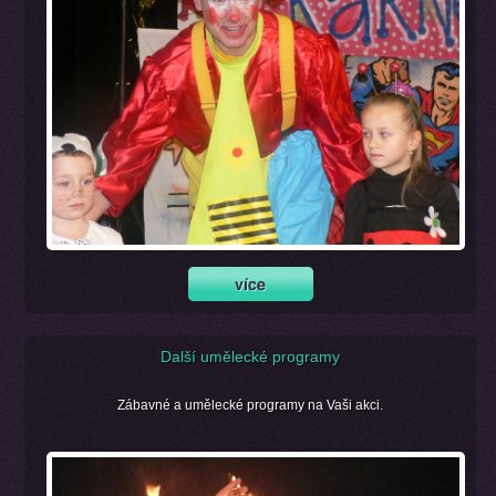
Další umělecké programy
Zábavné a umělecké programy na Vaši akci.