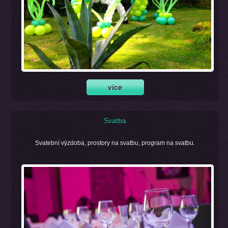
Svatba
Svatební výzdoba, prostory na svatbu, program na svatbu.