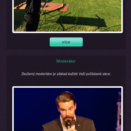
Moderátor
Zkušený moderátor je základ každé Vaší pořádané akce.