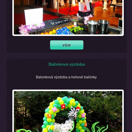
Balónková výzdoba
Balonková výzdoba a heliové balónky.