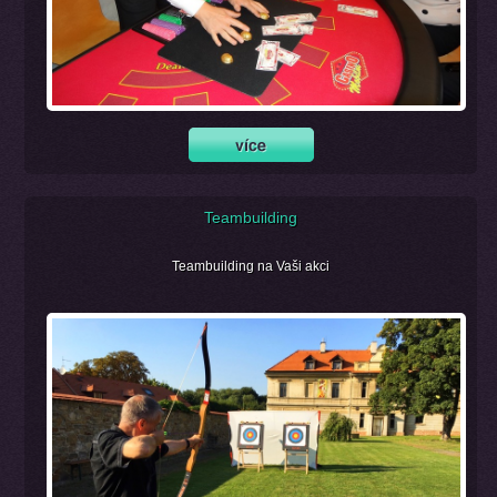
Teambuilding
Teambuilding na Vaši akci