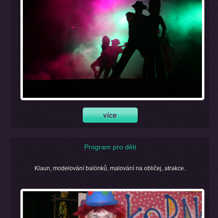
Program pro děti
Klaun, modelování balónků, malování na obličej, atrakce.