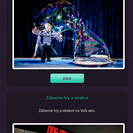
Zábavné hry a atrakce
Zábavné hry a atrakce na Vaši akci.