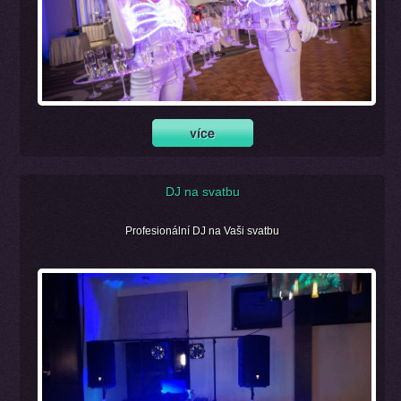
DJ na svatbu
Profesionální DJ na Vaši svatbu