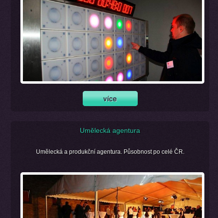
Umělecká agentura
Umělecká a produkční agentura. Působnost po celé ČR.