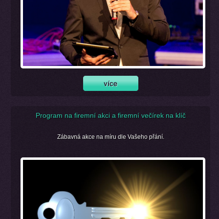
Program na firemní akci a firemní večírek na klíč
Zábavná akce na míru dle Vašeho přání.