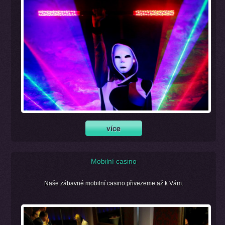
Mobilní casino
Naše zábavné mobilní casino přivezeme až k Vám.