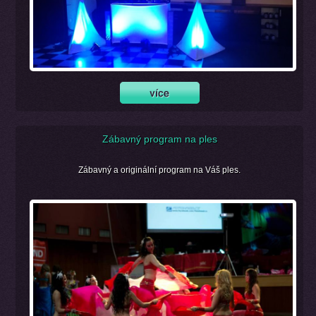
Zábavný program na ples
Zábavný a originální program na Váš ples.