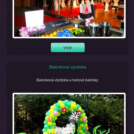
Balónková výzdoba
Balonková výzdoba a heliové balónky.