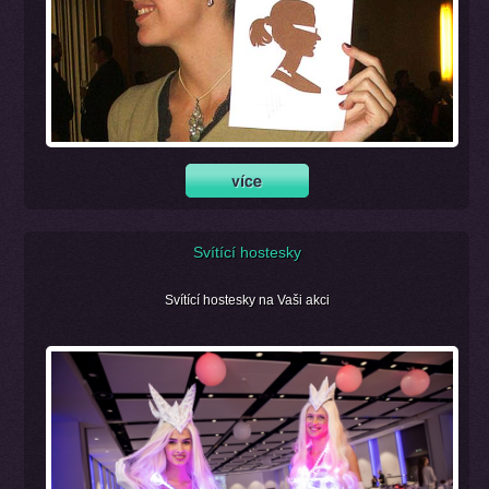
Svítící hostesky
Svítící hostesky na Vaši akci