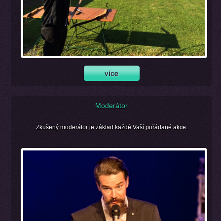
Moderátor
Zkušený moderátor je základ každé Vaší pořádané akce.