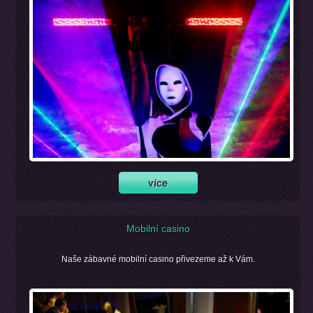
Mobilní casino
Naše zábavné mobilní casino přivezeme až k Vám.