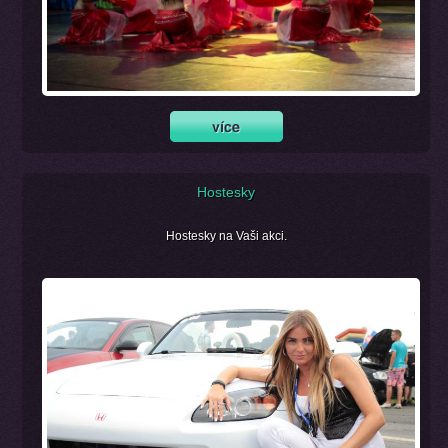
Hostesky
Hostesky na Vaši akci.