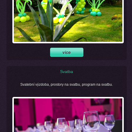
Svatba
Svatební výzdoba, prostory na svatbu, program na svatbu.