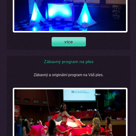
Zábavný program na ples
Zábavný a originální program na Váš ples.