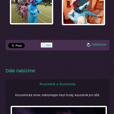
Vytisknout
Dále nabízíme
Kouzelník a iluzionista
Kouzelnická show, mikromagie mezi hosty, kouzelník pro děti.