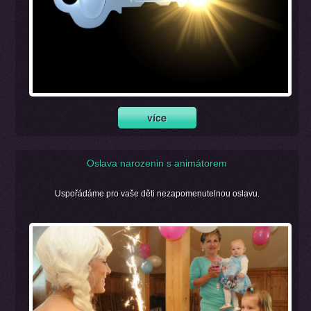
Oslava narozenin s animátorem
Uspořádáme pro vaše děti nezapomenutelnou oslavu.