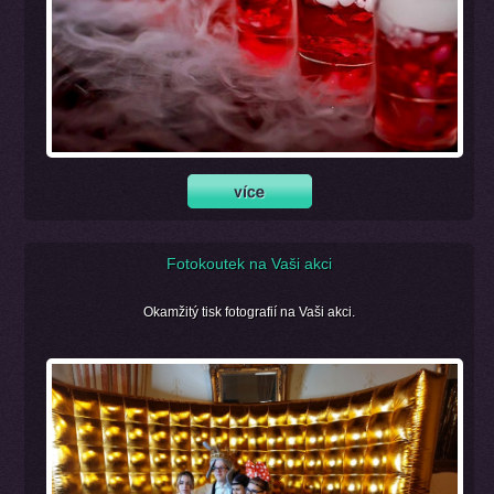
Fotokoutek na Vaši akci
Okamžitý tisk fotografií na Vaši akci.