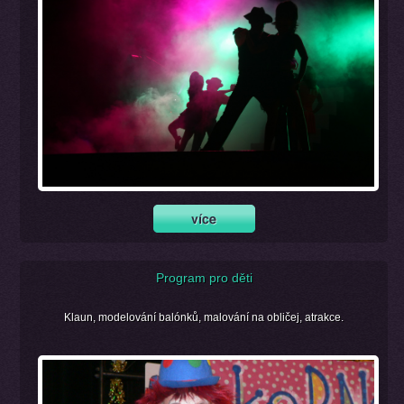
Program pro děti
Klaun, modelování balónků, malování na obličej, atrakce.