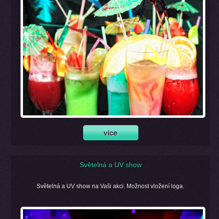
Světelná a UV show
Světelná a UV show na Vaši akci. Možnost vložení loga.