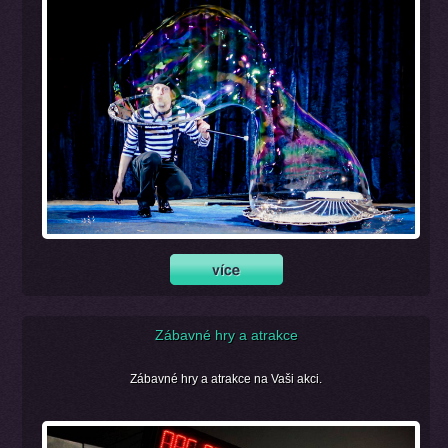
Zábavné hry a atrakce
Zábavné hry a atrakce na Vaši akci.