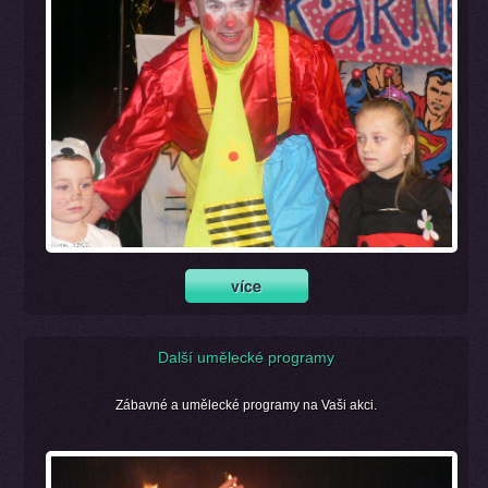
Další umělecké programy
Zábavné a umělecké programy na Vaši akci.