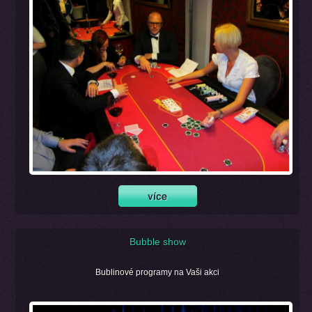
Bubble show
Bublinové programy na Vaši akci