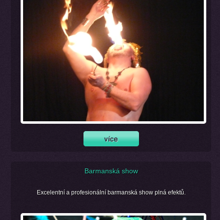
Barmanská show
Excelentní a profesionální barmanská show plná efektů.