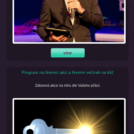
Program na firemní akci a firemní večírek na klíč
Zábavná akce na míru dle Vašeho přání.