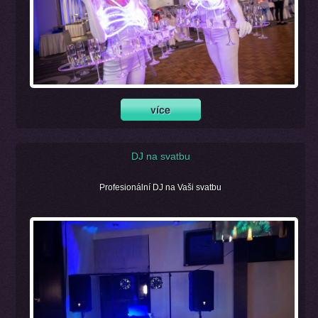
DJ na svatbu
Profesionální DJ na Vaši svatbu