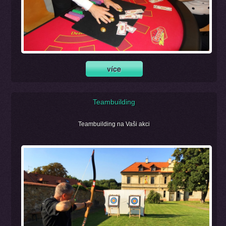
Teambuilding
Teambuilding na Vaši akci