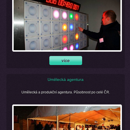
Umělecká agentura
Umělecká a produkční agentura. Působnost po celé ČR.