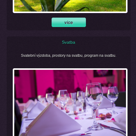
Svatba
Svatební výzdoba, prostory na svatbu, program na svatbu.