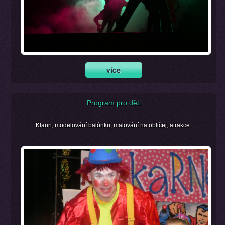
Program pro děti
Klaun, modelování balónků, malování na obličej, atrakce.