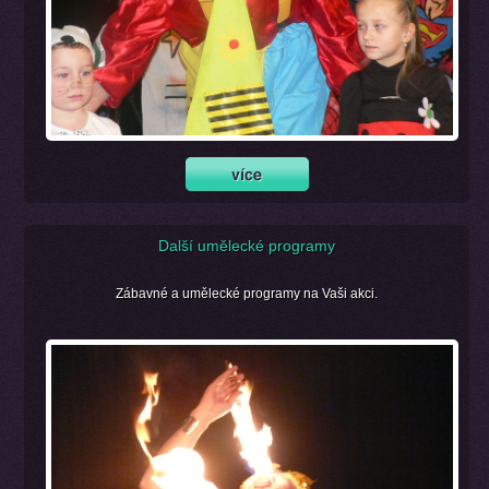
Další umělecké programy
Zábavné a umělecké programy na Vaši akci.