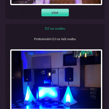
DJ na svatbu
Profesionální DJ na Vaši svatbu