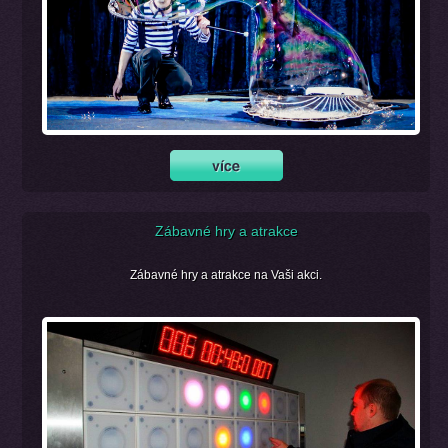
Zábavné hry a atrakce
Zábavné hry a atrakce na Vaši akci.