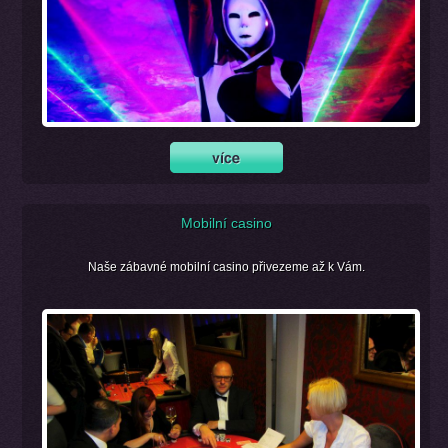
Mobilní casino
Naše zábavné mobilní casino přivezeme až k Vám.