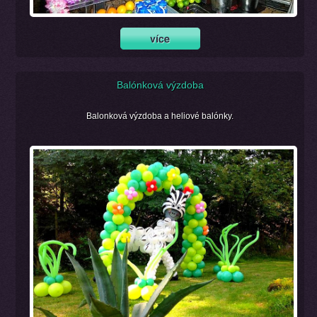
Balónková výzdoba
Balonková výzdoba a heliové balónky.