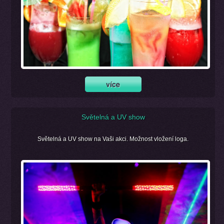
Světelná a UV show
Světelná a UV show na Vaši akci. Možnost vložení loga.