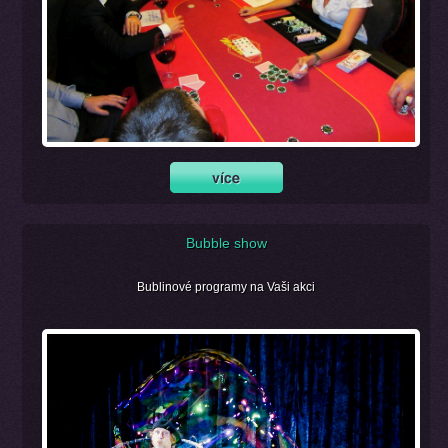
Bubble show
Bublinové programy na Vaši akci