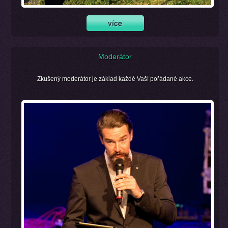
Moderátor
Zkušený moderátor je základ každé Vaší pořádané akce.