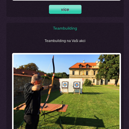
Teambuilding
Teambuilding na Vaši akci