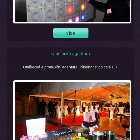
Umělecká agentura
Umělecká a produkční agentura. Působnost po celé ČR.