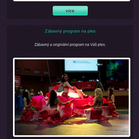
Zábavný program na ples
Zábavný a originální program na Váš ples.