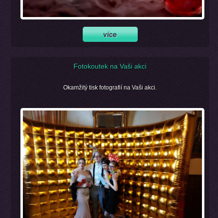
Fotokoutek na Vaši akci
Okamžitý tisk fotografií na Vaši akci.