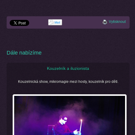
Vytisknout
Dále nabízíme
Kouzelník a iluzionista
Kouzelnická show, mikromagie mezi hosty, kouzelník pro děti.