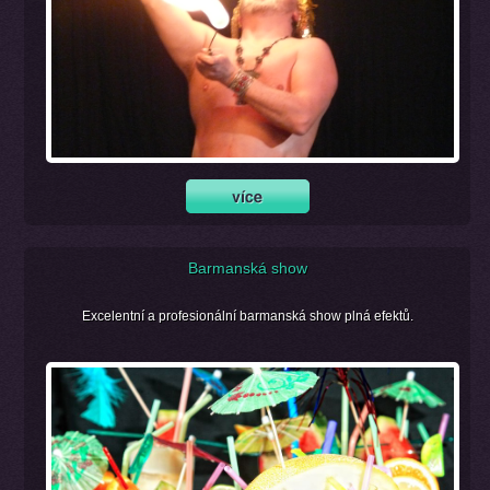
Barmanská show
Excelentní a profesionální barmanská show plná efektů.