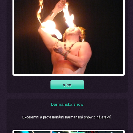
Barmanská show
Excelentní a profesionální barmanská show plná efektů.