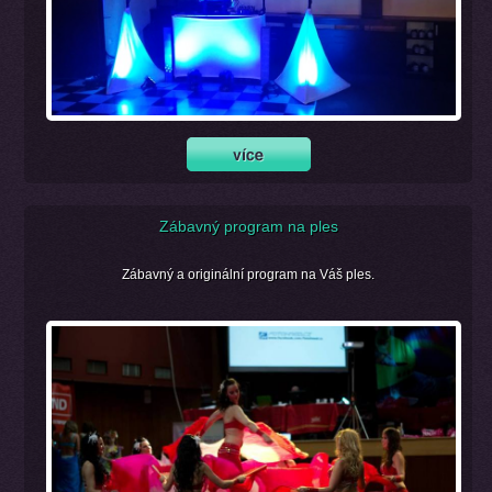
Zábavný program na ples
Zábavný a originální program na Váš ples.