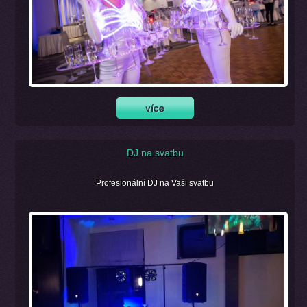
DJ na svatbu
Profesionální DJ na Vaši svatbu