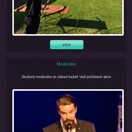
Moderátor
Zkušený moderátor je základ každé Vaší pořádané akce.