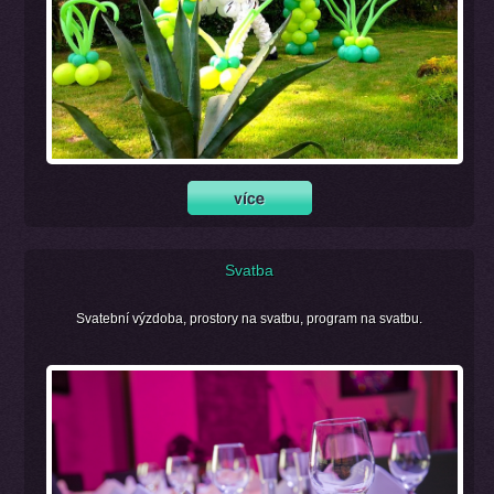
Svatba
Svatební výzdoba, prostory na svatbu, program na svatbu.