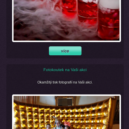
Fotokoutek na Vaši akci
Okamžitý tisk fotografií na Vaši akci.