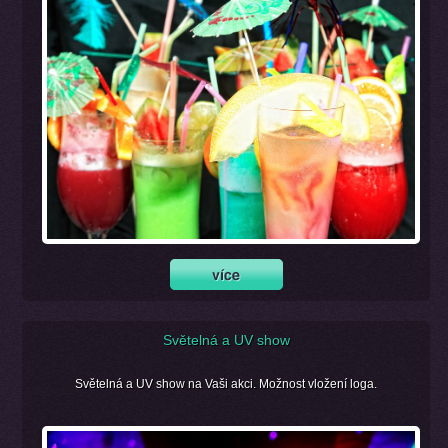
Světelná a UV show
Světelná a UV show na Vaši akci. Možnost vložení loga.