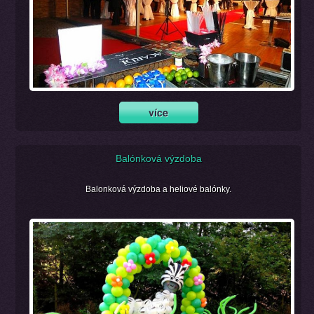
Balónková výzdoba
Balonková výzdoba a heliové balónky.