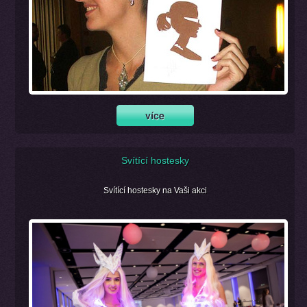
Svítící hostesky
Svítící hostesky na Vaši akci