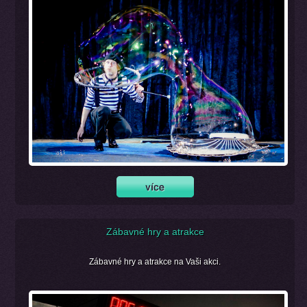
Zábavné hry a atrakce
Zábavné hry a atrakce na Vaši akci.