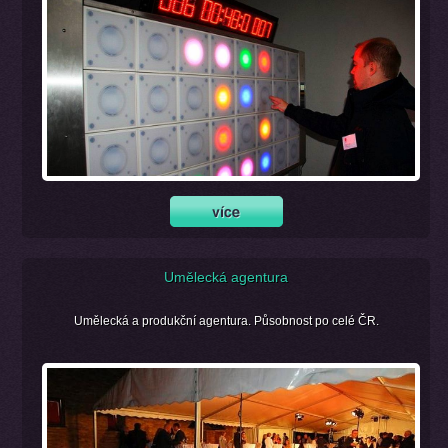
Umělecká agentura
Umělecká a produkční agentura. Působnost po celé ČR.