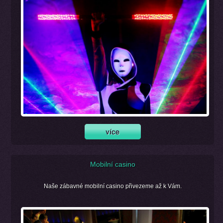
Mobilní casino
Naše zábavné mobilní casino přivezeme až k Vám.