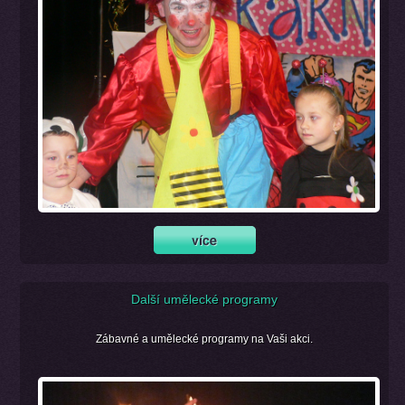
Další umělecké programy
Zábavné a umělecké programy na Vaši akci.