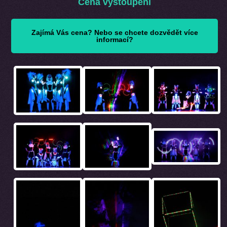
Cena vystoupení
Zajímá Vás cena? Nebo se chcete dozvědět více
informací?