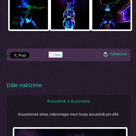
Vytisknout
Dále nabízíme
Kouzelník a iluzionista
Kouzelnická show, mikromagie mezi hosty, kouzelník pro děti.