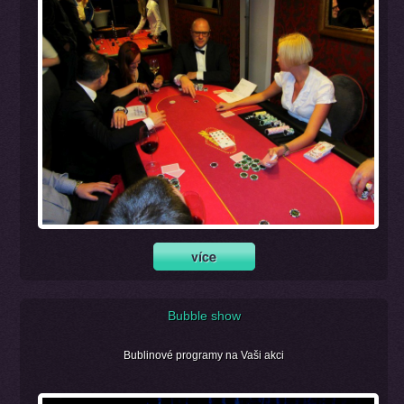
Bubble show
Bublinové programy na Vaši akci