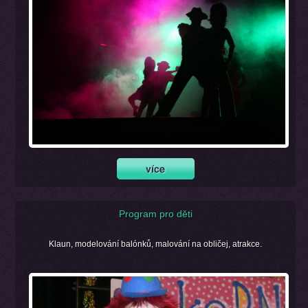
Program pro děti
Klaun, modelování balónků, malování na obličej, atrakce.