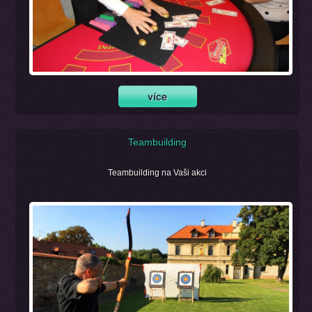
Teambuilding
Teambuilding na Vaši akci