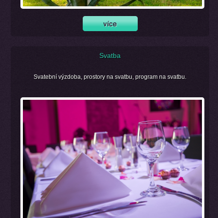
Svatba
Svatební výzdoba, prostory na svatbu, program na svatbu.