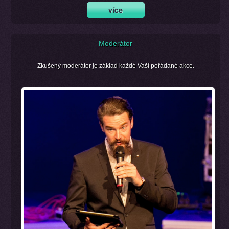
Moderátor
Zkušený moderátor je základ každé Vaší pořádané akce.