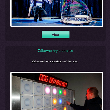
Zábavné hry a atrakce
Zábavné hry a atrakce na Vaši akci.