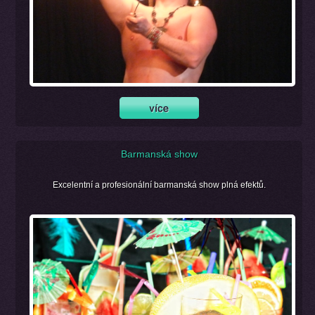
Barmanská show
Excelentní a profesionální barmanská show plná efektů.