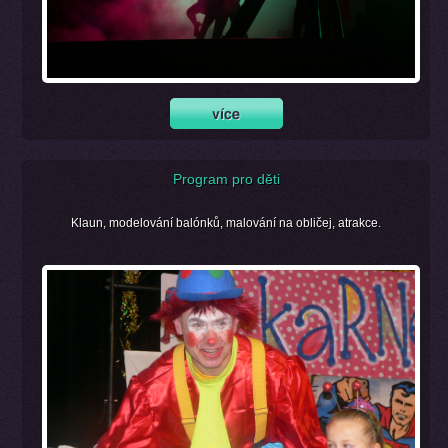
Program pro děti
Klaun, modelování balónků, malování na obličej, atrakce.