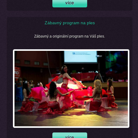
Zábavný program na ples
Zábavný a originální program na Váš ples.