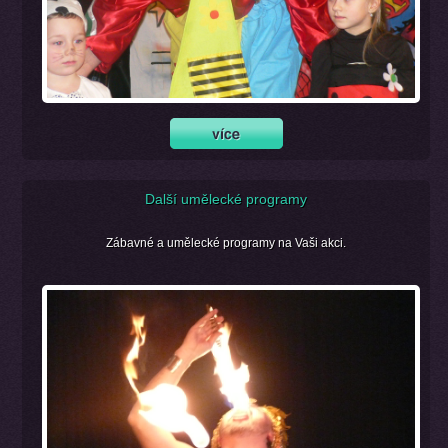
Další umělecké programy
Zábavné a umělecké programy na Vaši akci.