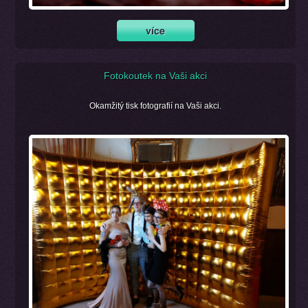
Fotokoutek na Vaši akci
Okamžitý tisk fotografií na Vaši akci.