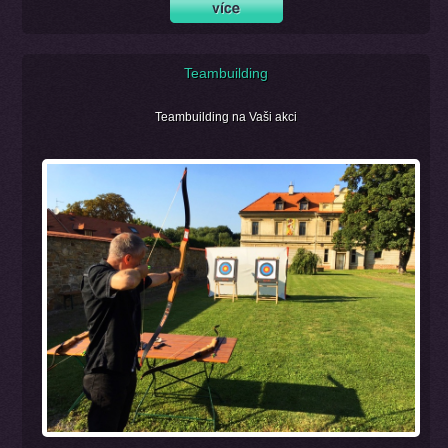
Teambuilding
Teambuilding na Vaši akci