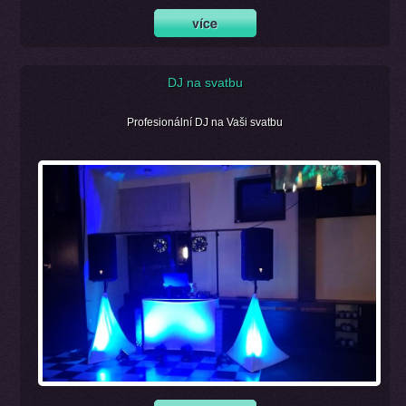
DJ na svatbu
Profesionální DJ na Vaši svatbu