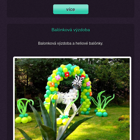
Balónková výzdoba
Balonková výzdoba a heliové balónky.