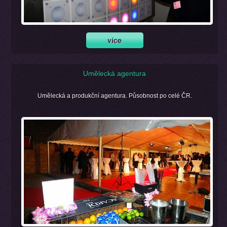
Umělecká agentura
Umělecká a produkční agentura. Působnost po celé ČR.