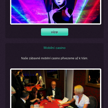
Mobilní casino
Naše zábavné mobilní casino přivezeme až k Vám.