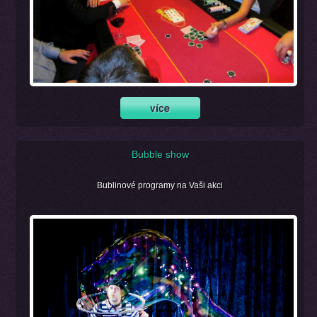
Bubble show
Bublinové programy na Vaši akci