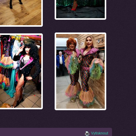
Vytisknout