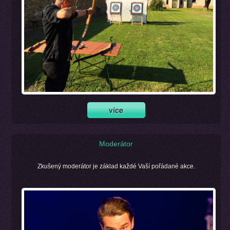
Moderátor
Zkušený moderátor je základ každé Vaší pořádané akce.