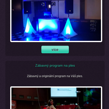
Zábavný program na ples
Zábavný a originální program na Váš ples.