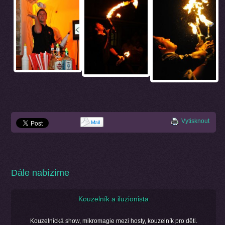
Vytisknout
Dále nabízíme
Kouzelník a iluzionista
Kouzelnická show, mikromagie mezi hosty, kouzelník pro děti.