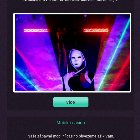
Mobilní casino
Naše zábavné mobilní casino přivezeme až k Vám.