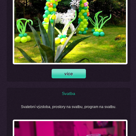
Svatba
Svatební výzdoba, prostory na svatbu, program na svatbu.