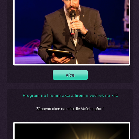
Program na firemní akci a firemní večírek na klíč
Zábavná akce na míru dle Vašeho přání.