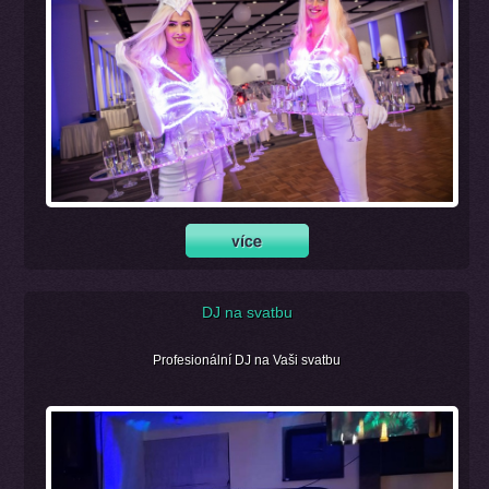
DJ na svatbu
Profesionální DJ na Vaši svatbu