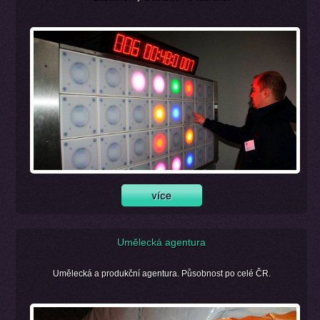
Umělecká agentura
Umělecká a produkční agentura. Působnost po celé ČR.