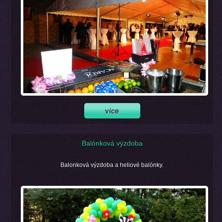
Balónková výzdoba
Balonková výzdoba a heliové balónky.