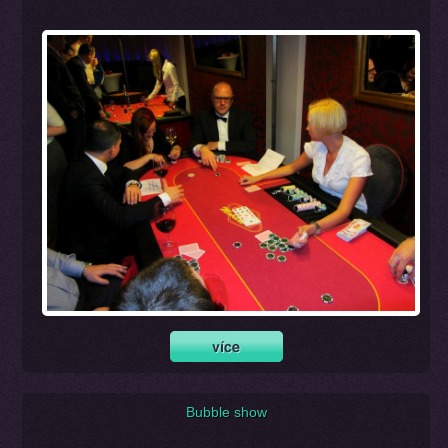
Bubble show