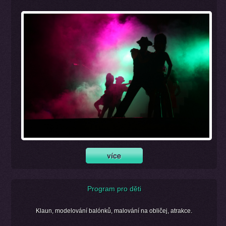
Program pro děti
Klaun, modelování balónků, malování na obličej, atrakce.