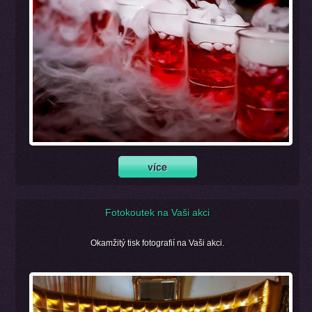
Fotokoutek na Vaši akci
Okamžitý tisk fotografií na Vaši akci.