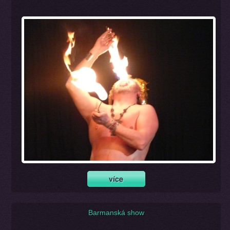
Barmanská show