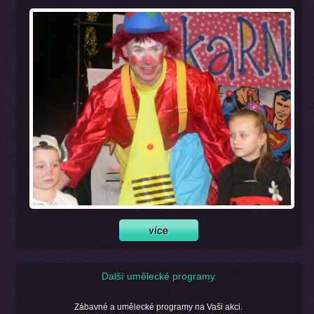
Další umělecké programy
Zábavné a umělecké programy na Vaši akci.