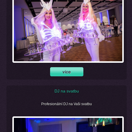
DJ na svatbu
Profesionální DJ na Vaši svatbu