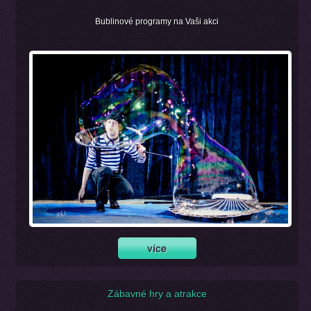
Bublinové programy na Vaši akci
Zábavné hry a atrakce