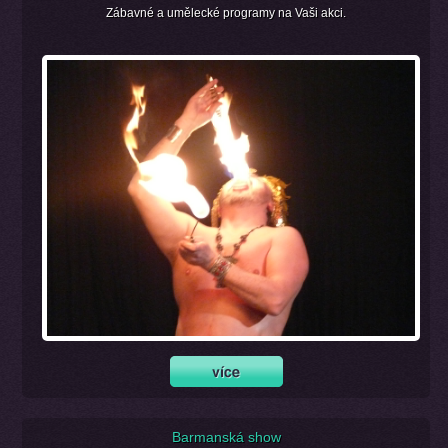
Zábavné a umělecké programy na Vaši akci.
Barmanská show