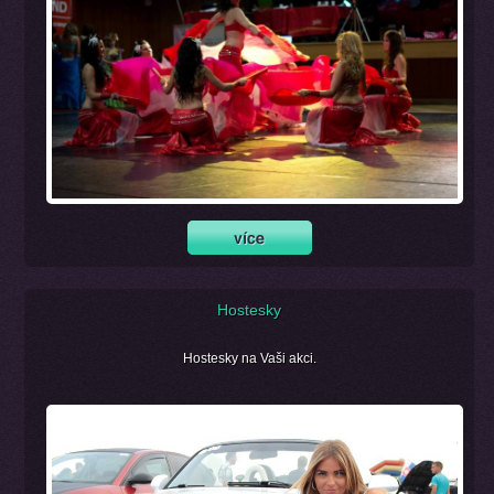
Hostesky
Hostesky na Vaši akci.