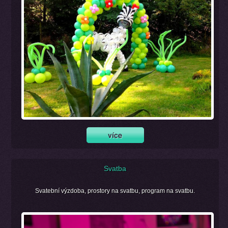
Svatba
Svatební výzdoba, prostory na svatbu, program na svatbu.