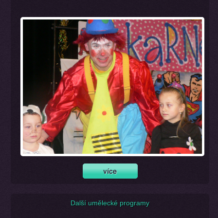
Další umělecké programy