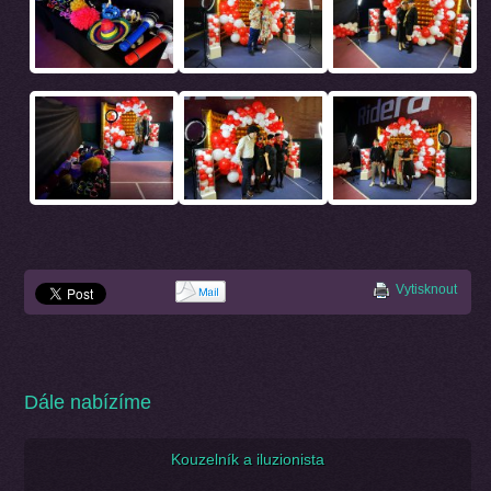
Vytisknout
Dále nabízíme
Kouzelník a iluzionista