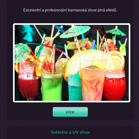
Excelentní a profesionální barmanská show plná efektů.
Světelná a UV show