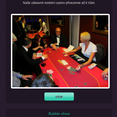
Naše zábavné mobilní casino přivezeme až k Vám.
Bubble show