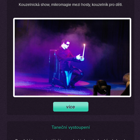
Kouzelnická show, mikromagie mezi hosty, kouzelník pro děti.
Taneční vystoupení