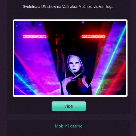
Světelná a UV show na Vaši akci. Možnost vložení loga.
Mobilní casino