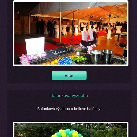
Balónková výzdoba
Balonková výzdoba a heliové balónky.