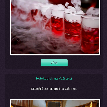
Fotokoutek na Vaši akci
Okamžitý tisk fotografií na Vaši akci.