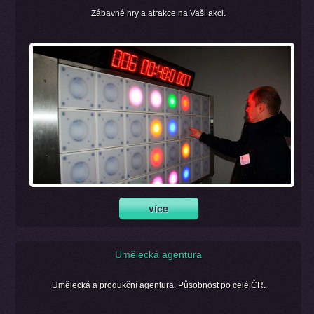
Zábavné hry a atrakce na Vaši akci.
Umělecká agentura
Umělecká a produkční agentura. Působnost po celé ČR.