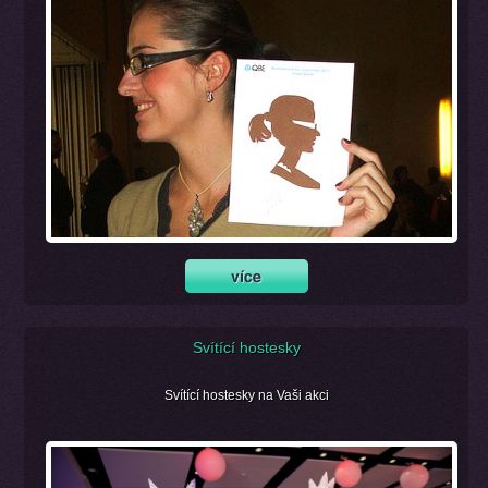
Svítící hostesky
Svítící hostesky na Vaši akci