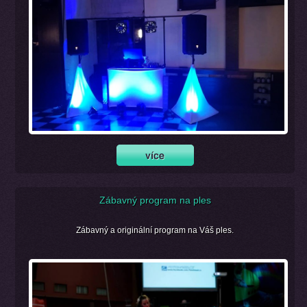
Zábavný program na ples
Zábavný a originální program na Váš ples.