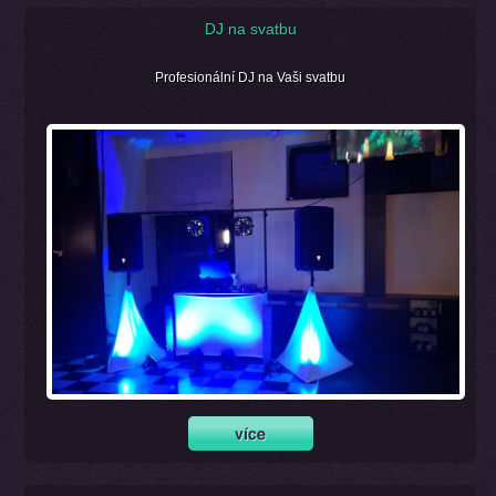
DJ na svatbu
Profesionální DJ na Vaši svatbu