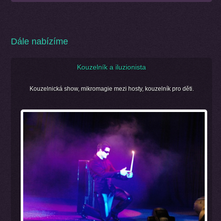
Dále nabízíme
Kouzelník a iluzionista
Kouzelnická show, mikromagie mezi hosty, kouzelník pro děti.