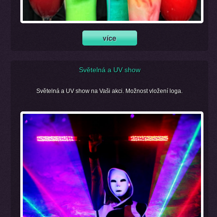
Světelná a UV show
Světelná a UV show na Vaši akci. Možnost vložení loga.