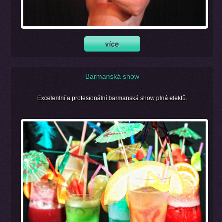
Barmanská show
Excelentní a profesionální barmanská show plná efektů.