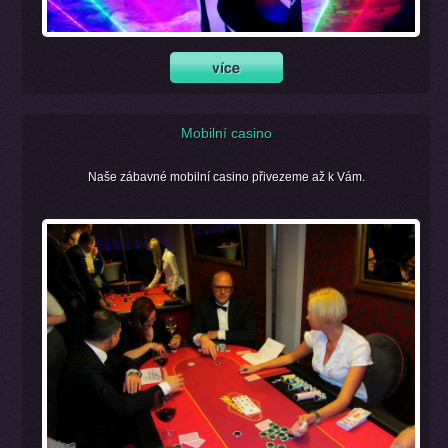
Mobilní casino
Naše zábavné mobilní casino přivezeme až k Vám.