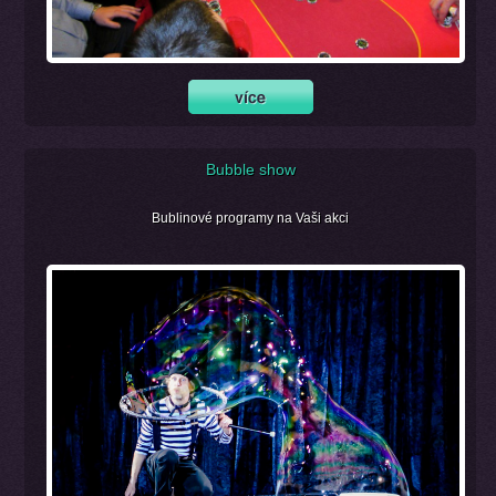
Bubble show
Bublinové programy na Vaši akci