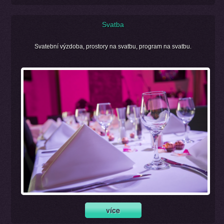
Svatba
Svatební výzdoba, prostory na svatbu, program na svatbu.