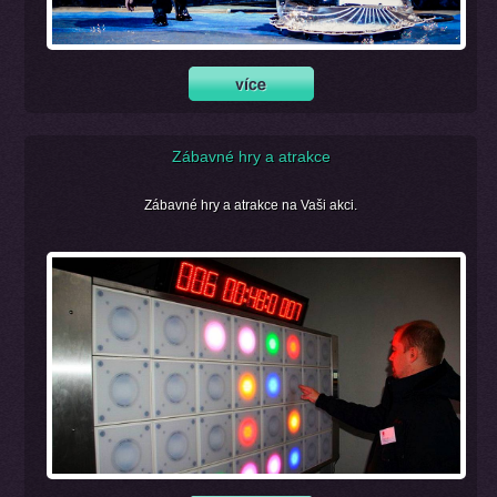
Zábavné hry a atrakce
Zábavné hry a atrakce na Vaši akci.