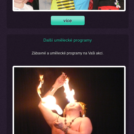
Další umělecké programy
Zábavné a umělecké programy na Vaši akci.