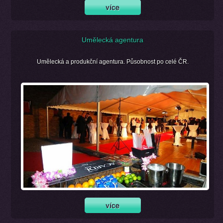
Umělecká agentura
Umělecká a produkční agentura. Působnost po celé ČR.