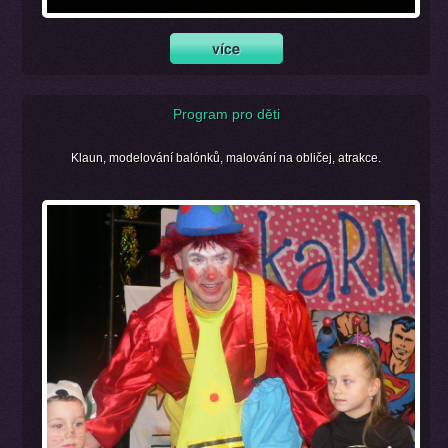
Program pro děti
Klaun, modelování balónků, malování na obličej, atrakce.