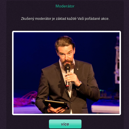
Moderátor
Zkušený moderátor je základ každé Vaší pořádané akce.