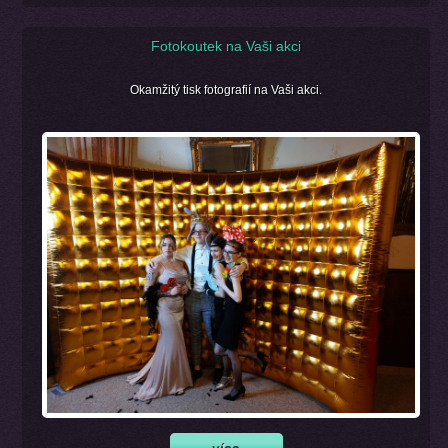
Fotokoutek na Vaši akci
Okamžitý tisk fotografií na Vaši akci.