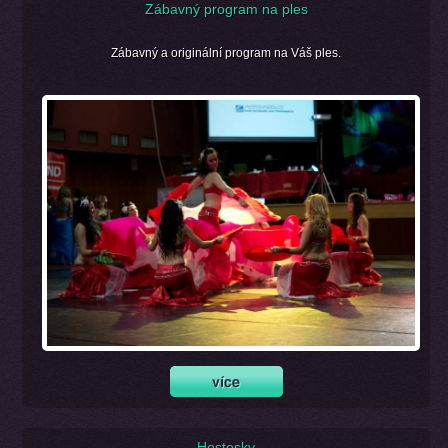
Zábavný program na ples
Zábavný a originální program na Váš ples.
Hostesky