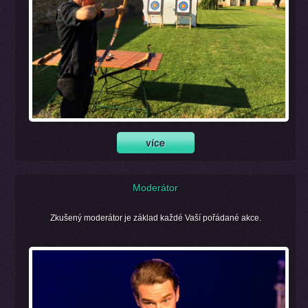
Moderátor
Zkušený moderátor je základ každé Vaší pořádané akce.