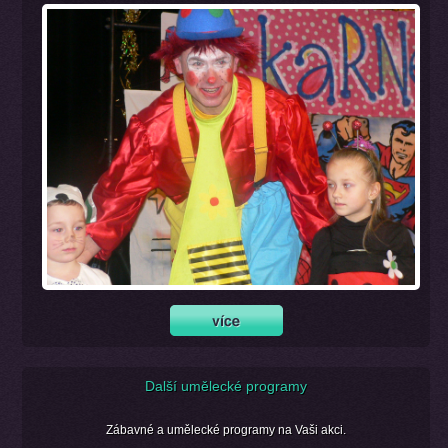
Další umělecké programy
Zábavné a umělecké programy na Vaši akci.