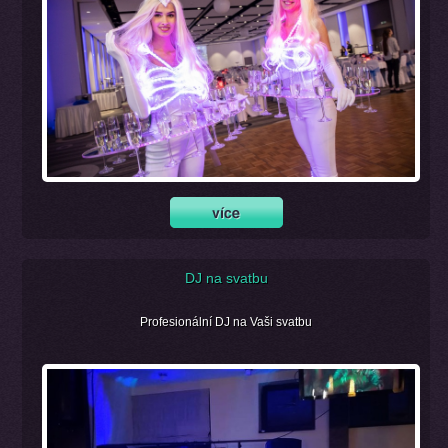
DJ na svatbu
Profesionální DJ na Vaši svatbu