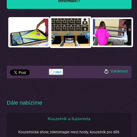
informací?
Vytisknout
Dále nabízíme
Kouzelník a iluzionista
Kouzelnická show, mikromagie mezi hosty, kouzelník pro děti.