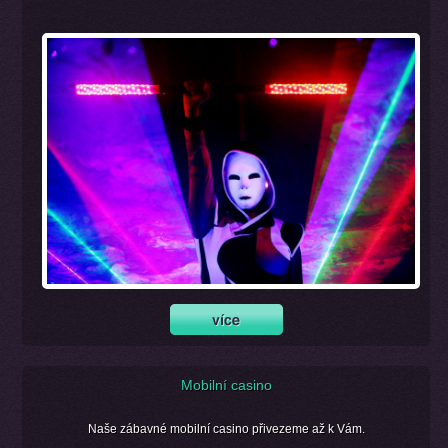
Mobilní casino
Naše zábavné mobilní casino přivezeme až k Vám.