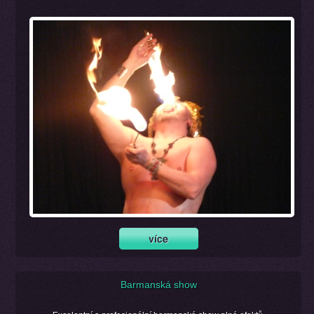
Barmanská show