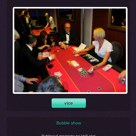
Bubble show