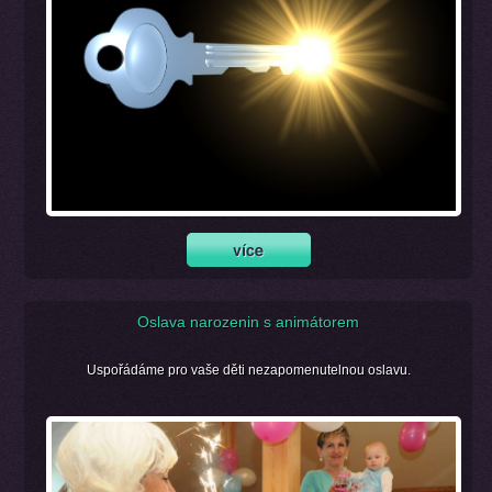
Oslava narozenin s animátorem
Uspořádáme pro vaše děti nezapomenutelnou oslavu.