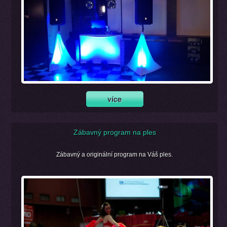
Zábavný program na ples
Zábavný a originální program na Váš ples.