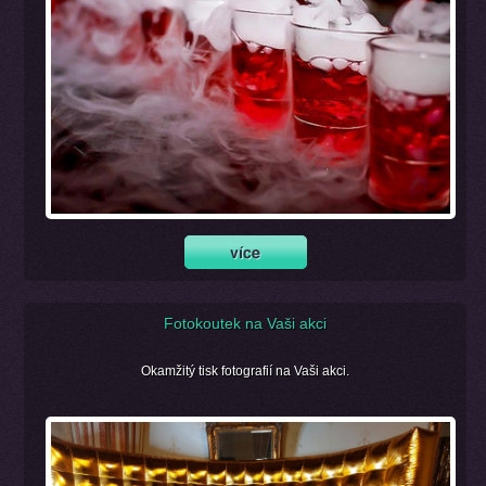
Fotokoutek na Vaši akci
Okamžitý tisk fotografií na Vaši akci.