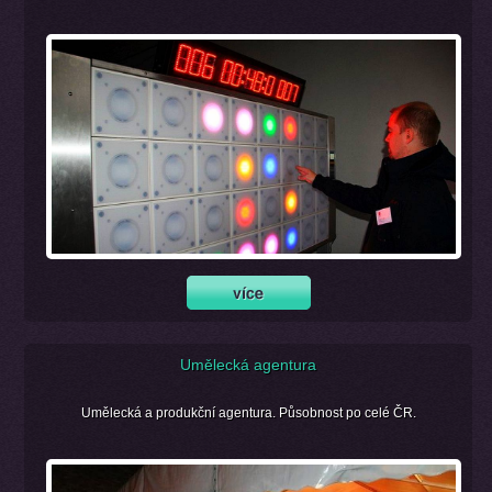
Umělecká agentura
Umělecká a produkční agentura. Působnost po celé ČR.