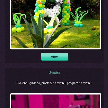
Svatba
Svatební výzdoba, prostory na svatbu, program na svatbu.