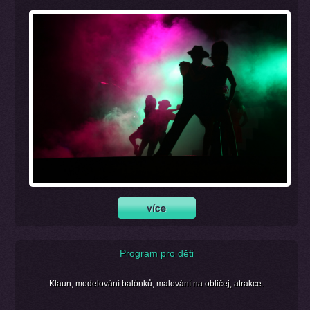
Program pro děti
Klaun, modelování balónků, malování na obličej, atrakce.