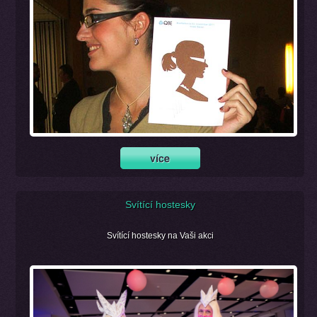
Svítící hostesky
Svítící hostesky na Vaši akci