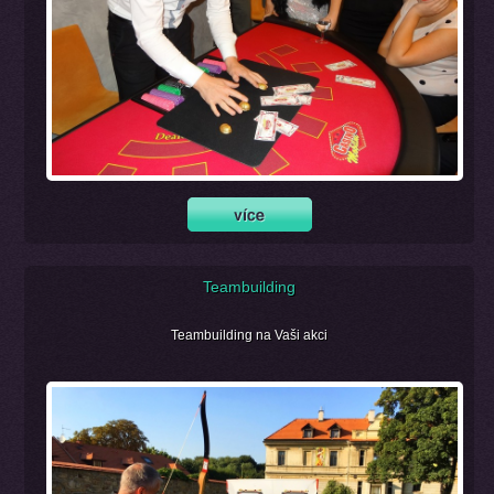
Teambuilding
Teambuilding na Vaši akci