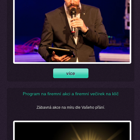
Program na firemní akci a firemní večírek na klíč
Zábavná akce na míru dle Vašeho přání.