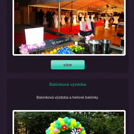
Balónková výzdoba
Balonková výzdoba a heliové balónky.