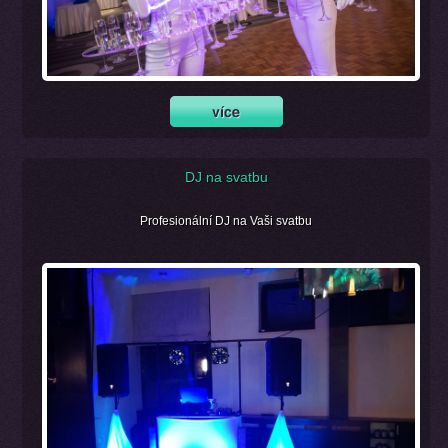
DJ na svatbu
Profesionální DJ na Vaši svatbu