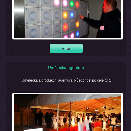
Umělecká agentura
Umělecká a produkční agentura. Působnost po celé ČR.