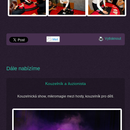
Vytisknout
Dále nabízíme
Kouzelník a iluzionista
Kouzelnická show, mikromagie mezi hosty, kouzelník pro děti.