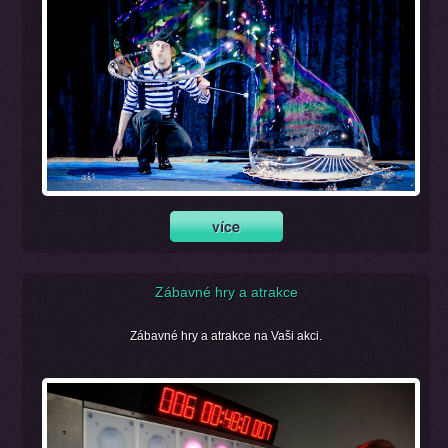
Zábavné hry a atrakce
Zábavné hry a atrakce na Vaši akci.