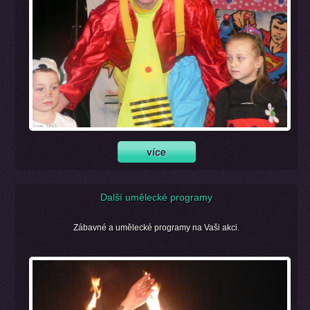
Další umělecké programy
Zábavné a umělecké programy na Vaši akci.