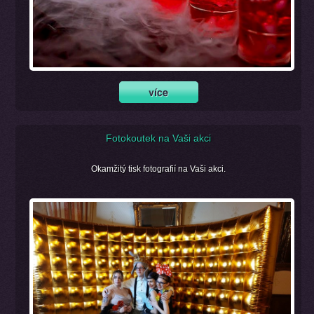
Fotokoutek na Vaši akci
Okamžitý tisk fotografií na Vaši akci.