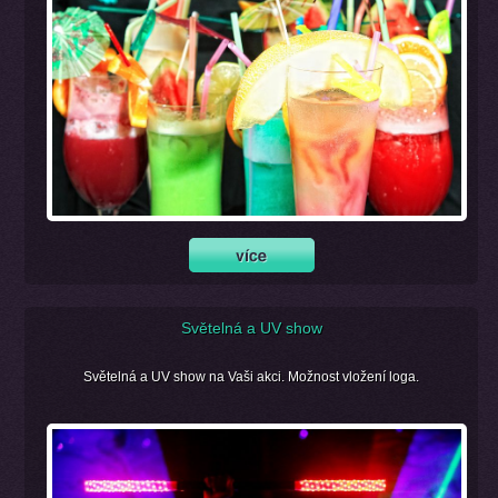
Světelná a UV show
Světelná a UV show na Vaši akci. Možnost vložení loga.