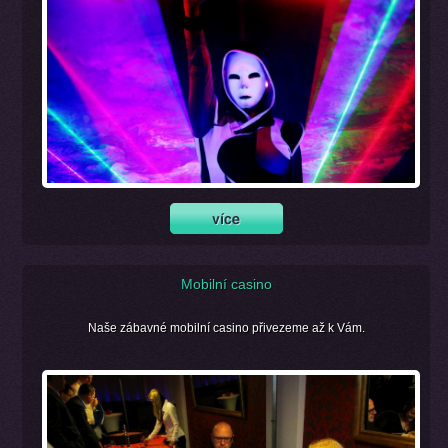
Mobilní casino
Naše zábavné mobilní casino přivezeme až k Vám.