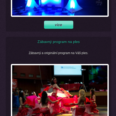
Zábavný program na ples
Zábavný a originální program na Váš ples.