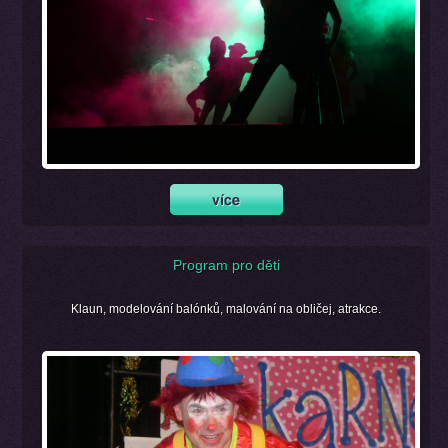
Program pro děti
Klaun, modelování balónků, malování na obličej, atrakce.