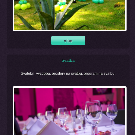
Svatba
Svatební výzdoba, prostory na svatbu, program na svatbu.