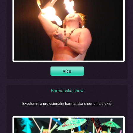
Barmanská show
Excelentní a profesionální barmanská show plná efektů.