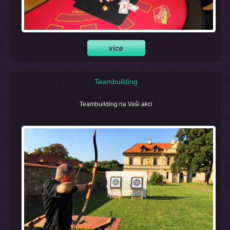
Teambuilding
Teambuilding na Vaši akci