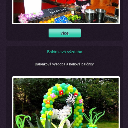
Balónková výzdoba
Balonková výzdoba a heliové balónky.