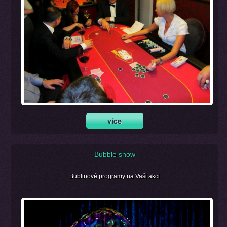
Bubble show
Bublinové programy na Vaši akci