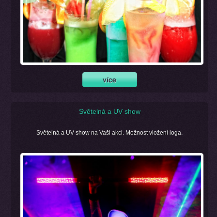
Světelná a UV show
Světelná a UV show na Vaši akci. Možnost vložení loga.