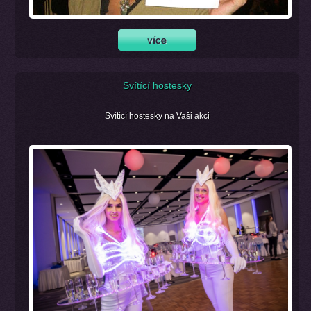
Svítící hostesky
Svítící hostesky na Vaši akci