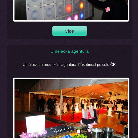
Umělecká agentura
Umělecká a produkční agentura. Působnost po celé ČR.