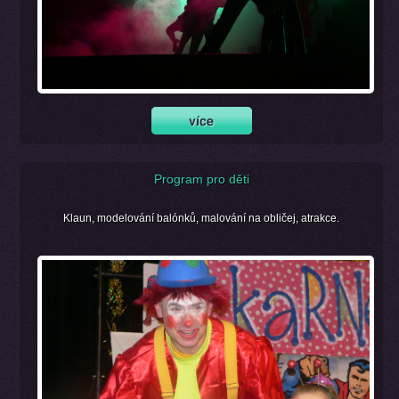
Program pro děti
Klaun, modelování balónků, malování na obličej, atrakce.