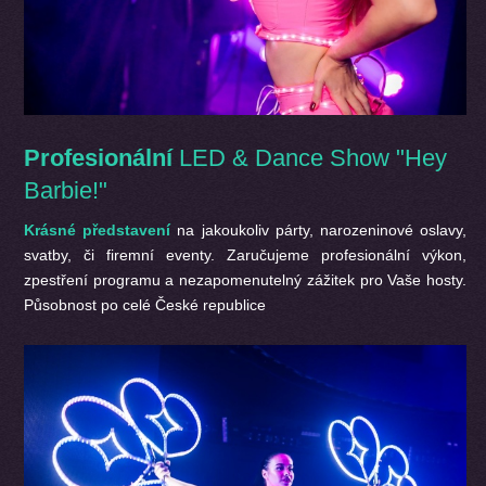
Profesionální
LED & Dance Show "Hey
Barbie!"
Krásné představení
na jakoukoliv párty, narozeninové oslavy,
svatby, či firemní eventy. Zaručujeme profesionální výkon,
zpestření programu a nezapomenutelný zážitek pro Vaše hosty.
Působnost po celé České republice