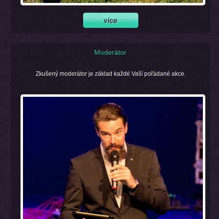
Moderátor
Zkušený moderátor je základ každé Vaší pořádané akce.