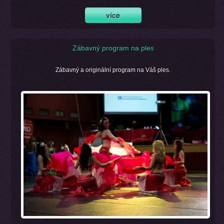
Zábavný program na ples
Zábavný a originální program na Váš ples.