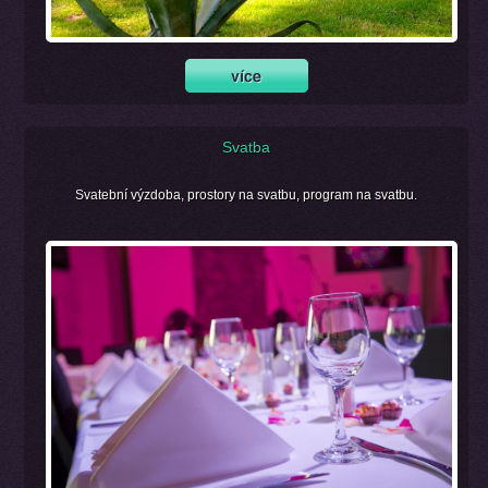
Svatba
Svatební výzdoba, prostory na svatbu, program na svatbu.