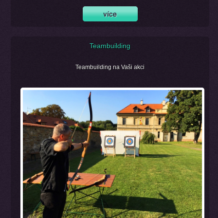
Teambuilding
Teambuilding na Vaši akci