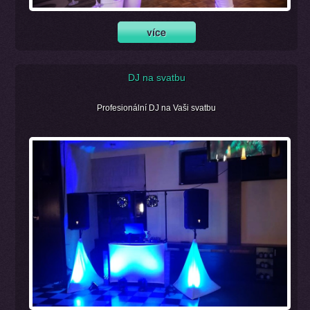
DJ na svatbu
Profesionální DJ na Vaši svatbu