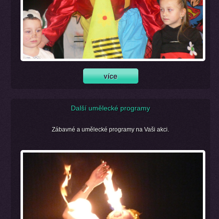
Další umělecké programy
Zábavné a umělecké programy na Vaši akci.