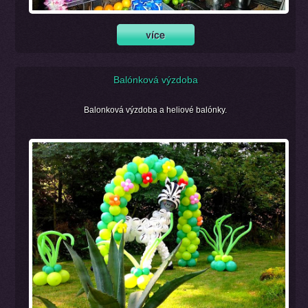
Balónková výzdoba
Balonková výzdoba a heliové balónky.