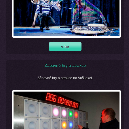
Zábavné hry a atrakce
Zábavné hry a atrakce na Vaši akci.