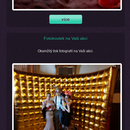
Fotokoutek na Vaši akci
Okamžitý tisk fotografií na Vaši akci.