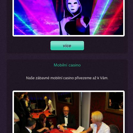
Mobilní casino
Naše zábavné mobilní casino přivezeme až k Vám.