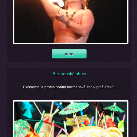
Barmanská show
Excelentní a profesionální barmanská show plná efektů.