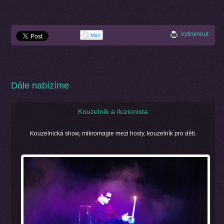
Vytisknout
Dále nabízíme
Kouzelník a iluzionista
Kouzelnická show, mikromagie mezi hosty, kouzelník pro děti.