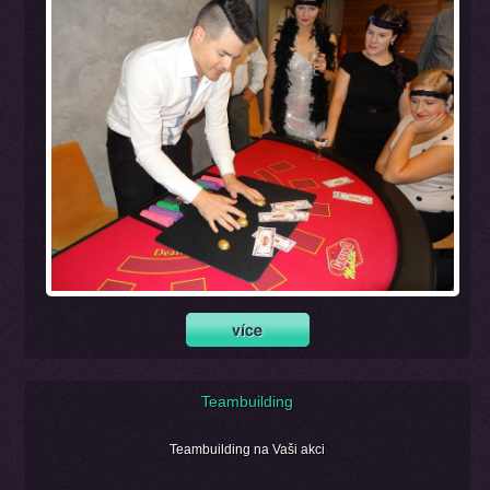
Teambuilding
Teambuilding na Vaši akci