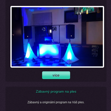
Zábavný program na ples
Zábavný a originální program na Váš ples.