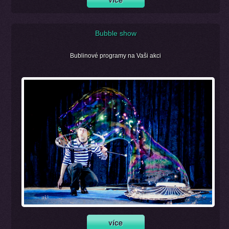
Bubble show
Bublinové programy na Vaši akci