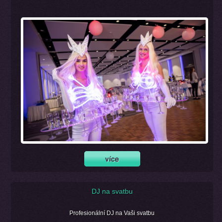
DJ na svatbu
Profesionální DJ na Vaši svatbu