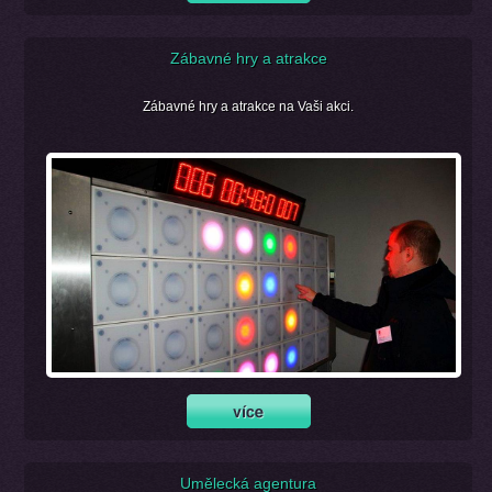
Zábavné hry a atrakce
Zábavné hry a atrakce na Vaši akci.
Umělecká agentura