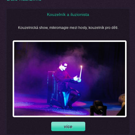
Kouzelník a iluzionista
Kouzelnická show, mikromagie mezi hosty, kouzelník pro děti.