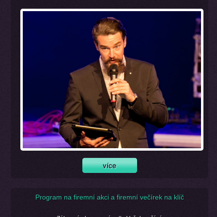
Program na firemní akci a firemní večírek na klíč