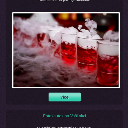
Fotokoutek na Vaši akci