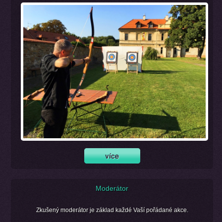
Moderátor
Zkušený moderátor je základ každé Vaší pořádané akce.