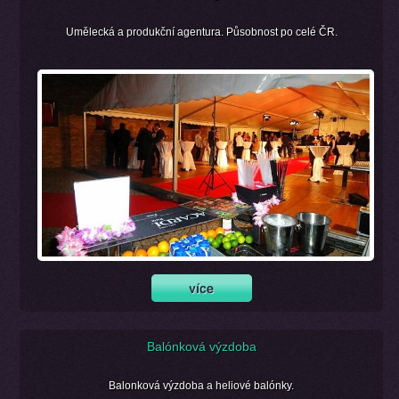
Umělecká a produkční agentura. Působnost po celé ČR.
Balónková výzdoba
Balonková výzdoba a heliové balónky.