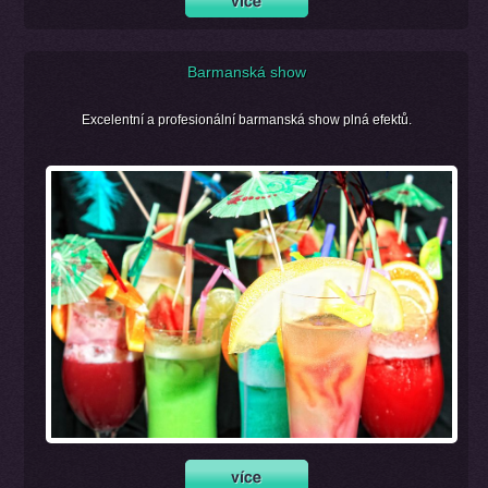
Barmanská show
Excelentní a profesionální barmanská show plná efektů.