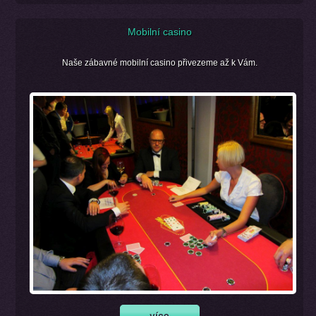
Mobilní casino
Naše zábavné mobilní casino přivezeme až k Vám.