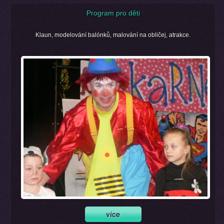
Program pro děti
Klaun, modelování balónků, malování na obličej, atrakce.