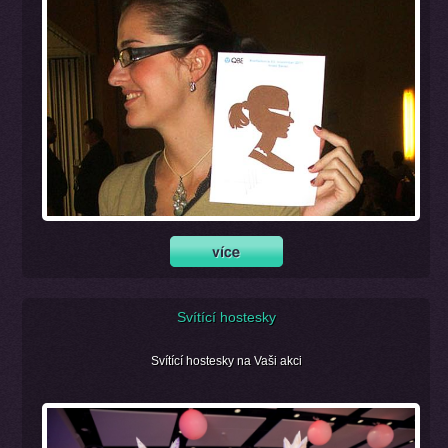
Svítící hostesky
Svítící hostesky na Vaši akci