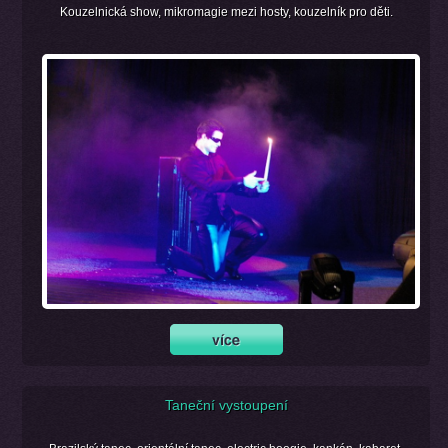
Kouzelnická show, mikromagie mezi hosty, kouzelník pro děti.
Taneční vystoupení