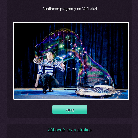
Bublinové programy na Vaši akci
Zábavné hry a atrakce