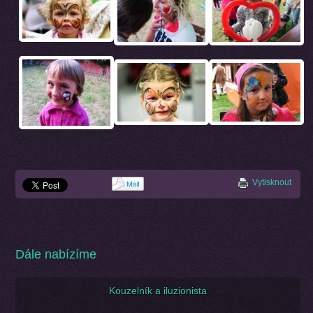
Vytisknout
Dále nabízíme
Kouzelník a iluzionista