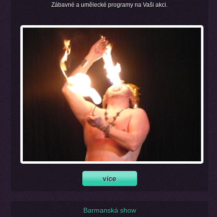
Zábavné a umělecké programy na Vaši akci.
Barmanská show