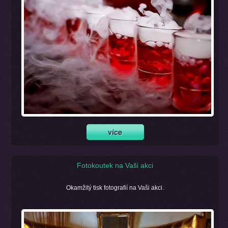
Fotokoutek na Vaši akci
Okamžitý tisk fotografií na Vaši akci.