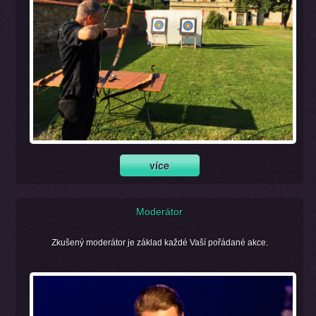
Moderátor
Zkušený moderátor je základ každé Vaší pořádané akce.