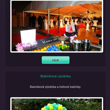
Balónková výzdoba
Balonková výzdoba a heliové balónky.