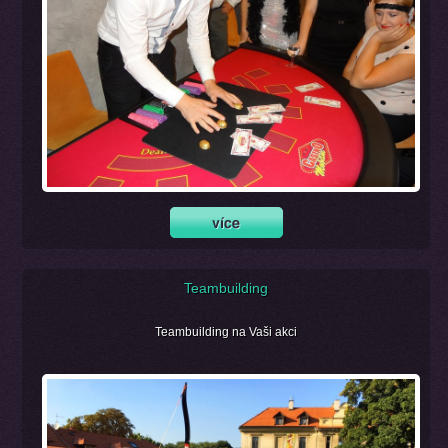
Teambuilding
Teambuilding na Vaši akci