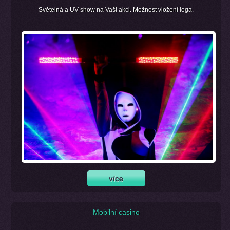
Světelná a UV show na Vaši akci. Možnost vložení loga.
Mobilní casino