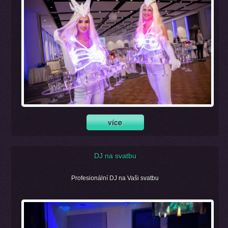
DJ na svatbu
Profesionální DJ na Vaši svatbu