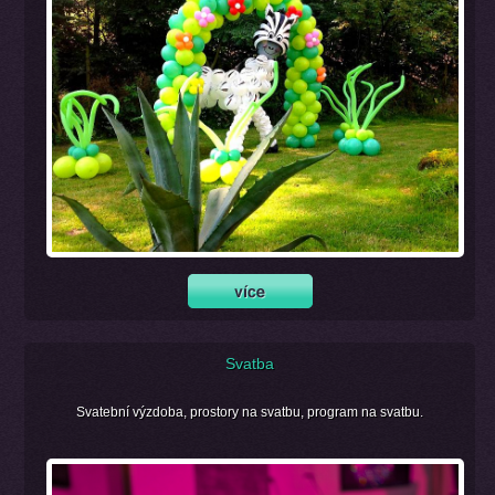
Svatba
Svatební výzdoba, prostory na svatbu, program na svatbu.