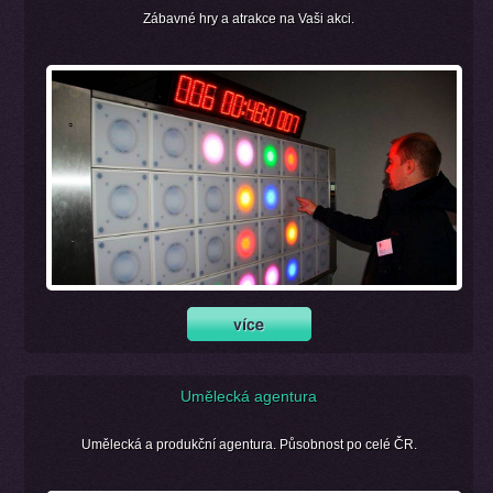
Zábavné hry a atrakce na Vaši akci.
Umělecká agentura
Umělecká a produkční agentura. Působnost po celé ČR.