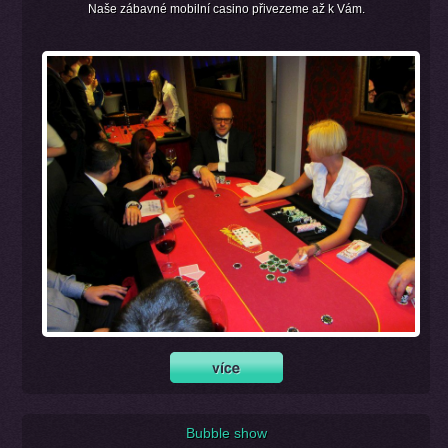
Naše zábavné mobilní casino přivezeme až k Vám.
Bubble show