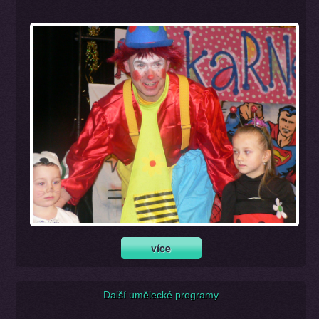
Další umělecké programy