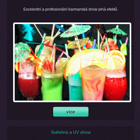
Excelentní a profesionální barmanská show plná efektů.
Světelná a UV show