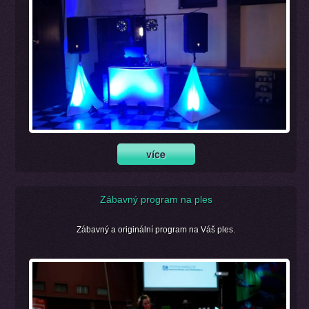
Zábavný program na ples
Zábavný a originální program na Váš ples.