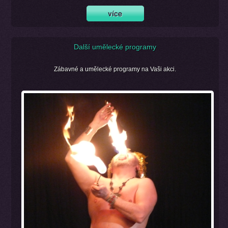
Další umělecké programy
Zábavné a umělecké programy na Vaši akci.