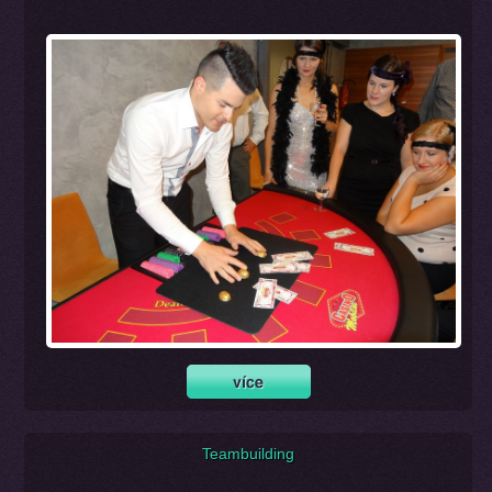
Teambuilding