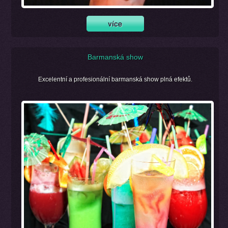
Barmanská show
Excelentní a profesionální barmanská show plná efektů.