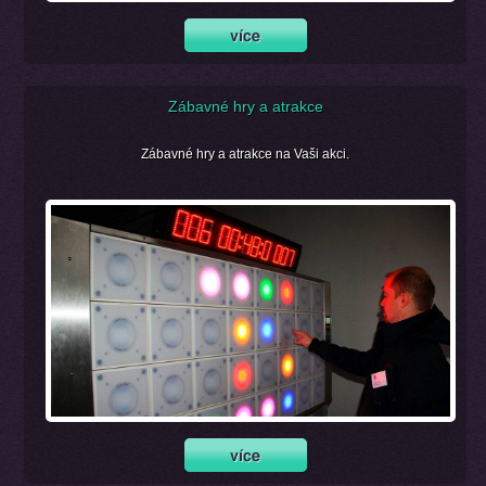
Zábavné hry a atrakce
Zábavné hry a atrakce na Vaši akci.