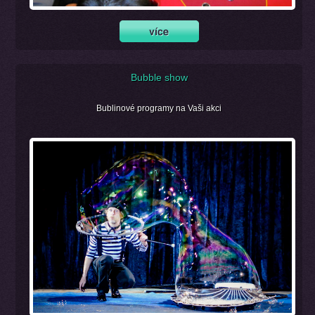
Bubble show
Bublinové programy na Vaši akci