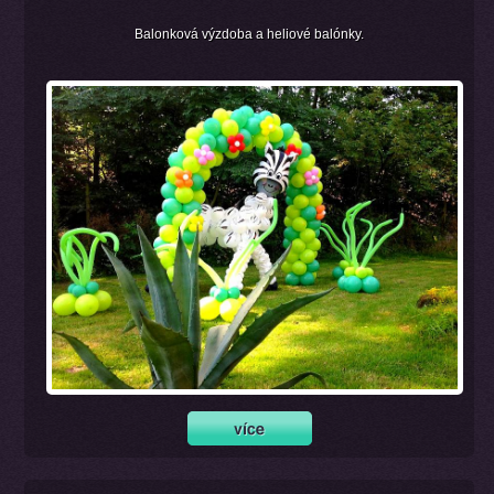
Balonková výzdoba a heliové balónky.