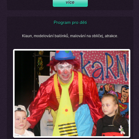
Program pro děti
Klaun, modelování balónků, malování na obličej, atrakce.