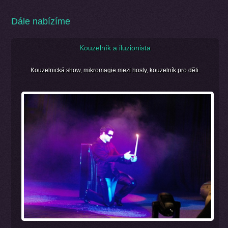
Dále nabízíme
Kouzelník a iluzionista
Kouzelnická show, mikromagie mezi hosty, kouzelník pro děti.