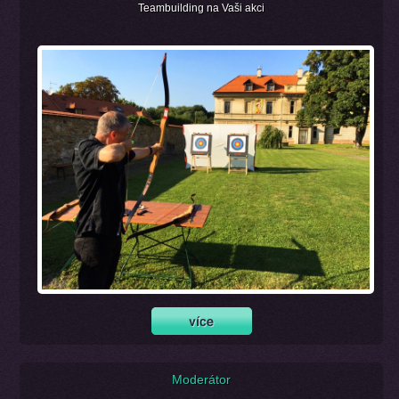
Teambuilding na Vaši akci
Moderátor