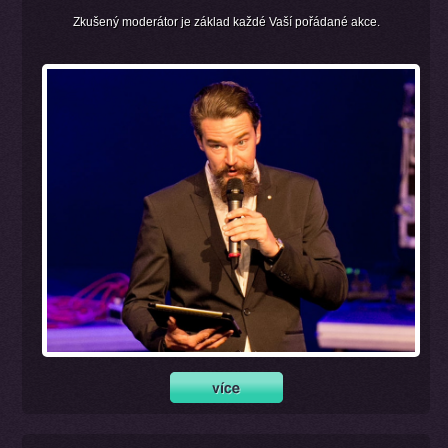
Zkušený moderátor je základ každé Vaší pořádané akce.