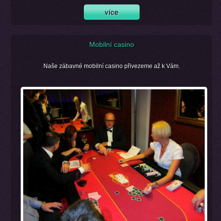
Mobilní casino
Naše zábavné mobilní casino přivezeme až k Vám.