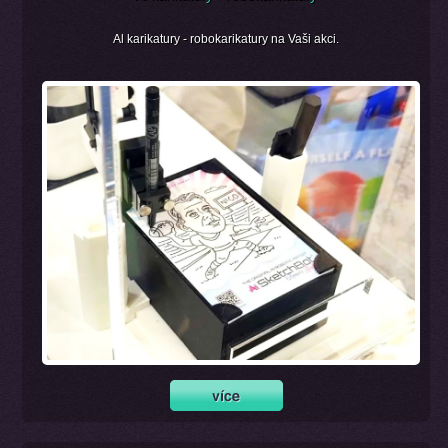
Al karikatury - robokarikatury na Vaši akci.