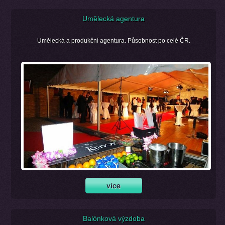
Umělecká agentura
Umělecká a produkční agentura. Působnost po celé ČR.
Balónková výzdoba