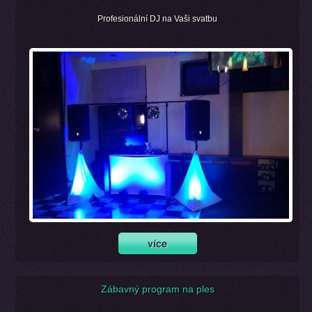
Profesionální DJ na Vaši svatbu
Zábavný program na ples