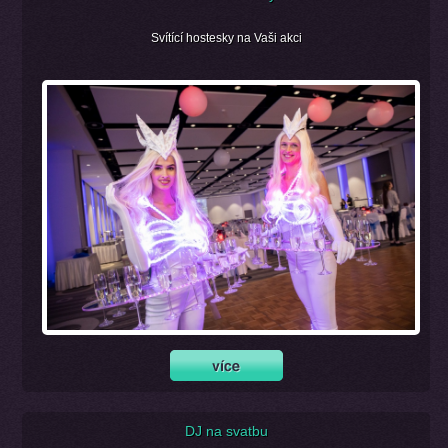
Svítící hostesky na Vaši akci
DJ na svatbu