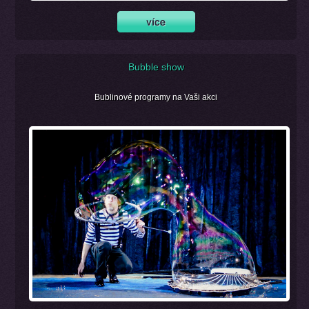
Bubble show
Bublinové programy na Vaši akci