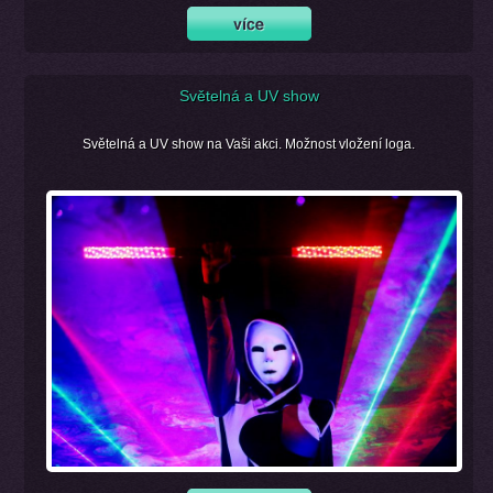
Světelná a UV show
Světelná a UV show na Vaši akci. Možnost vložení loga.