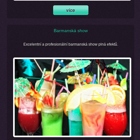
Barmanská show
Excelentní a profesionální barmanská show plná efektů.