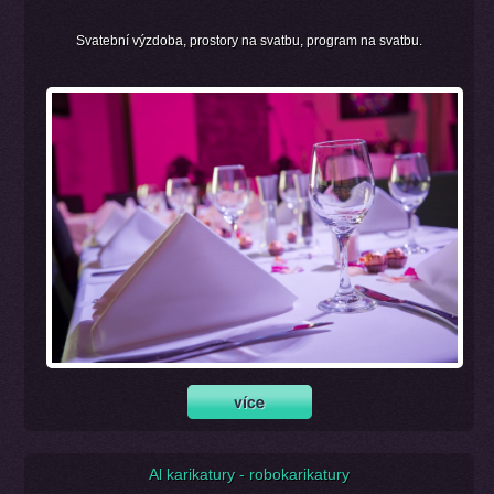
Svatební výzdoba, prostory na svatbu, program na svatbu.
Al karikatury - robokarikatury