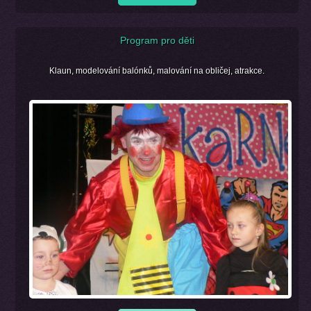
Program pro děti
Klaun, modelování balónků, malování na obličej, atrakce.