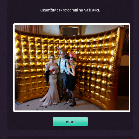
Okamžitý tisk fotografií na Vaši akci.