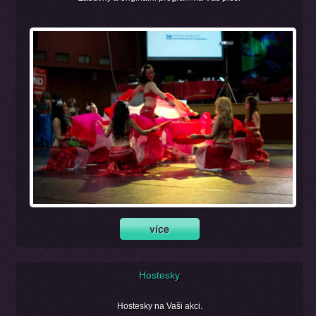
Hostesky
Hostesky na Vaši akci.