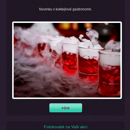
Novinku v koktejlové gastronomii.
Fotokoutek na Vaši akci