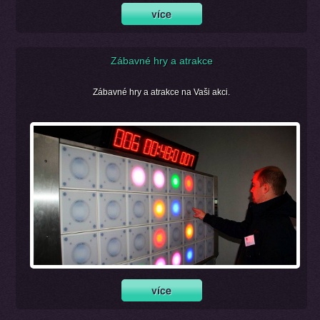
Zábavné hry a atrakce
Zábavné hry a atrakce na Vaši akci.