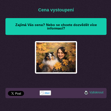
Cena vystoupení
Zajímá Vás cena? Nebo se chcete dozvědět více
informací?
Vytisknout