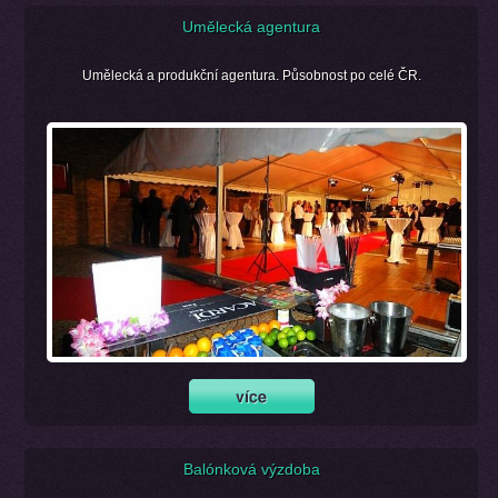
Umělecká agentura
Umělecká a produkční agentura. Působnost po celé ČR.
Balónková výzdoba