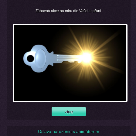
Zábavná akce na míru dle Vašeho přání.
Oslava narozenin s animátorem