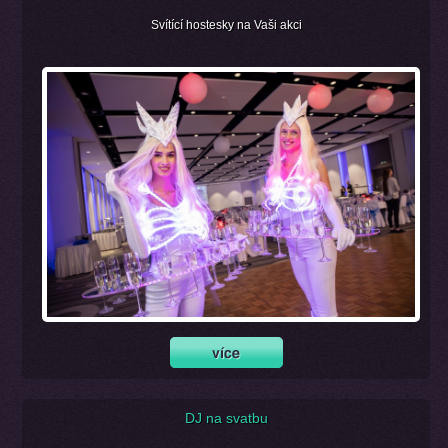
Svítící hostesky na Vaši akci
DJ na svatbu