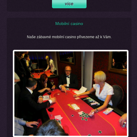
Mobilní casino
Naše zábavné mobilní casino přivezeme až k Vám.