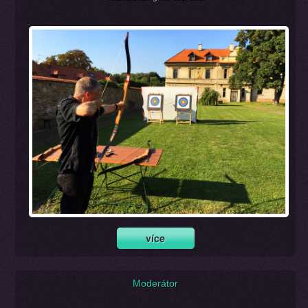
Moderátor