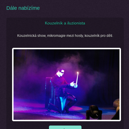
Dále nabízíme
Kouzelník a iluzionista
Kouzelnická show, mikromagie mezi hosty, kouzelník pro děti.