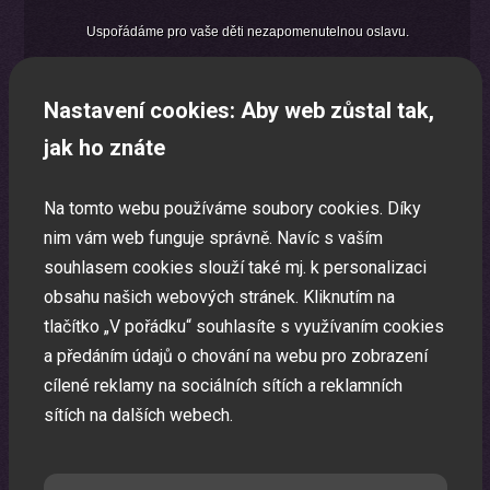
Uspořádáme pro vaše děti nezapomenutelnou oslavu.
Nastavení cookies: Aby web zůstal tak,
jak ho znáte
Na tomto webu používáme soubory cookies. Díky
nim vám web funguje správně. Navíc s vaším
souhlasem cookies slouží také mj. k personalizaci
obsahu našich webových stránek. Kliknutím na
tlačítko „V pořádku“ souhlasíte s využívaním cookies
a předáním údajů o chování na webu pro zobrazení
cílené reklamy na sociálních sítích a reklamních
sítích na dalších webech.
Laser show